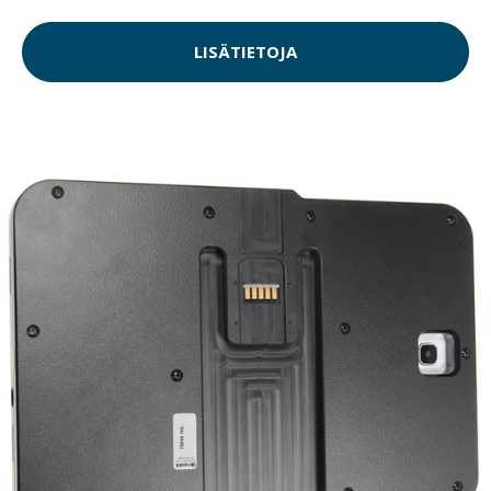
LISÄTIETOJA