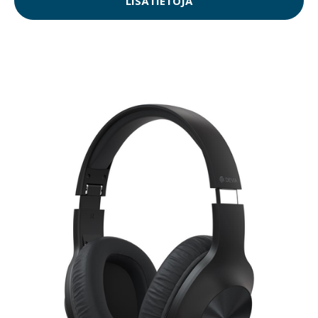
LISÄTIETOJA