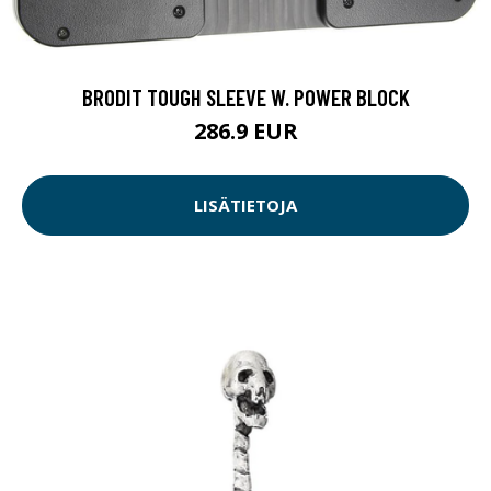
BRODIT TOUGH SLEEVE W. POWER BLOCK
286.9 EUR
LISÄTIETOJA