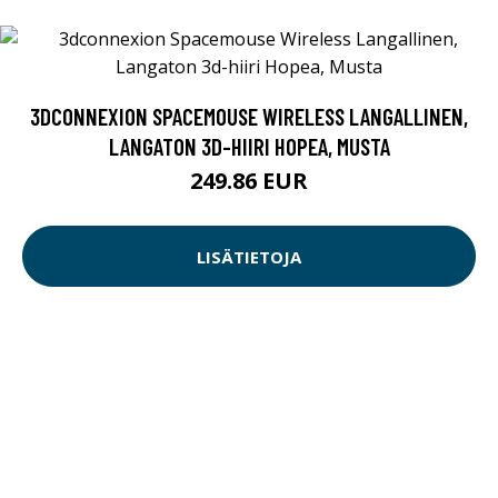
3DCONNEXION SPACEMOUSE WIRELESS LANGALLINEN,
LANGATON 3D-HIIRI HOPEA, MUSTA
249.86 EUR
LISÄTIETOJA