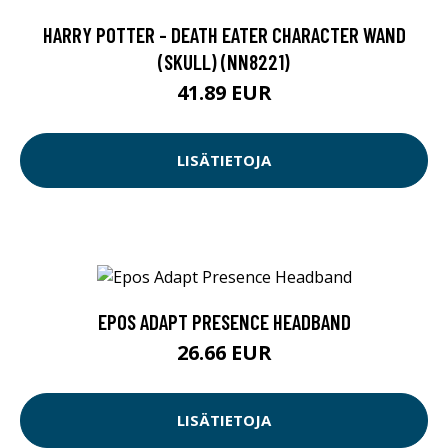
HARRY POTTER - DEATH EATER CHARACTER WAND
(SKULL) (NN8221)
41.89 EUR
LISÄTIETOJA
EPOS ADAPT PRESENCE HEADBAND
26.66 EUR
LISÄTIETOJA