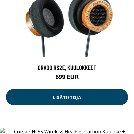
GRADO RS2E, KUULOKKEET
699 EUR
LISÄTIETOJA