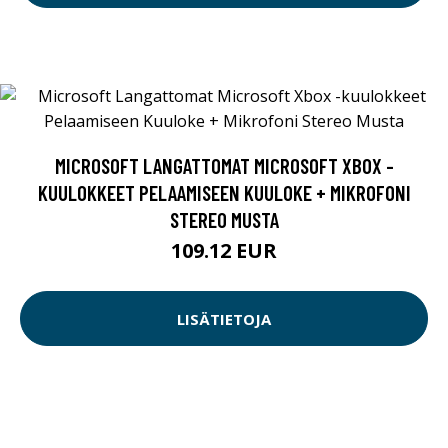
MICROSOFT LANGATTOMAT MICROSOFT XBOX -
KUULOKKEET PELAAMISEEN KUULOKE + MIKROFONI
STEREO MUSTA
109.12 EUR
LISÄTIETOJA