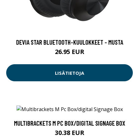
DEVIA STAR BLUETOOTH-KUULOKKEET - MUSTA
26.95 EUR
LISÄTIETOJA
MULTIBRACKETS M PC BOX/DIGITAL SIGNAGE BOX
30.38 EUR