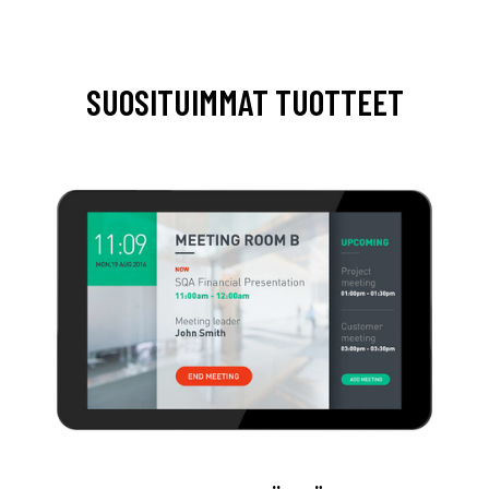
SUOSITUIMMAT TUOTTEET