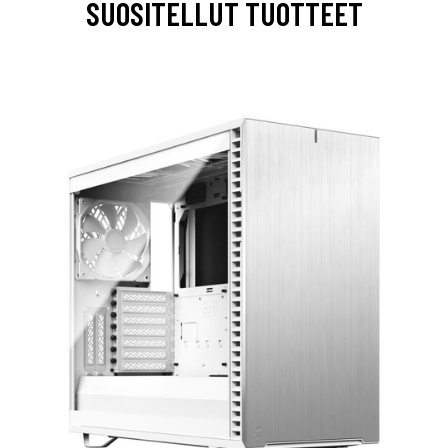
SUOSITELLUT TUOTTEET