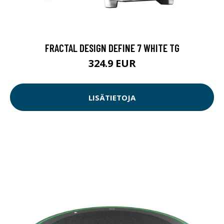
FRACTAL DESIGN DEFINE 7 WHITE TG
324.9 EUR
LISÄTIETOJA