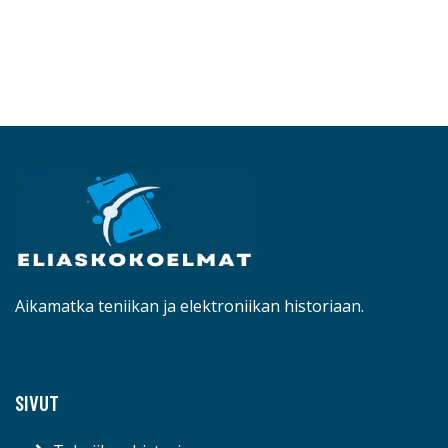
Aikamatka teniikan ja elektroniikan historiaan.
SIVUT