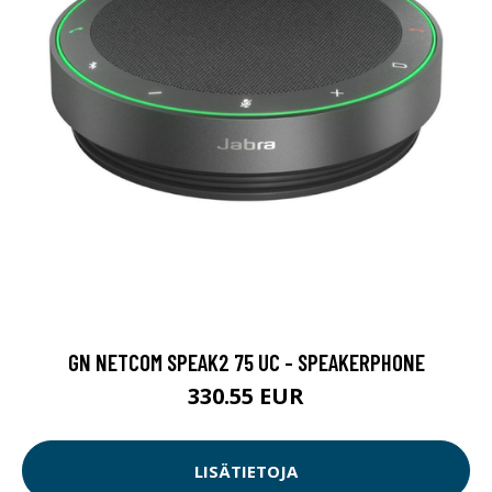
GN NETCOM SPEAK2 75 UC - SPEAKERPHONE
330.55 EUR
LISÄTIETOJA