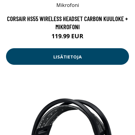
CORSAIR HS55 WIRELESS HEADSET CARBON KUULOKE +
MIKROFONI
119.99 EUR
LISÄTIETOJA