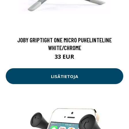
JOBY GRIPTIGHT ONE MICRO PUHELINTELINE
WHITE/CHROME
33 EUR
LISÄTIETOJA