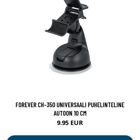
FOREVER CH-350 UNIVERSAALI PUHELINTELINE
AUTOON 10 CM
9.95 EUR