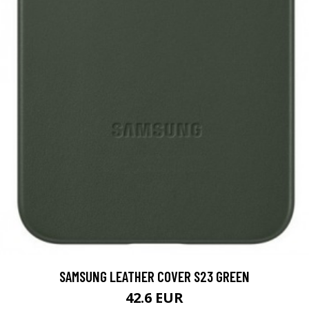
SAMSUNG LEATHER COVER S23 GREEN
42.6 EUR