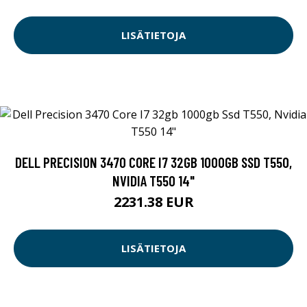
LISÄTIETOJA
DELL PRECISION 3470 CORE I7 32GB 1000GB SSD T550,
NVIDIA T550 14"
2231.38 EUR
LISÄTIETOJA