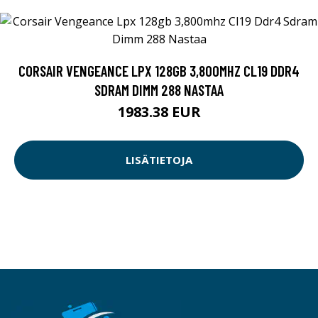
CORSAIR VENGEANCE LPX 128GB 3,800MHZ CL19 DDR4
SDRAM DIMM 288 NASTAA
1983.38 EUR
LISÄTIETOJA