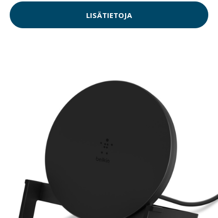
LISÄTIETOJA