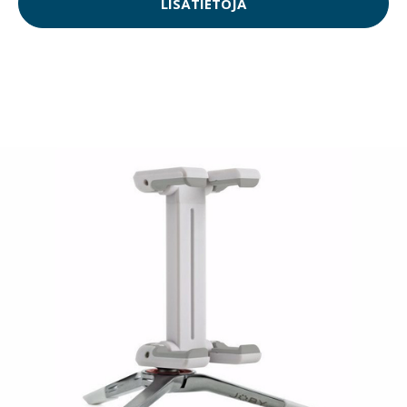
LISÄTIETOJA