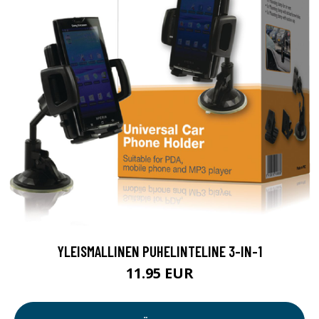
YLEISMALLINEN PUHELINTELINE 3-IN-1
11.95 EUR