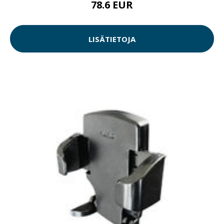
78.6 EUR
LISÄTIETOJA