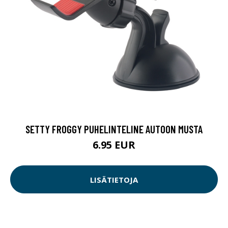
SETTY FROGGY PUHELINTELINE AUTOON MUSTA
6.95 EUR
LISÄTIETOJA