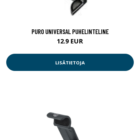
PURO UNIVERSAL PUHELINTELINE
12.9 EUR
LISÄTIETOJA