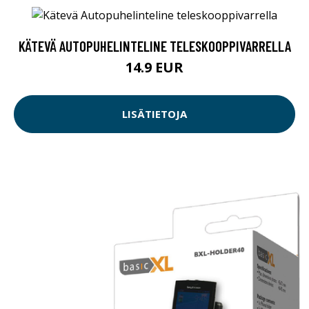
KÄTEVÄ AUTOPUHELINTELINE TELESKOOPPIVARRELLA
14.9 EUR
LISÄTIETOJA