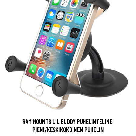
RAM MOUNTS LIL BUDDY PUHELINTELINE,
PIENI/KESKIKOKOINEN PUHELIN