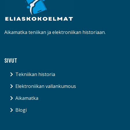
Aikamatka teniikan ja elektroniikan historiaan.
SIVUT
Tekniikan historia
Elektroniikan vallankumous
Aikamatka
Blogi