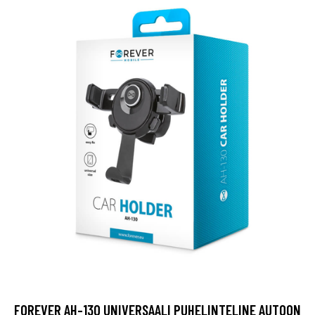
FOREVER AH-130 UNIVERSAALI PUHELINTELINE AUTOON