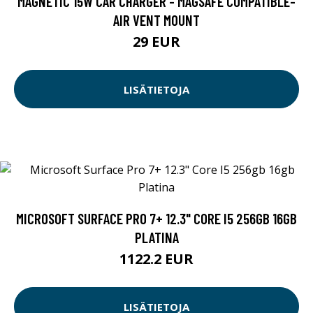
MAGNETIC 15W CAR CHARGER - MAGSAFE COMPATIBLE-
AIR VENT MOUNT
29 EUR
LISÄTIETOJA
MICROSOFT SURFACE PRO 7+ 12.3" CORE I5 256GB 16GB
PLATINA
1122.2 EUR
LISÄTIETOJA