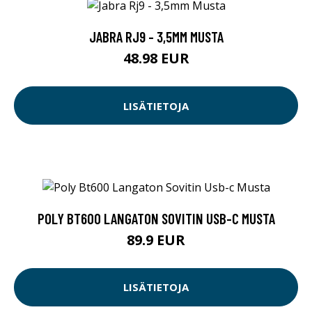
JABRA RJ9 - 3,5MM MUSTA
48.98 EUR
LISÄTIETOJA
POLY BT600 LANGATON SOVITIN USB-C MUSTA
89.9 EUR
LISÄTIETOJA