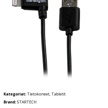
Kategoriat:
Tietokoneet
,
Tabletit
Brand:
STARTECH