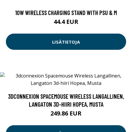
10W WIRELESS CHARGING STAND WITH PSU & M
44.4 EUR
LISÄTIETOJA
3DCONNEXION SPACEMOUSE WIRELESS LANGALLINEN,
LANGATON 3D-HIIRI HOPEA, MUSTA
249.86 EUR