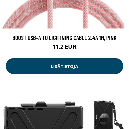
BOOST USB-A TO LIGHTNING CABLE 2.4A 1M, PINK
11.2 EUR
LISÄTIETOJA