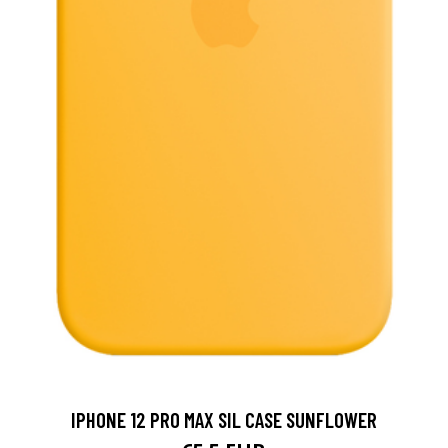
IPHONE 12 PRO MAX SIL CASE SUNFLOWER