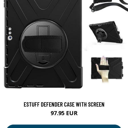
ESTUFF DEFENDER CASE WITH SCREEN
97.95 EUR