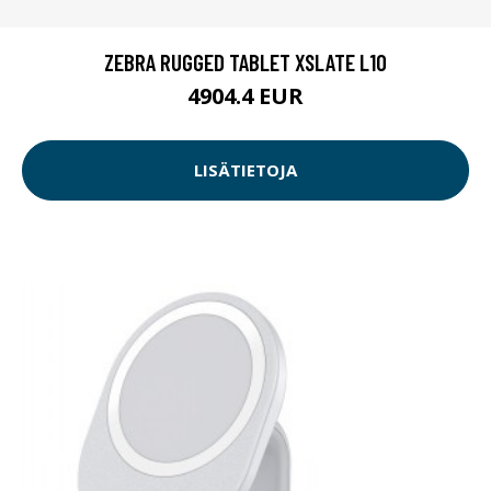
ZEBRA RUGGED TABLET XSLATE L10
4904.4 EUR
LISÄTIETOJA