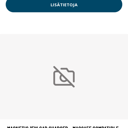
LISÄTIETOJA