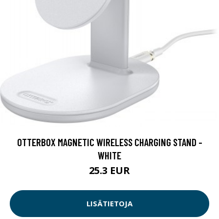
OTTERBOX MAGNETIC WIRELESS CHARGING STAND -
WHITE
25.3 EUR
LISÄTIETOJA