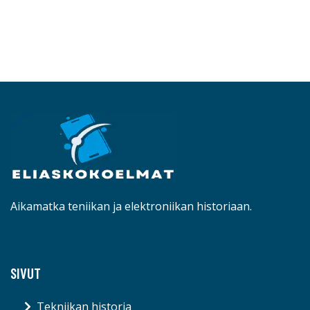
Aikamatka teniikan ja elektroniikan historiaan.
SIVUT
Tekniikan historia