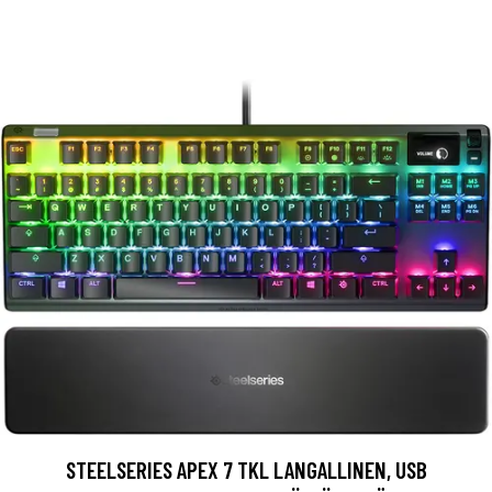
STEELSERIES APEX 7 TKL LANGALLINEN, USB