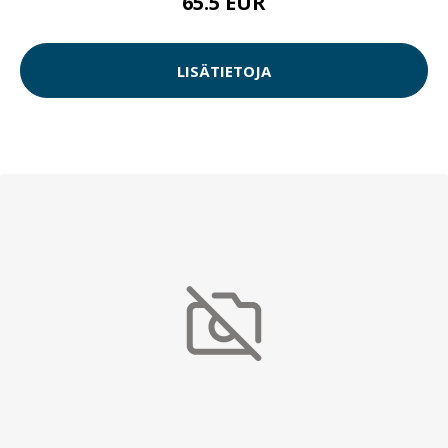
65.5 EUR
LISÄTIETOJA