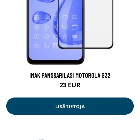
IMAK PANSSARILASI MOTOROLA G32
23 EUR
LISÄTIETOJA