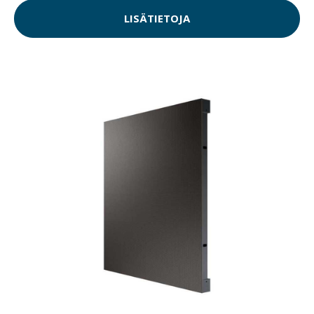
LISÄTIETOJA