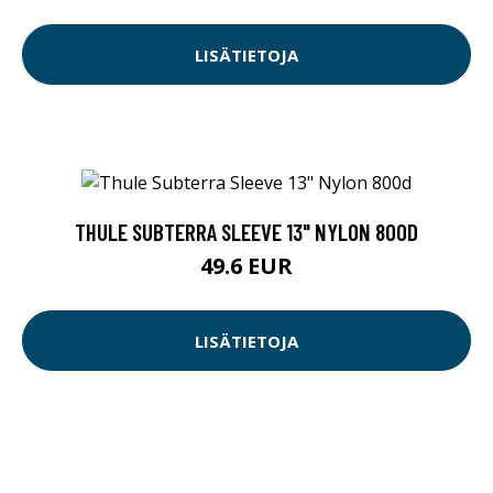
LISÄTIETOJA
THULE SUBTERRA SLEEVE 13" NYLON 800D
49.6 EUR
LISÄTIETOJA