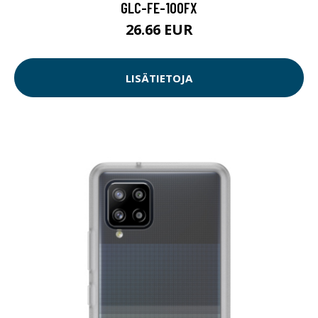
GLC-FE-100FX
26.66 EUR
LISÄTIETOJA