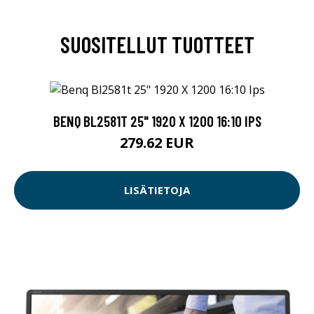
SUOSITELLUT TUOTTEET
BENQ BL2581T 25" 1920 X 1200 16:10 IPS
279.62 EUR
LISÄTIETOJA