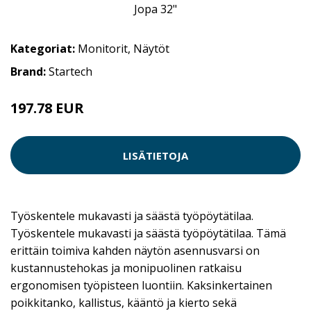
Kategoriat:
Monitorit
,
Näytöt
Brand:
Startech
197.78 EUR
LISÄTIETOJA
Työskentele mukavasti ja säästä työpöytätilaa.
Työskentele mukavasti ja säästä työpöytätilaa. Tämä
erittäin toimiva kahden näytön asennusvarsi on
kustannustehokas ja monipuolinen ratkaisu
ergonomisen työpisteen luontiin. Kaksinkertainen
poikkitanko, kallistus, kääntö ja kierto sekä