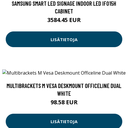
SAMSUNG SMART LED SIGNAGE INDOOR LED IF015H
CABINET
3584.45 EUR
LISÄTIETOJA
MULTIBRACKETS M VESA DESKMOUNT OFFICELINE DUAL
WHITE
98.58 EUR
LISÄTIETOJA