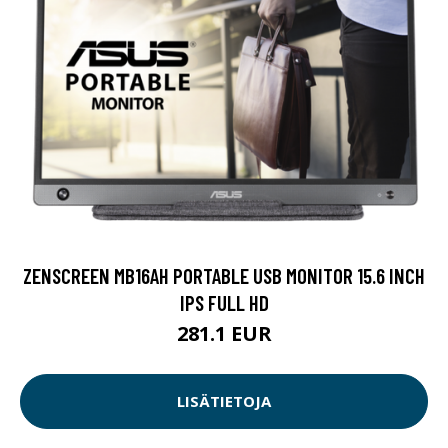
ZENSCREEN MB16AH PORTABLE USB MONITOR 15.6 INCH
IPS FULL HD
281.1 EUR
LISÄTIETOJA