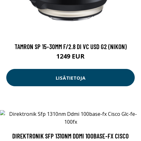
TAMRON SP 15-30MM F/2.8 DI VC USD G2 (NIKON)
1249 EUR
LISÄTIETOJA
DIREKTRONIK SFP 1310NM DDMI 100BASE-FX CISCO