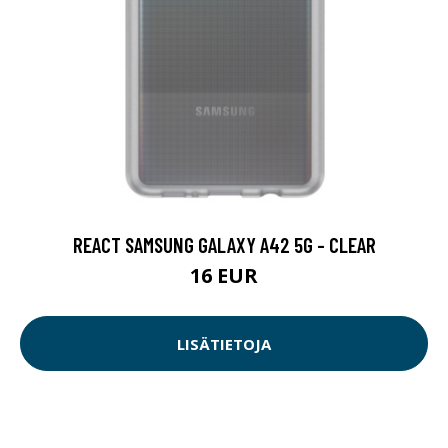
REACT SAMSUNG GALAXY A42 5G - CLEAR
16 EUR
LISÄTIETOJA