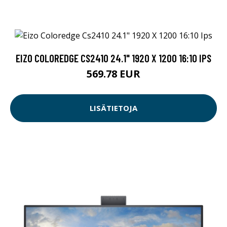
EIZO COLOREDGE CS2410 24.1" 1920 X 1200 16:10 IPS
569.78 EUR
LISÄTIETOJA