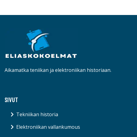
Aikamatka teniikan ja elektroniikan historiaan.
SIVUT
Tekniikan historia
Elektroniikan vallankumous