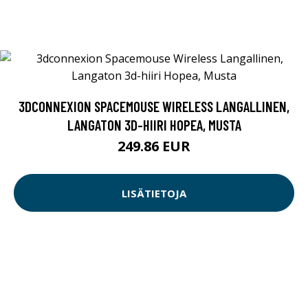
3DCONNEXION SPACEMOUSE WIRELESS LANGALLINEN,
LANGATON 3D-HIIRI HOPEA, MUSTA
249.86 EUR
LISÄTIETOJA