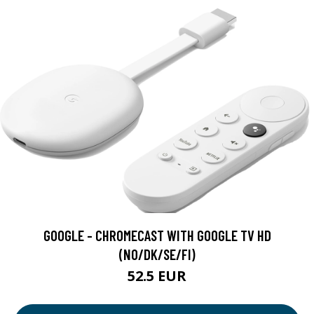
GOOGLE - CHROMECAST WITH GOOGLE TV HD
(NO/DK/SE/FI)
52.5 EUR