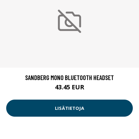
SANDBERG MONO BLUETOOTH HEADSET
43.45 EUR
LISÄTIETOJA