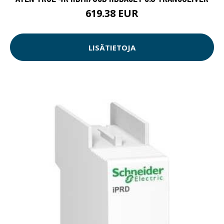
619.38 EUR
LISÄTIETOJA