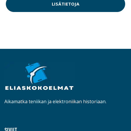
LISÄTIETOJA
Aikamatka teniikan ja elektroniikan historiaan.
SIVUT