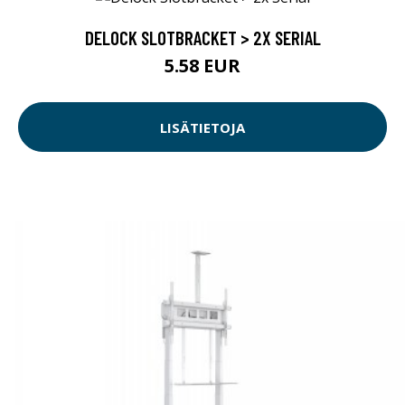
DELOCK SLOTBRACKET > 2X SERIAL
5.58 EUR
LISÄTIETOJA