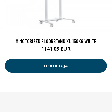
M MOTORIZED FLOORSTAND XL 150KG WHITE
1141.05 EUR
LISÄTIETOJA