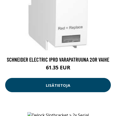
SCHNEIDER ELECTRIC IPRD VARAPATRUUNA 20R VAIHE
61.35 EUR
LISÄTIETOJA