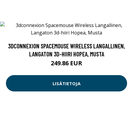
3DCONNEXION SPACEMOUSE WIRELESS LANGALLINEN,
LANGATON 3D-HIIRI HOPEA, MUSTA
249.86 EUR
LISÄTIETOJA