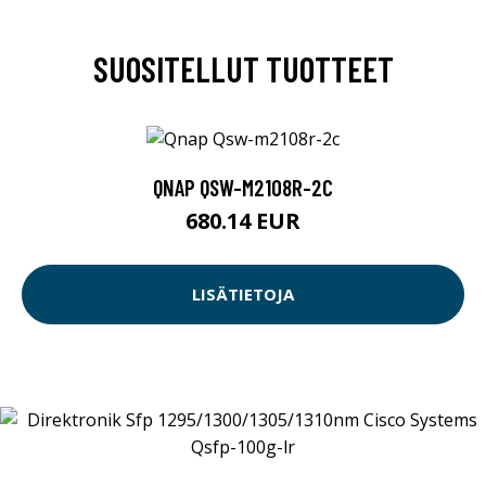
SUOSITELLUT TUOTTEET
QNAP QSW-M2108R-2C
680.14 EUR
LISÄTIETOJA