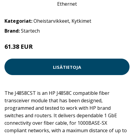
Kategoriat:
Oheistarvikkeet
,
Kytkimet
Brand:
Startech
61.38 EUR
LISÄTIETOJA
The J4858CST is an HP J4858C compatible fiber
transceiver module that has been designed,
programmed and tested to work with HP brand
switches and routers. It delivers dependable 1 GbE
connectivity over fiber cable, for 1000BASE-SX
compliant networks, with a maximum distance of up to