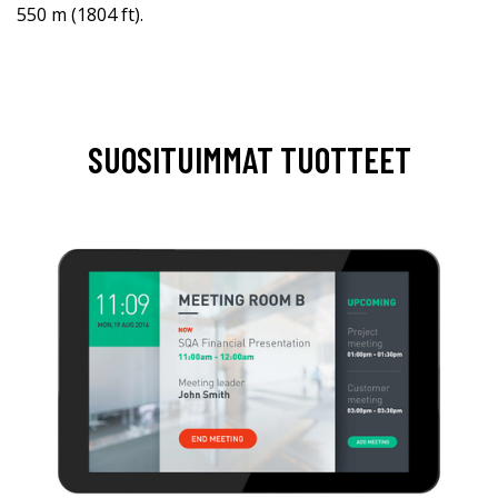
550 m (1804 ft).
SUOSITUIMMAT TUOTTEET