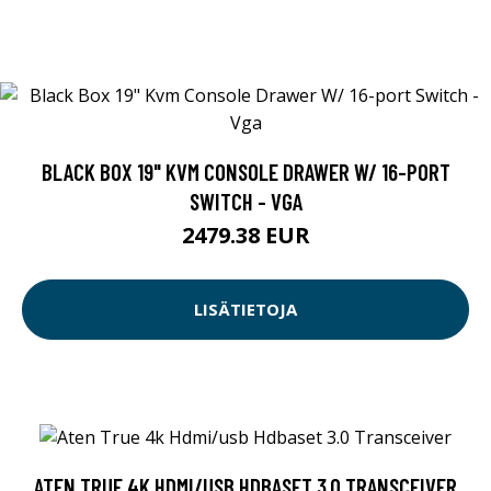
BLACK BOX 19" KVM CONSOLE DRAWER W/ 16-PORT
SWITCH - VGA
2479.38 EUR
LISÄTIETOJA
ATEN TRUE 4K HDMI/USB HDBASET 3.0 TRANSCEIVER