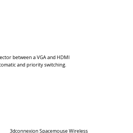
jector between a VGA and HDMI
omatic and priority switching.