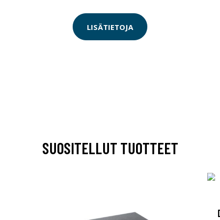
LISÄTIETOJA
SUOSITELLUT TUOTTEET