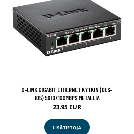
D-LINK GIGABIT ETHERNET KYTKIN (DES-
105) 5X10/100MBPS METALLIA
23.95 EUR
LISÄTIETOJA