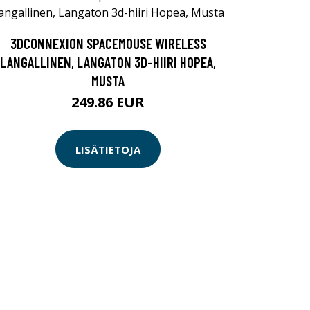
3DCONNEXION SPACEMOUSE WIRELESS
LANGALLINEN, LANGATON 3D-HIIRI HOPEA,
MUSTA
249.86 EUR
LISÄTIETOJA