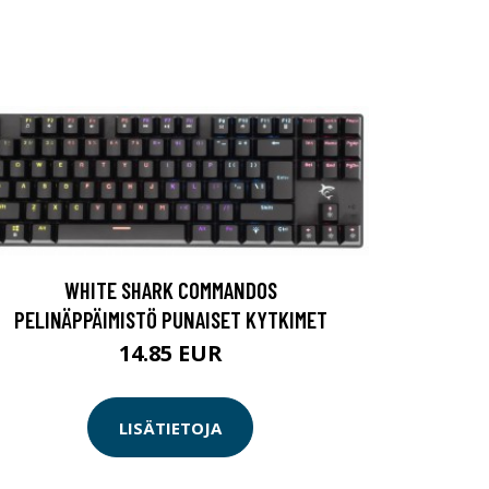
WHITE SHARK COMMANDOS
PELINÄPPÄIMISTÖ PUNAISET KYTKIMET
14.85 EUR
LISÄTIETOJA