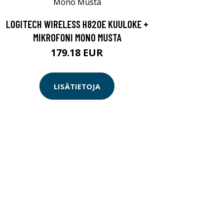
LOGITECH WIRELESS H820E KUULOKE +
MIKROFONI MONO MUSTA
179.18 EUR
LISÄTIETOJA