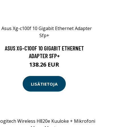
ASUS XG-C100F 10 GIGABIT ETHERNET
ADAPTER SFP+
138.26 EUR
LISÄTIETOJA