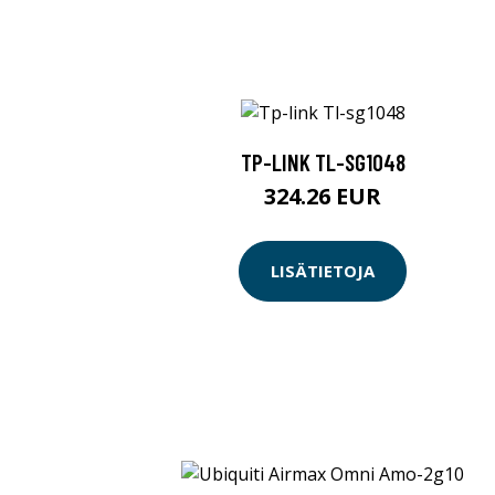
TP-LINK TL-SG1048
324.26 EUR
LISÄTIETOJA