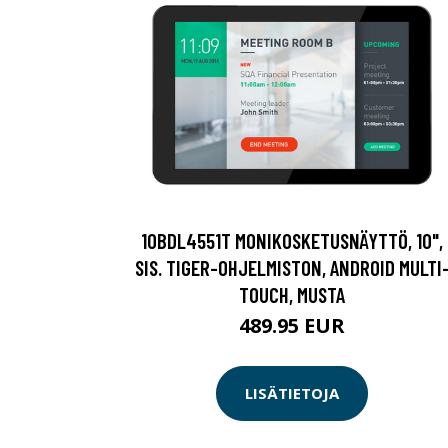
10BDL4551T MONIKOSKETUSNÄYTTÖ, 10",
SIS. TIGER-OHJELMISTON, ANDROID MULTI
TOUCH, MUSTA
489.95 EUR
LISÄTIETOJA