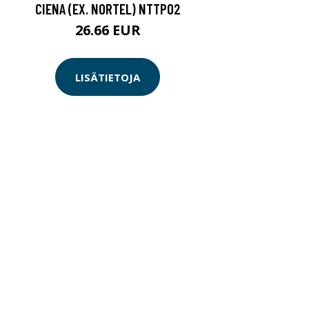
CIENA (EX. NORTEL) NTTP02
26.66 EUR
LISÄTIETOJA