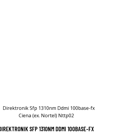
DIREKTRONIK SFP 1310NM DDMI 100BASE-FX