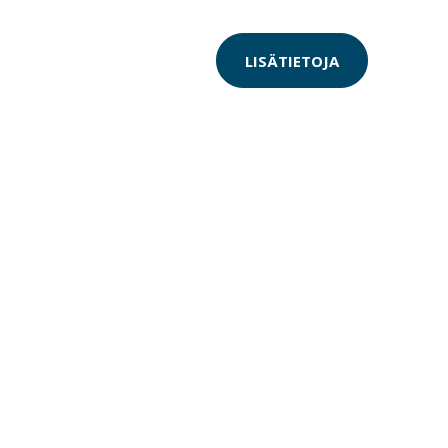
LISÄTIETOJA