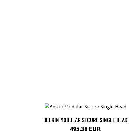
BELKIN MODULAR SECURE SINGLE HEAD
495.38 EUR