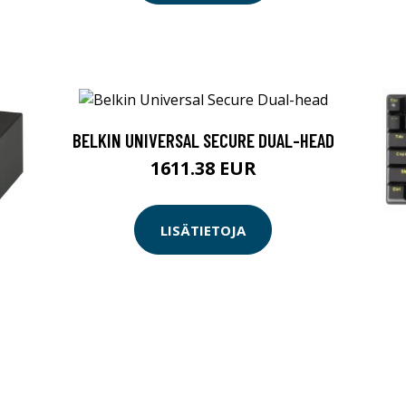
BELKIN UNIVERSAL SECURE DUAL-HEAD
1611.38 EUR
LISÄTIETOJA