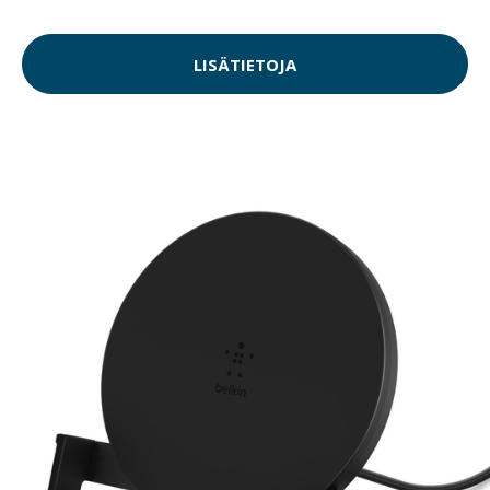
LISÄTIETOJA