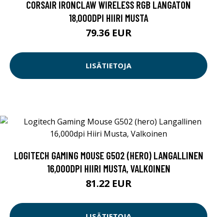
CORSAIR IRONCLAW WIRELESS RGB LANGATON
18,000DPI HIIRI MUSTA
79.36 EUR
LISÄTIETOJA
LOGITECH GAMING MOUSE G502 (HERO) LANGALLINEN
16,000DPI HIIRI MUSTA, VALKOINEN
81.22 EUR
LISÄTIETOJA