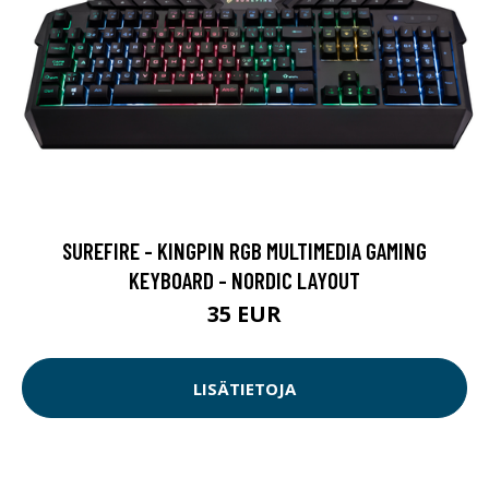
SUREFIRE - KINGPIN RGB MULTIMEDIA GAMING
KEYBOARD - NORDIC LAYOUT
35 EUR
LISÄTIETOJA