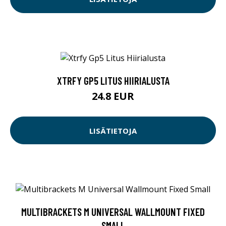
XTRFY GP5 LITUS HIIRIALUSTA
24.8 EUR
LISÄTIETOJA
MULTIBRACKETS M UNIVERSAL WALLMOUNT FIXED
SMALL