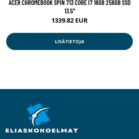
ACER CHROMEBOOK SPIN 713 CORE I7 16GB 256GB SSD
13.5"
1339.82 EUR
LISÄTIETOJA