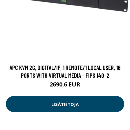
APC KVM 2G, DIGITAL/IP, 1 REMOTE/1 LOCAL USER, 16
PORTS WITH VIRTUAL MEDIA - FIPS 140-2
2690.6 EUR
LISÄTIETOJA