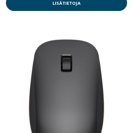
LISÄTIETOJA