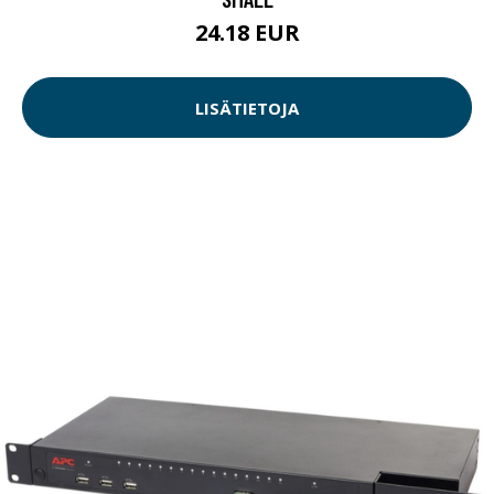
24.18 EUR
LISÄTIETOJA