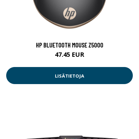
HP BLUETOOTH MOUSE Z5000
47.45 EUR
LISÄTIETOJA