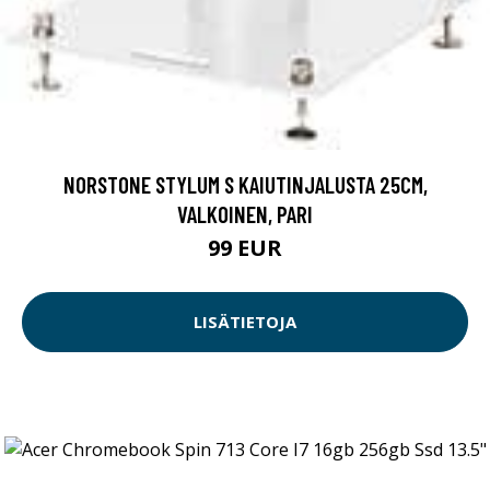
NORSTONE STYLUM S KAIUTINJALUSTA 25CM,
VALKOINEN, PARI
99 EUR
LISÄTIETOJA