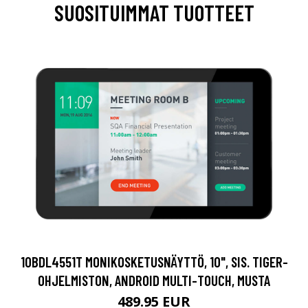
SUOSITUIMMAT TUOTTEET
10BDL4551T MONIKOSKETUSNÄYTTÖ, 10", SIS. TIGER-
OHJELMISTON, ANDROID MULTI-TOUCH, MUSTA
489.95 EUR