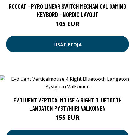
ROCCAT - PYRO LINEAR SWITCH MECHANICAL GAMING
KEYBORD - NORDIC LAYOUT
105 EUR
LISÄTIETOJA
EVOLUENT VERTICALMOUSE 4 RIGHT BLUETOOTH
LANGATON PYSTYHIIRI VALKOINEN
155 EUR