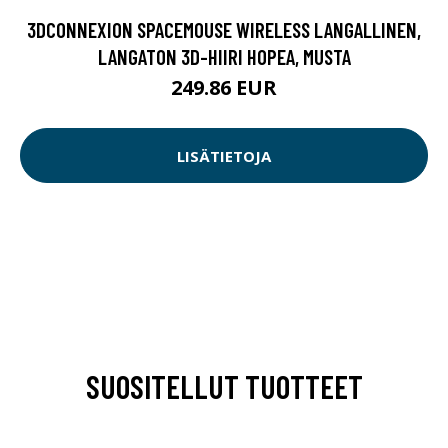
3DCONNEXION SPACEMOUSE WIRELESS LANGALLINEN,
LANGATON 3D-HIIRI HOPEA, MUSTA
249.86 EUR
LISÄTIETOJA
SUOSITELLUT TUOTTEET