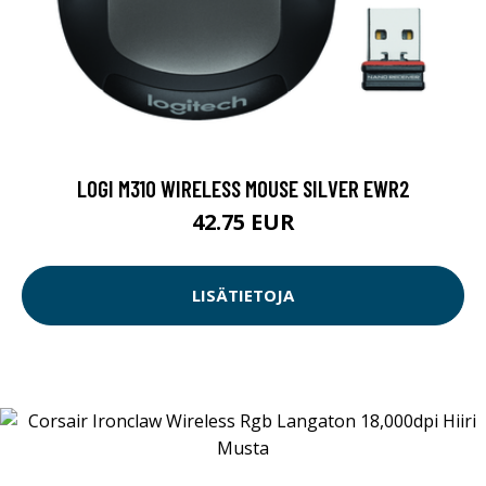
LOGI M310 WIRELESS MOUSE SILVER EWR2
42.75 EUR
LISÄTIETOJA