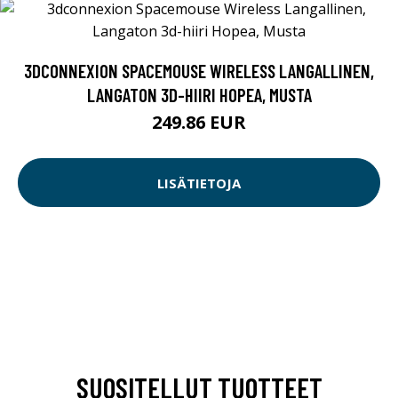
3DCONNEXION SPACEMOUSE WIRELESS LANGALLINEN,
LANGATON 3D-HIIRI HOPEA, MUSTA
249.86 EUR
LISÄTIETOJA
SUOSITELLUT TUOTTEET