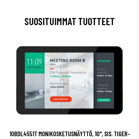
SUOSITUIMMAT TUOTTEET
10BDL4551T MONIKOSKETUSNÄYTTÖ, 10", SIS. TIGER-