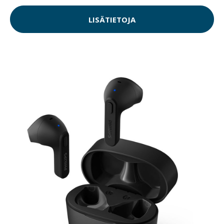
LISÄTIETOJA