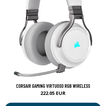
CORSAIR GAMING VIRTUOSO RGB WIRELESS
222.05 EUR