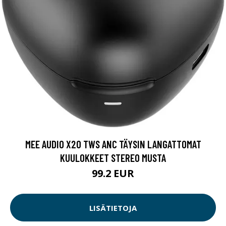
MEE AUDIO X20 TWS ANC TÄYSIN LANGATTOMAT
KUULOKKEET STEREO MUSTA
99.2 EUR
LISÄTIETOJA