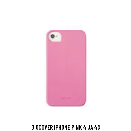
BIOCOVER IPHONE PINK 4 JA 4S