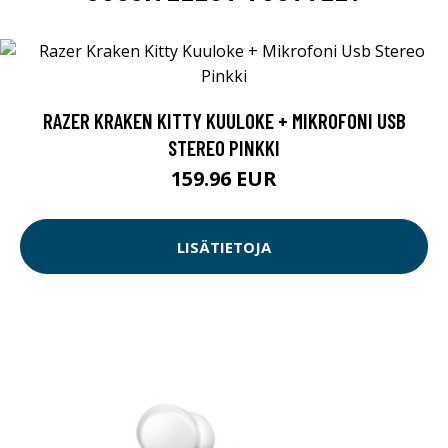
RAZER KRAKEN KITTY KUULOKE + MIKROFONI USB
STEREO PINKKI
159.96 EUR
LISÄTIETOJA