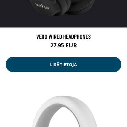
VEHO WIRED HEADPHONES
27.95 EUR
LISÄTIETOJA