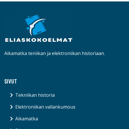
Aikamatka teniikan ja elektroniikan historiaan.
SIVUT
Tekniikan historia
Elektroniikan vallankumous
Aikamatka