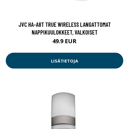
JVC HA-A8T TRUE WIRELESS LANGATTOMAT
NAPPIKUULOKKEET, VALKOISET
49.9 EUR
LISÄTIETOJA