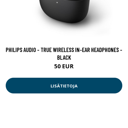
PHILIPS AUDIO - TRUE WIRELESS IN-EAR HEADPHONES -
BLACK
50 EUR
LISÄTIETOJA