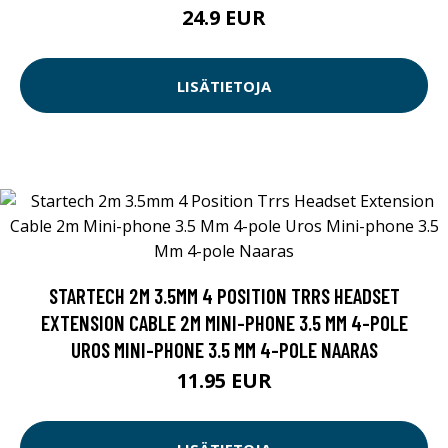
24.9 EUR
LISÄTIETOJA
STARTECH 2M 3.5MM 4 POSITION TRRS HEADSET
EXTENSION CABLE 2M MINI-PHONE 3.5 MM 4-POLE
UROS MINI-PHONE 3.5 MM 4-POLE NAARAS
11.95 EUR