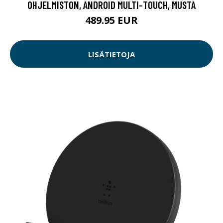
OHJELMISTON, ANDROID MULTI-TOUCH, MUSTA
489.95 EUR
LISÄTIETOJA