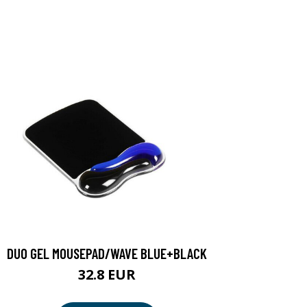
DUO GEL MOUSEPAD/WAVE BLUE+BLACK
32.8 EUR