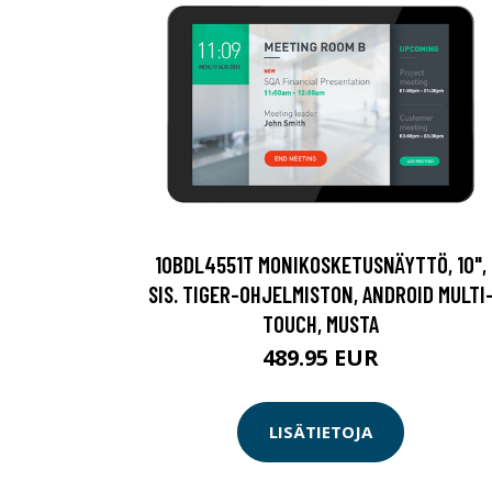
10BDL4551T MONIKOSKETUSNÄYTTÖ, 10",
SIS. TIGER-OHJELMISTON, ANDROID MULTI
TOUCH, MUSTA
489.95 EUR
LISÄTIETOJA