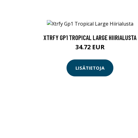
XTRFY GP1 TROPICAL LARGE HIIRIALUSTA
34.72 EUR
LISÄTIETOJA