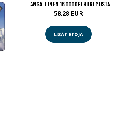
LANGALLINEN 16,000DPI HIIRI MUSTA
58.28 EUR
LISÄTIETOJA