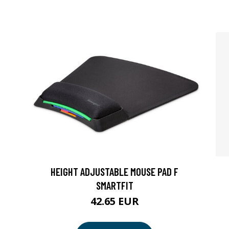
HEIGHT ADJUSTABLE MOUSE PAD F
SMARTFIT
42.65 EUR