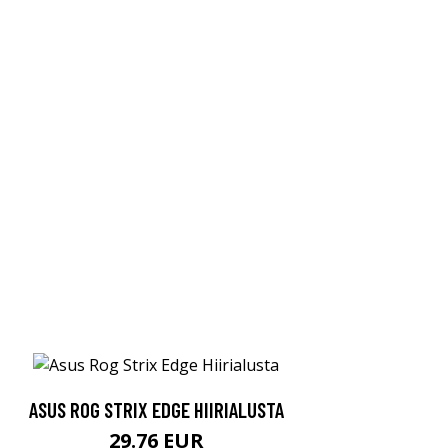
ASUS ROG STRIX EDGE HIIRIALUSTA
29.76 EUR