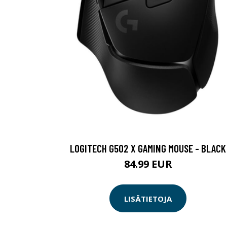
LOGITECH G502 X GAMING MOUSE - BLACK
84.99 EUR
LISÄTIETOJA