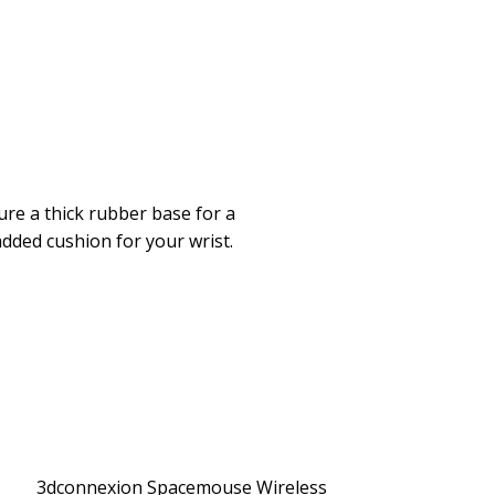
re a thick rubber base for a
dded cushion for your wrist.