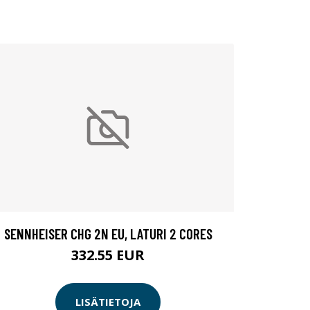
SENNHEISER CHG 2N EU, LATURI 2 CORES
332.55 EUR
LISÄTIETOJA