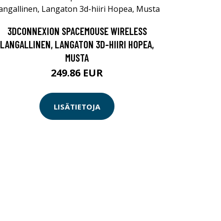
3DCONNEXION SPACEMOUSE WIRELESS
LANGALLINEN, LANGATON 3D-HIIRI HOPEA,
MUSTA
249.86 EUR
LISÄTIETOJA