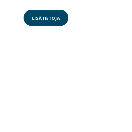
LISÄTIETOJA