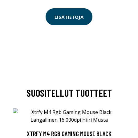
LISÄTIETOJA
SUOSITELLUT TUOTTEET
XTRFY M4 RGB GAMING MOUSE BLACK