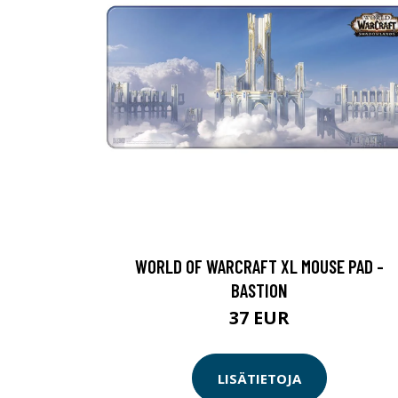
WORLD OF WARCRAFT XL MOUSE PAD -
BASTION
37 EUR
LISÄTIETOJA