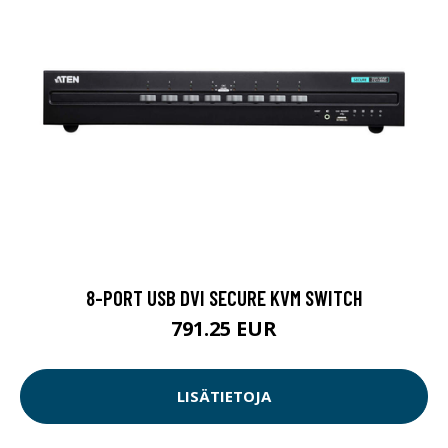
8-PORT USB DVI SECURE KVM SWITCH
791.25 EUR
LISÄTIETOJA