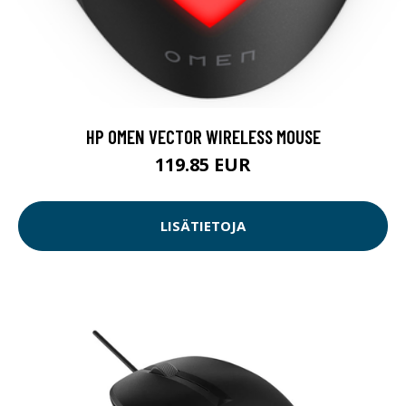
HP OMEN VECTOR WIRELESS MOUSE
119.85 EUR
LISÄTIETOJA