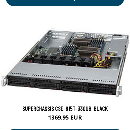
SUPERCHASSIS CSE-815T-330UB, BLACK
1369.95 EUR