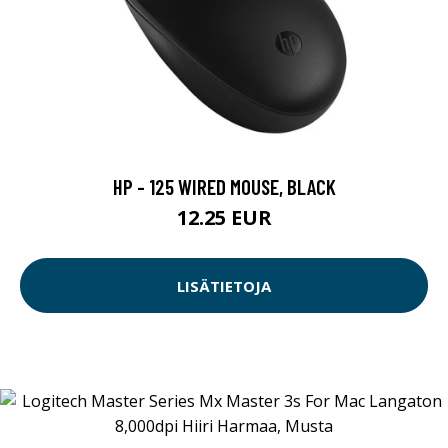
HP - 125 WIRED MOUSE, BLACK
12.25 EUR
LISÄTIETOJA