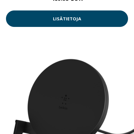
LISÄTIETOJA