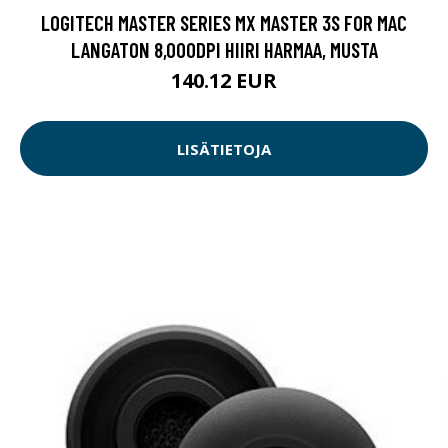
LOGITECH MASTER SERIES MX MASTER 3S FOR MAC
LANGATON 8,000DPI HIIRI HARMAA, MUSTA
140.12 EUR
LISÄTIETOJA