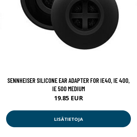
SENNHEISER SILICONE EAR ADAPTER FOR IE40, IE 400,
IE 500 MEDIUM
19.85 EUR
LISÄTIETOJA