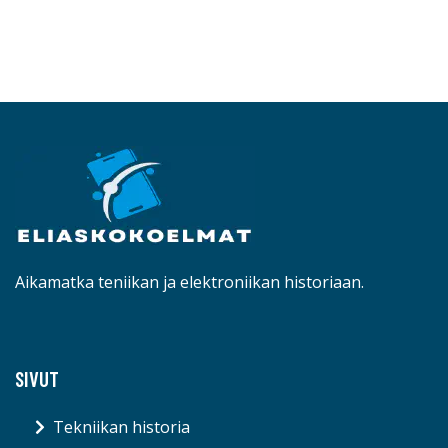
Aikamatka teniikan ja elektroniikan historiaan.
SIVUT
Tekniikan historia