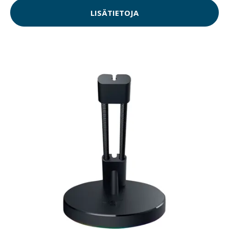
LISÄTIETOJA