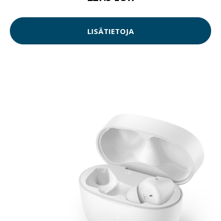
LISÄTIETOJA