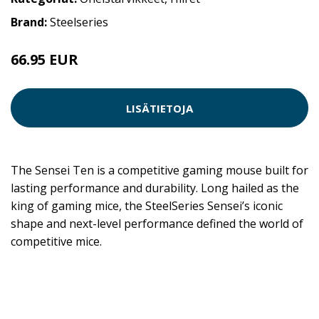
Brand:
Steelseries
66.95 EUR
66.96 EUR
LISÄTIETOJA
The Sensei Ten is a competitive gaming mouse built for
lasting performance and durability. Long hailed as the
king of gaming mice, the SteelSeries Sensei’s iconic
shape and next-level performance defined the world of
competitive mice.