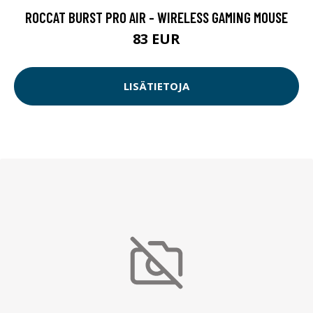
ROCCAT BURST PRO AIR - WIRELESS GAMING MOUSE
83 EUR
LISÄTIETOJA