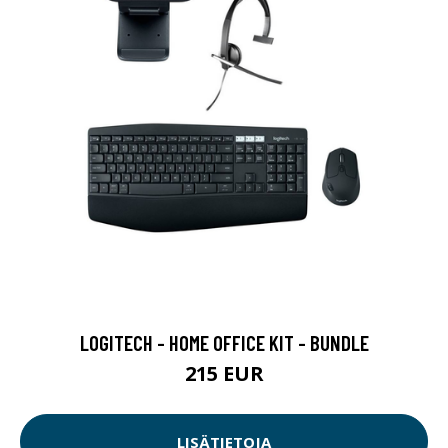
LOGITECH - HOME OFFICE KIT - BUNDLE
215 EUR
LISÄTIETOJA