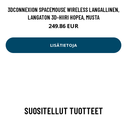
3DCONNEXION SPACEMOUSE WIRELESS LANGALLINEN,
LANGATON 3D-HIIRI HOPEA, MUSTA
249.86 EUR
LISÄTIETOJA
SUOSITELLUT TUOTTEET