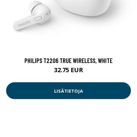
PHILIPS T2206 TRUE WIRELESS, WHITE
32.75 EUR
LISÄTIETOJA