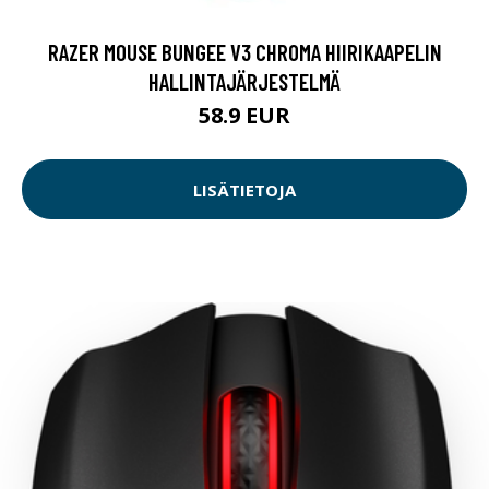
RAZER MOUSE BUNGEE V3 CHROMA HIIRIKAAPELIN
HALLINTAJÄRJESTELMÄ
58.9 EUR
LISÄTIETOJA