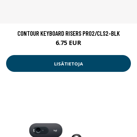
CONTOUR KEYBOARD RISERS PRO2/CLS2-BLK
6.75 EUR
LISÄTIETOJA