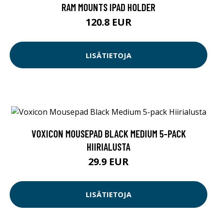
RAM MOUNTS IPAD HOLDER
120.8 EUR
LISÄTIETOJA
VOXICON MOUSEPAD BLACK MEDIUM 5-PACK
HIIRIALUSTA
29.9 EUR