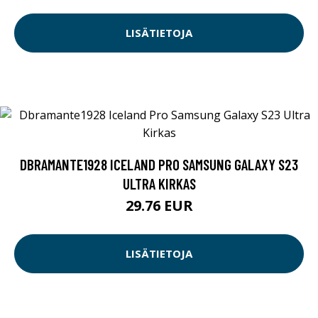
LISÄTIETOJA
DBRAMANTE1928 ICELAND PRO SAMSUNG GALAXY S23
ULTRA KIRKAS
29.76 EUR
LISÄTIETOJA