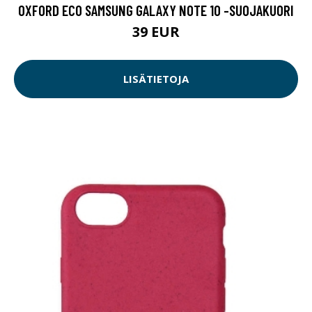
OXFORD ECO SAMSUNG GALAXY NOTE 10 -SUOJAKUORI
39 EUR
LISÄTIETOJA