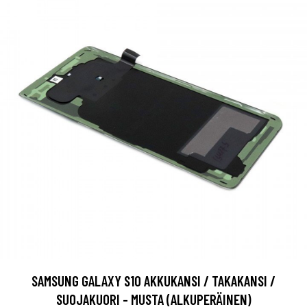
SAMSUNG GALAXY S10 AKKUKANSI / TAKAKANSI /
SUOJAKUORI - MUSTA (ALKUPERÄINEN)