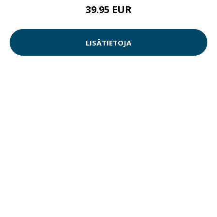
39.95 EUR
LISÄTIETOJA