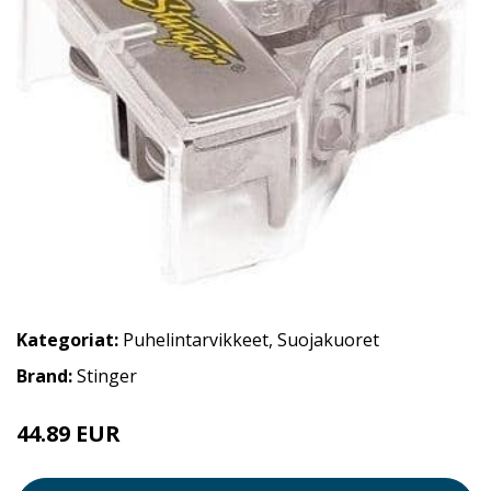
Kategoriat:
Puhelintarvikkeet
,
Suojakuoret
Brand:
Stinger
44.89 EUR