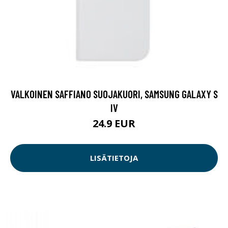
VALKOINEN SAFFIANO SUOJAKUORI, SAMSUNG GALAXY S
IV
24.9 EUR
LISÄTIETOJA