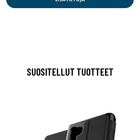
SUOSITELLUT TUOTTEET