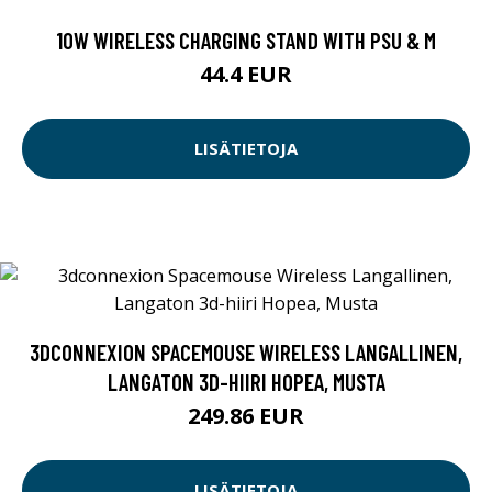
10W WIRELESS CHARGING STAND WITH PSU & M
44.4 EUR
LISÄTIETOJA
3DCONNEXION SPACEMOUSE WIRELESS LANGALLINEN,
LANGATON 3D-HIIRI HOPEA, MUSTA
249.86 EUR
LISÄTIETOJA