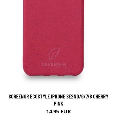
SCREENOR ECOSTYLE IPHONE SE2ND/6/7/8 CHERRY
PINK
14.95 EUR