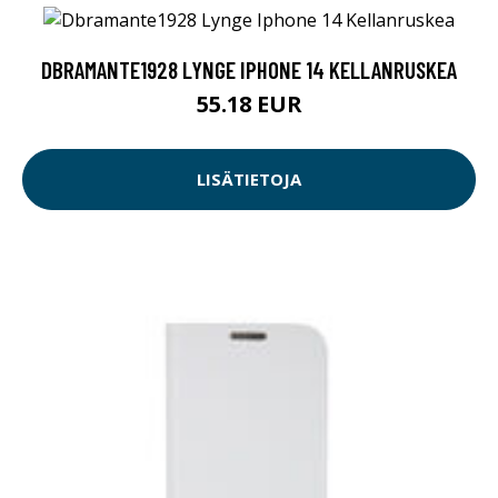
LISÄTIETOJA
DBRAMANTE1928 LYNGE IPHONE 14 KELLANRUSKEA
55.18 EUR
LISÄTIETOJA