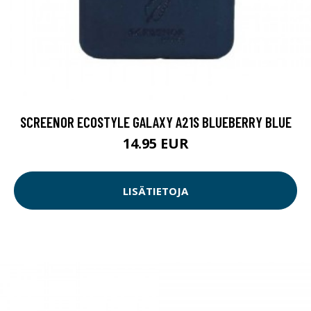
SCREENOR ECOSTYLE GALAXY A21S BLUEBERRY BLUE
14.95 EUR
LISÄTIETOJA