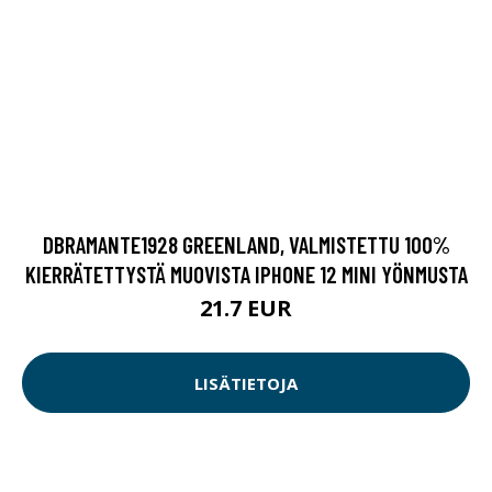
DBRAMANTE1928 GREENLAND, VALMISTETTU 100%
KIERRÄTETTYSTÄ MUOVISTA IPHONE 12 MINI YÖNMUSTA
21.7 EUR