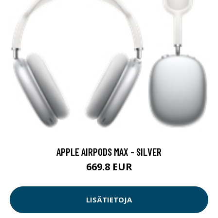
APPLE AIRPODS MAX - SILVER
669.8 EUR
LISÄTIETOJA