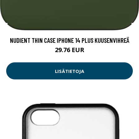
NUDIENT THIN CASE IPHONE 14 PLUS KUUSENVIHREÄ
29.76 EUR
LISÄTIETOJA