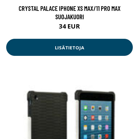
CRYSTAL PALACE IPHONE XS MAX/11 PRO MAX
SUOJAKUORI
34 EUR
LISÄTIETOJA