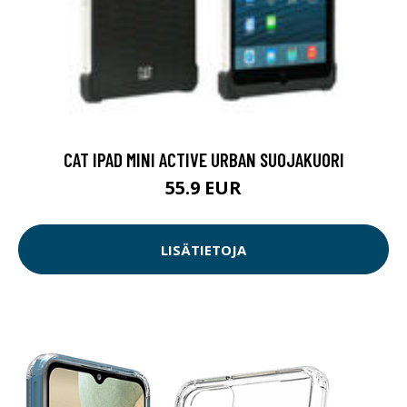
CAT IPAD MINI ACTIVE URBAN SUOJAKUORI
55.9 EUR
LISÄTIETOJA