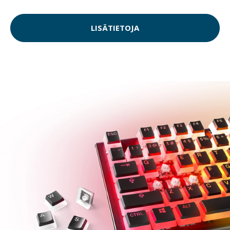
LISÄTIETOJA