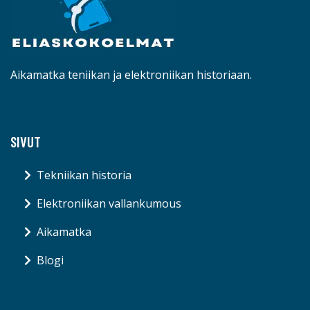
Aikamatka teniikan ja elektroniikan historiaan.
SIVUT
Tekniikan historia
Elektroniikan vallankumous
Aikamatka
Blogi