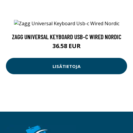
ZAGG UNIVERSAL KEYBOARD USB-C WIRED NORDIC
36.58 EUR
LISÄTIETOJA