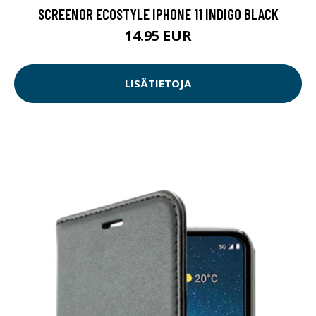
SCREENOR ECOSTYLE IPHONE 11 INDIGO BLACK
14.95 EUR
LISÄTIETOJA