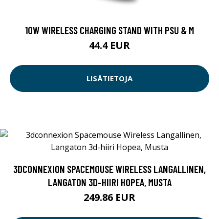
10W WIRELESS CHARGING STAND WITH PSU & M
44.4 EUR
LISÄTIETOJA
3DCONNEXION SPACEMOUSE WIRELESS LANGALLINEN,
LANGATON 3D-HIIRI HOPEA, MUSTA
249.86 EUR