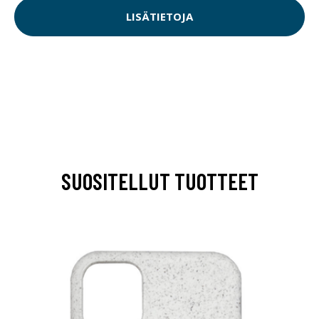
LISÄTIETOJA
SUOSITELLUT TUOTTEET