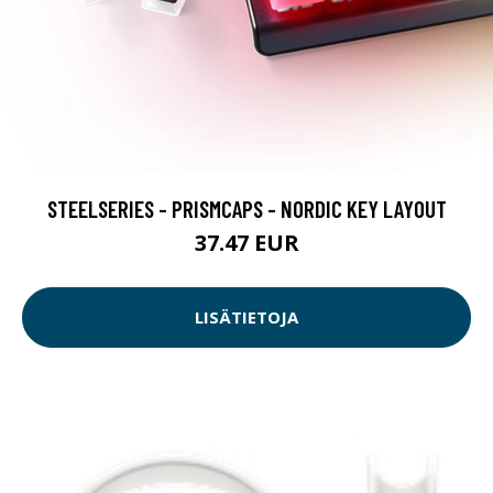
STEELSERIES - PRISMCAPS - NORDIC KEY LAYOUT
37.47 EUR
LISÄTIETOJA