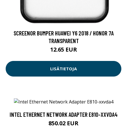
SCREENOR BUMPER HUAWEI Y6 2018 / HONOR 7A
TRANSPARENT
12.65 EUR
LISÄTIETOJA
INTEL ETHERNET NETWORK ADAPTER E810-XXVDA4
850.02 EUR