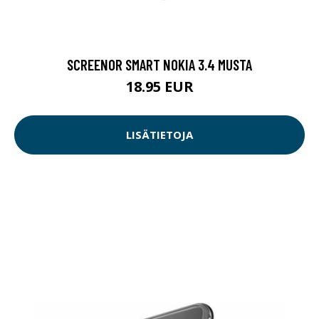
SCREENOR SMART NOKIA 3.4 MUSTA
18.95 EUR
LISÄTIETOJA