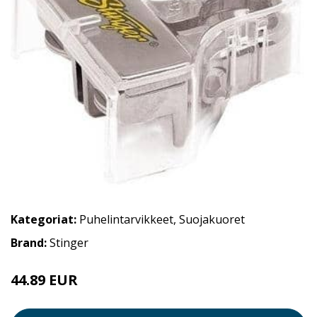
Kategoriat:
Puhelintarvikkeet
,
Suojakuoret
Brand:
Stinger
44.89 EUR