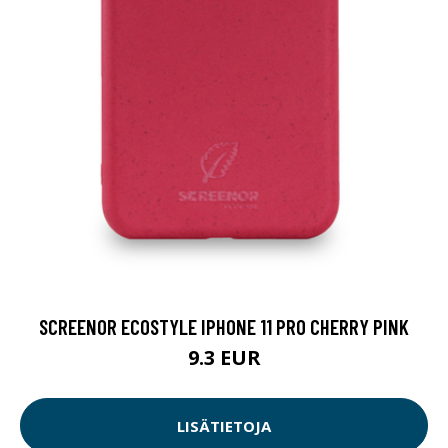
SCREENOR ECOSTYLE IPHONE 11 PRO CHERRY PINK
9.3 EUR
LISÄTIETOJA