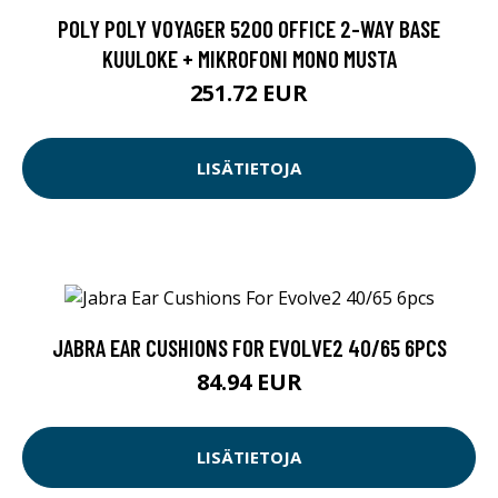
POLY POLY VOYAGER 5200 OFFICE 2-WAY BASE
KUULOKE + MIKROFONI MONO MUSTA
251.72 EUR
LISÄTIETOJA
JABRA EAR CUSHIONS FOR EVOLVE2 40/65 6PCS
84.94 EUR
LISÄTIETOJA