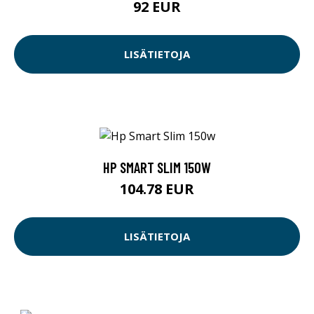
92 EUR
LISÄTIETOJA
HP SMART SLIM 150W
104.78 EUR
LISÄTIETOJA