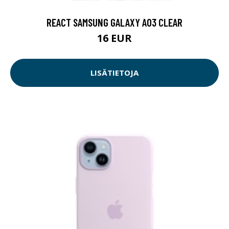
REACT SAMSUNG GALAXY A03 CLEAR
16 EUR
LISÄTIETOJA