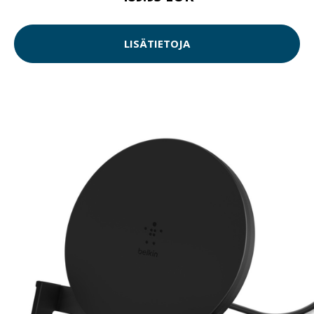
LISÄTIETOJA