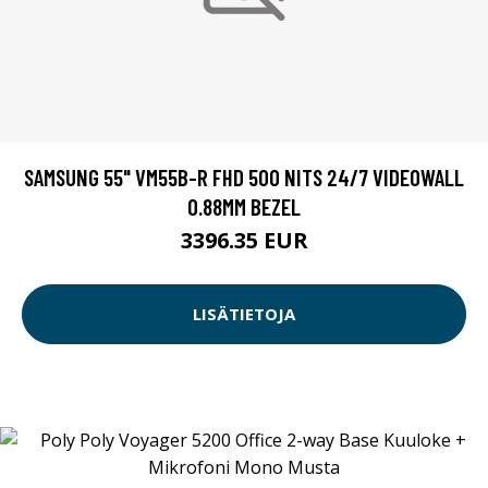
SAMSUNG 55" VM55B-R FHD 500 NITS 24/7 VIDEOWALL
0.88MM BEZEL
3396.35 EUR
LISÄTIETOJA