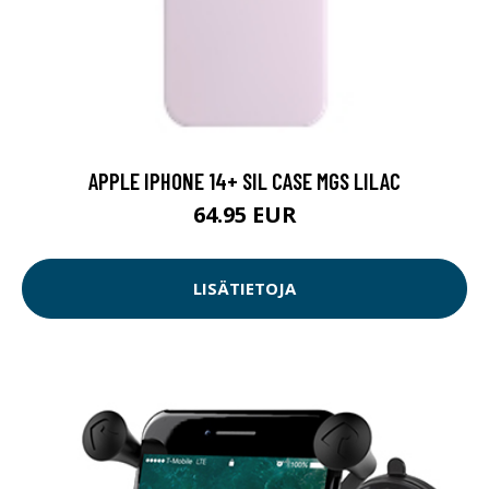
APPLE IPHONE 14+ SIL CASE MGS LILAC
64.95 EUR
LISÄTIETOJA