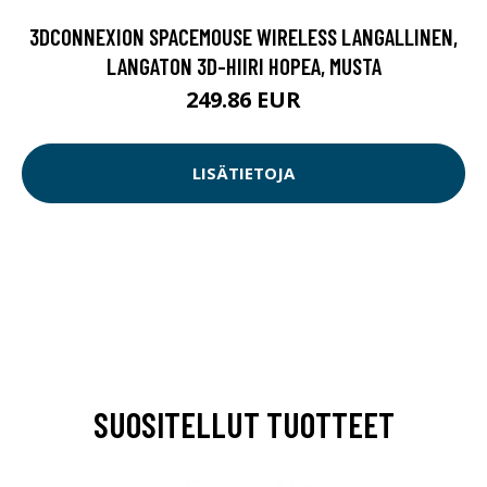
3DCONNEXION SPACEMOUSE WIRELESS LANGALLINEN,
LANGATON 3D-HIIRI HOPEA, MUSTA
249.86 EUR
LISÄTIETOJA
SUOSITELLUT TUOTTEET