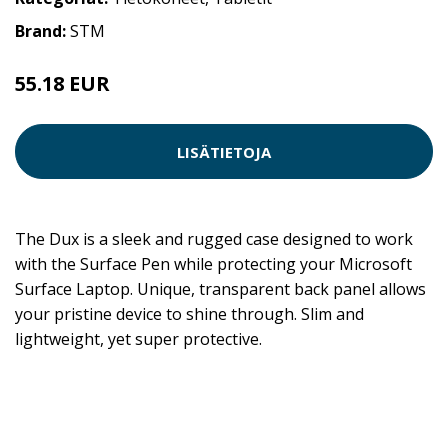
Brand:
STM
55.18 EUR
LISÄTIETOJA
The Dux is a sleek and rugged case designed to work
with the Surface Pen while protecting your Microsoft
Surface Laptop. Unique, transparent back panel allows
your pristine device to shine through. Slim and
lightweight, yet super protective.