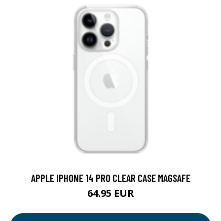
APPLE IPHONE 14 PRO CLEAR CASE MAGSAFE
64.95 EUR