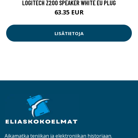
LOGITECH Z200 SPEAKER WHITE EU PLUG
63.35 EUR
LISÄTIETOJA
Aikamatka teniikan ja elektroniikan historiaan.