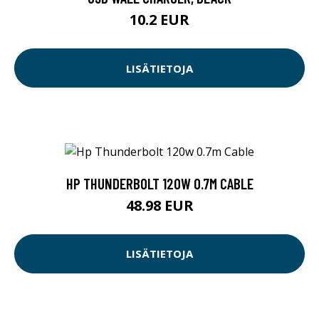
10.2 EUR
LISÄTIETOJA
HP THUNDERBOLT 120W 0.7M CABLE
48.98 EUR
LISÄTIETOJA