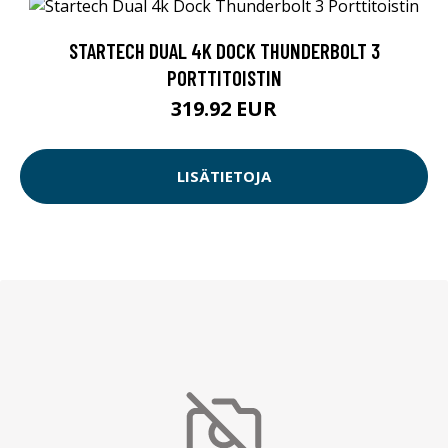
STARTECH DUAL 4K DOCK THUNDERBOLT 3
PORTTITOISTIN
319.92 EUR
LISÄTIETOJA