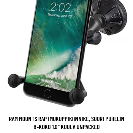
RAM MOUNTS RAP IMUKUPPIKIINNIKE, SUURI PUHELIN
B-KOKO 1.0" KUULA UNPACKED