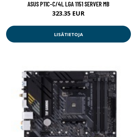
ASUS P11C-C/4L LGA 1151 SERVER MB
323.35 EUR
LISÄTIETOJA