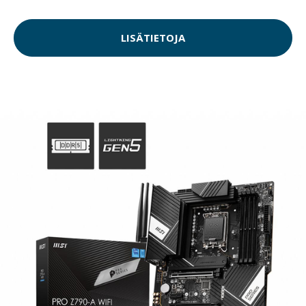
LISÄTIETOJA