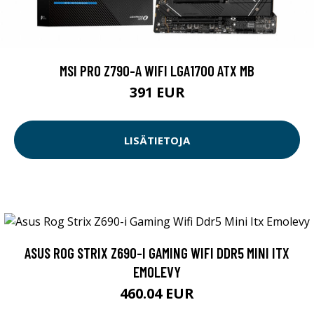
MSI PRO Z790-A WIFI LGA1700 ATX MB
391 EUR
LISÄTIETOJA
ASUS ROG STRIX Z690-I GAMING WIFI DDR5 MINI ITX
EMOLEVY
460.04 EUR