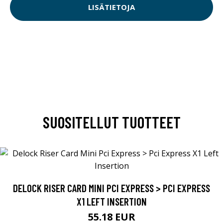
LISÄTIETOJA
SUOSITELLUT TUOTTEET
DELOCK RISER CARD MINI PCI EXPRESS > PCI EXPRESS
X1 LEFT INSERTION
55.18 EUR