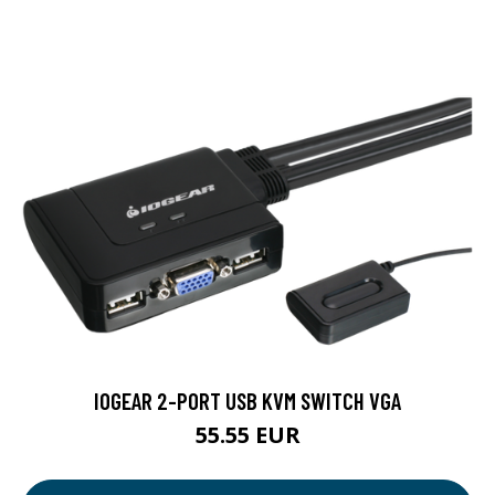
IOGEAR 2-PORT USB KVM SWITCH VGA
55.55 EUR