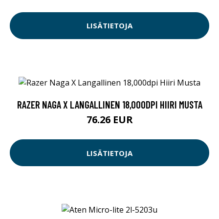
LISÄTIETOJA
RAZER NAGA X LANGALLINEN 18,000DPI HIIRI MUSTA
76.26 EUR
LISÄTIETOJA