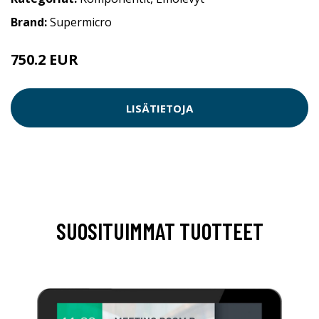
Brand:
Supermicro
750.2 EUR
LISÄTIETOJA
SUOSITUIMMAT TUOTTEET