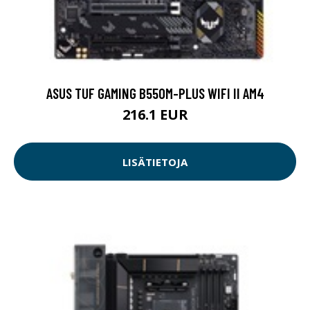
ASUS TUF GAMING B550M-PLUS WIFI II AM4
216.1 EUR
LISÄTIETOJA