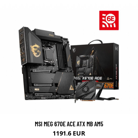
MSI MEG 670E ACE ATX MB AM5
1191.6 EUR