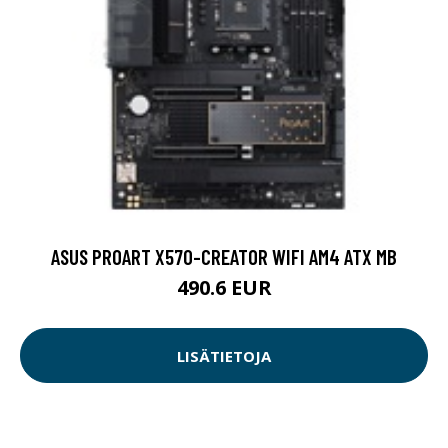
ASUS PROART X570-CREATOR WIFI AM4 ATX MB
490.6 EUR
LISÄTIETOJA