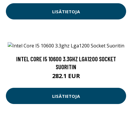
LISÄTIETOJA
INTEL CORE I5 10600 3.3GHZ LGA1200 SOCKET
SUORITIN
282.1 EUR
LISÄTIETOJA