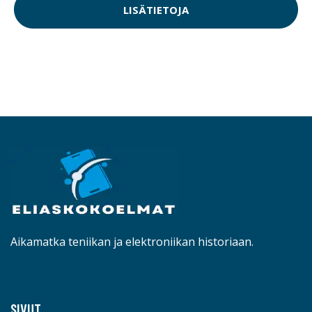
LISÄTIETOJA
Aikamatka teniikan ja elektroniikan historiaan.
SIVUT