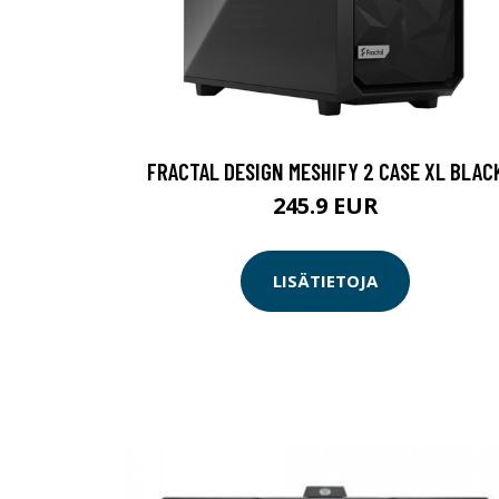
FRACTAL DESIGN MESHIFY 2 CASE XL BLAC
245.9 EUR
LISÄTIETOJA