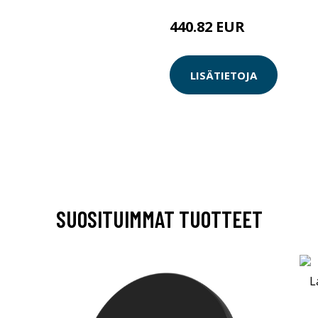
440.82 EUR
LISÄTIETOJA
SUOSITUIMMAT TUOTTEET