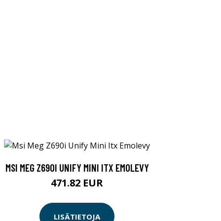
MSI MEG Z690I UNIFY MINI ITX EMOLEVY
471.82 EUR
LISÄTIETOJA