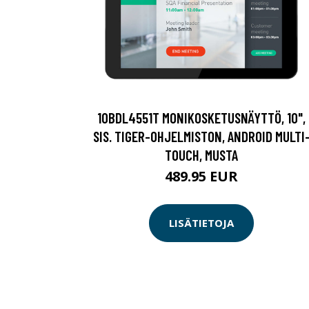
10BDL4551T MONIKOSKETUSNÄYTTÖ, 10",
SIS. TIGER-OHJELMISTON, ANDROID MULTI
TOUCH, MUSTA
489.95 EUR
LISÄTIETOJA