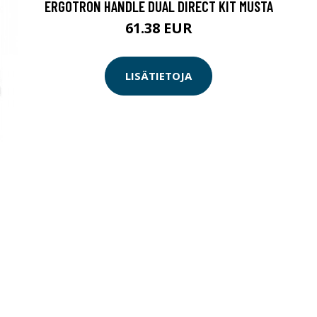
ERGOTRON HANDLE DUAL DIRECT KIT MUSTA
61.38 EUR
LISÄTIETOJA