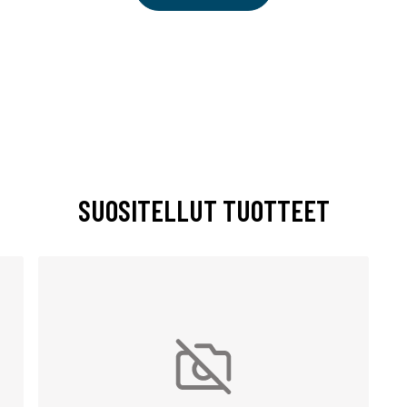
SUOSITELLUT TUOTTEET