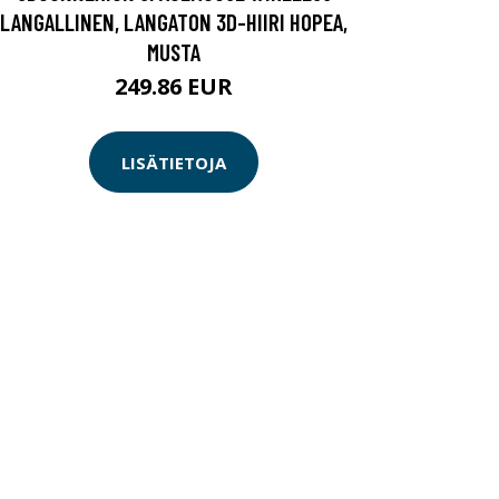
LANGALLINEN, LANGATON 3D-HIIRI HOPEA,
MUSTA
249.86 EUR
LISÄTIETOJA