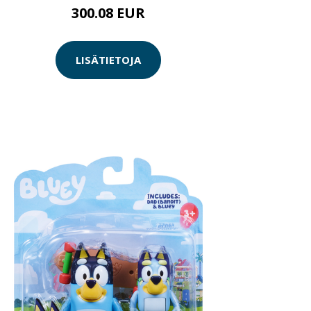
300.08 EUR
LISÄTIETOJA