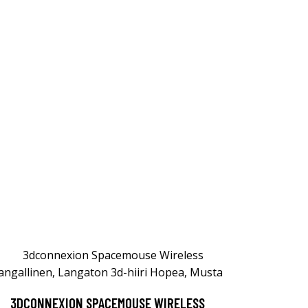
3DCONNEXION SPACEMOUSE WIRELESS