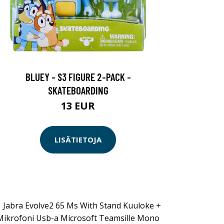
BLUEY - S3 FIGURE 2-PACK -
SKATEBOARDING
13 EUR
LISÄTIETOJA