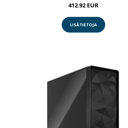
412.92 EUR
LISÄTIETOJA