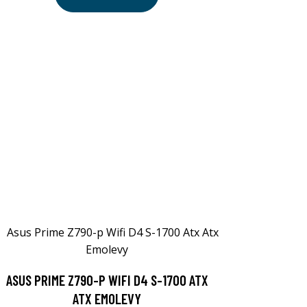
ASUS PRIME Z790-P WIFI D4 S-1700 ATX
ATX EMOLEVY