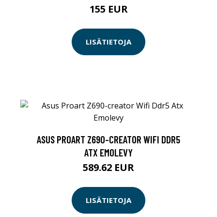
155 EUR
LISÄTIETOJA
ASUS PROART Z690-CREATOR WIFI DDR5
ATX EMOLEVY
589.62 EUR
LISÄTIETOJA