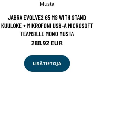
JABRA EVOLVE2 65 MS WITH STAND
KUULOKE + MIKROFONI USB-A MICROSOFT
TEAMSILLE MONO MUSTA
288.92 EUR
LISÄTIETOJA