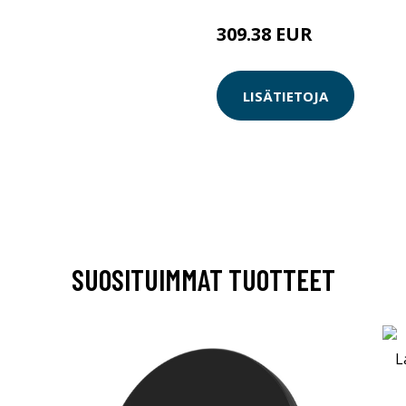
309.38 EUR
LISÄTIETOJA
SUOSITUIMMAT TUOTTEET