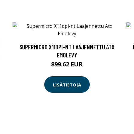
SUPERMICRO X11DPI-NT LAAJENNETTU ATX
EMOLEVY
899.62 EUR
LISÄTIETOJA