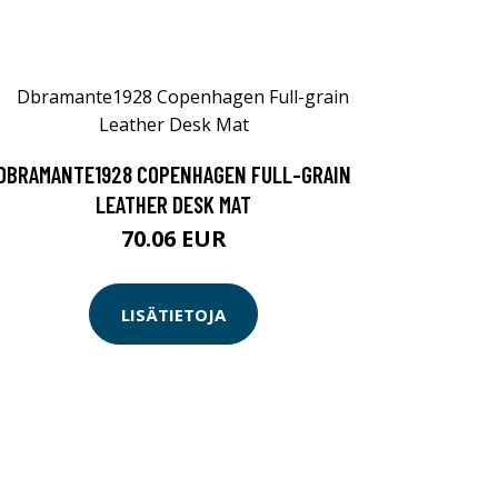
DBRAMANTE1928 COPENHAGEN FULL-GRAIN
LEATHER DESK MAT
70.06 EUR
LISÄTIETOJA