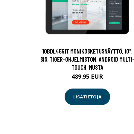
10BDL4551T MONIKOSKETUSNÄYTTÖ, 10",
SIS. TIGER-OHJELMISTON, ANDROID MULTI
TOUCH, MUSTA
489.95 EUR
LISÄTIETOJA