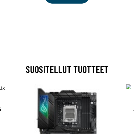
SUOSITELLUT TUOTTEET
5