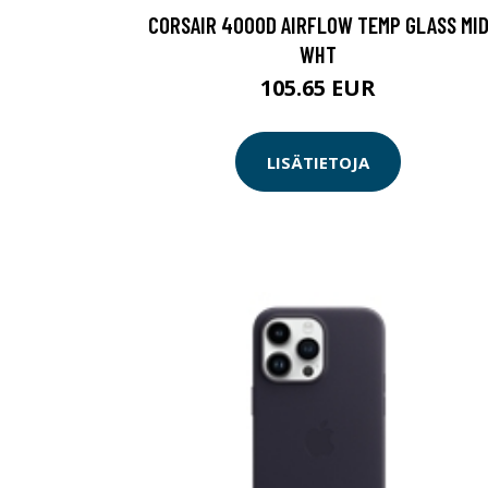
CORSAIR 4000D AIRFLOW TEMP GLASS MI
WHT
105.65 EUR
LISÄTIETOJA