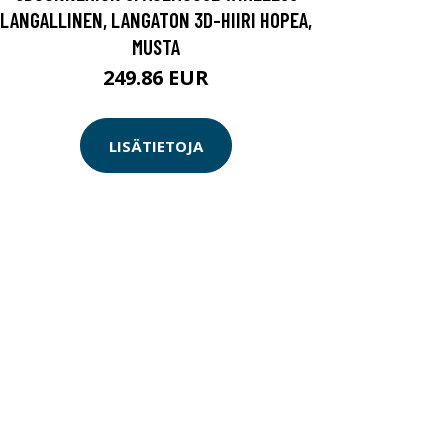
LANGALLINEN, LANGATON 3D-HIIRI HOPEA,
MUSTA
249.86 EUR
LISÄTIETOJA