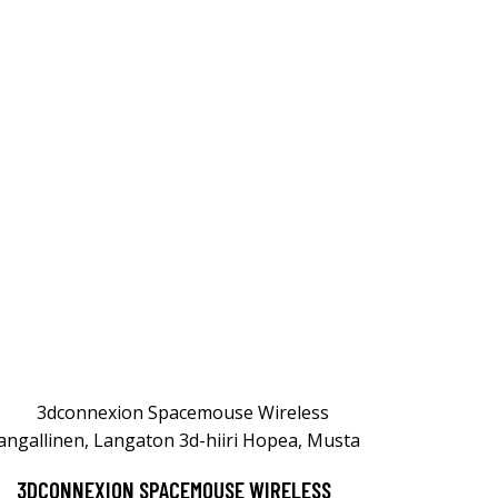
3DCONNEXION SPACEMOUSE WIRELESS