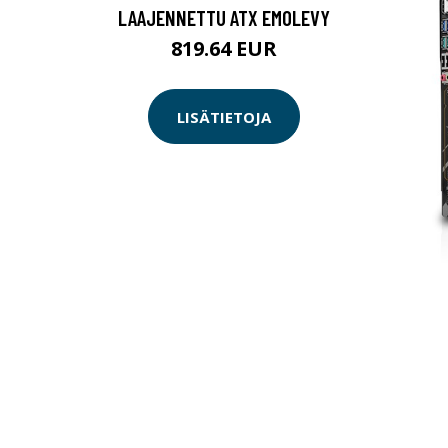
LAAJENNETTU ATX EMOLEVY
819.64 EUR
LISÄTIETOJA