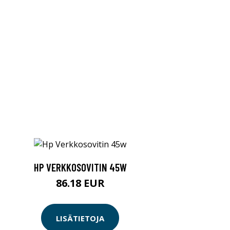
HP VERKKOSOVITIN 45W
86.18 EUR
LISÄTIETOJA