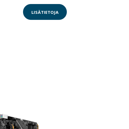
LISÄTIETOJA