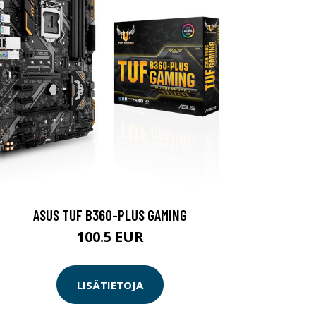
ASUS TUF B360-PLUS GAMING
100.5 EUR
LISÄTIETOJA