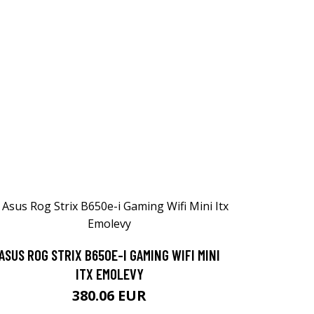
ASUS ROG STRIX B650E-I GAMING WIFI MINI
ITX EMOLEVY
380.06 EUR