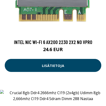
INTEL NIC WI-FI 6 AX200 2230 2X2 NO VPRO
24.6 EUR
LISÄTIETOJA