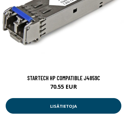
STARTECH HP COMPATIBLE J4859C
70.55 EUR
LISÄTIETOJA