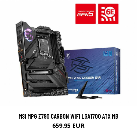
MSI MPG Z790 CARBON WIFI LGA1700 ATX MB
659.95 EUR