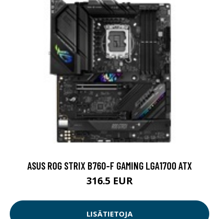
ASUS ROG STRIX B760-F GAMING LGA1700 ATX
316.5 EUR
LISÄTIETOJA