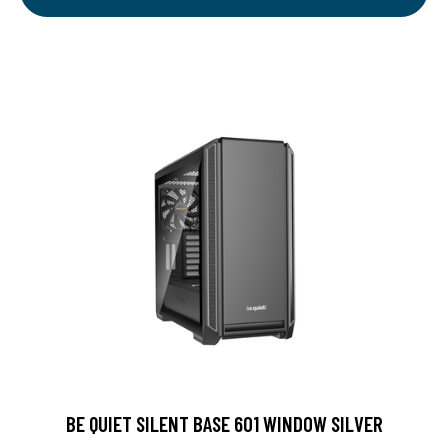
BE QUIET SILENT BASE 601 WINDOW SILVER