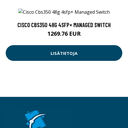
CISCO CBS350 48G 4SFP+ MANAGED SWITCH
1269.76 EUR
LISÄTIETOJA