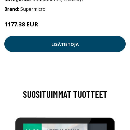
Brand:
Supermicro
1177.38 EUR
LISÄTIETOJA
SUOSITUIMMAT TUOTTEET