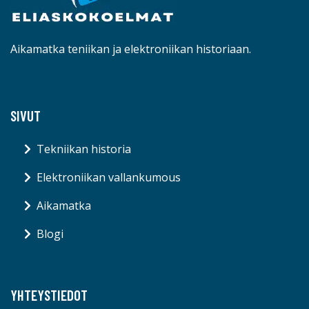
Aikamatka teniikan ja elektroniikan historiaan.
SIVUT
Tekniikan historia
Elektroniikan vallankumous
Aikamatka
Blogi
YHTEYSTIEDOT