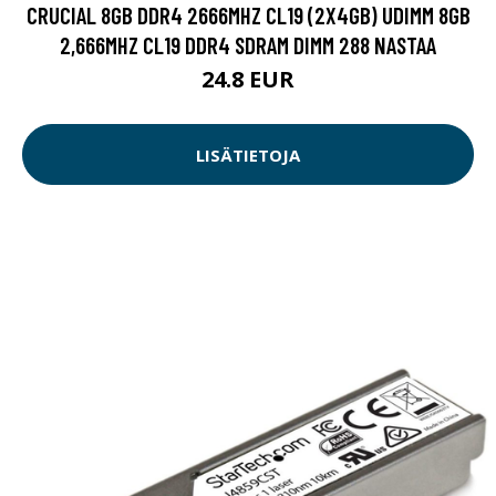
CRUCIAL 8GB DDR4 2666MHZ CL19 (2X4GB) UDIMM 8GB
2,666MHZ CL19 DDR4 SDRAM DIMM 288 NASTAA
24.8 EUR
LISÄTIETOJA