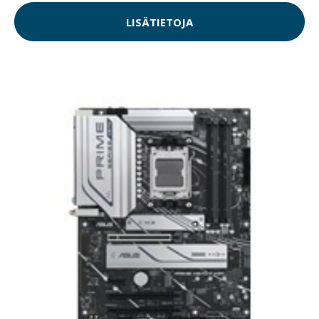
LISÄTIETOJA