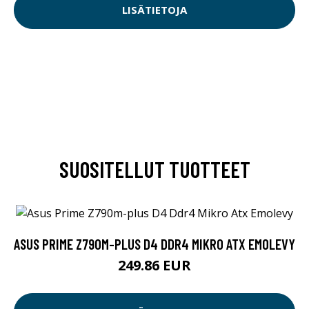
LISÄTIETOJA
SUOSITELLUT TUOTTEET
ASUS PRIME Z790M-PLUS D4 DDR4 MIKRO ATX EMOLEVY
249.86 EUR