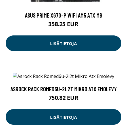
ASUS PRIME X670-P WIFI AM5 ATX MB
358.25 EUR
LISÄTIETOJA
ASROCK RACK ROMED6U-2L2T MIKRO ATX EMOLEVY
750.82 EUR
LISÄTIETOJA