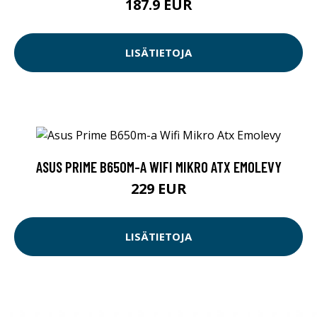
187.9 EUR
LISÄTIETOJA
ASUS PRIME B650M-A WIFI MIKRO ATX EMOLEVY
229 EUR
LISÄTIETOJA