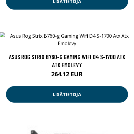
LISÄTIETOJA
ASUS ROG STRIX B760-G GAMING WIFI D4 S-1700 ATX
ATX EMOLEVY
264.12 EUR
LISÄTIETOJA