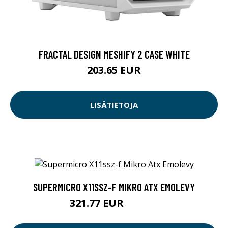
FRACTAL DESIGN MESHIFY 2 CASE WHITE
203.65 EUR
LISÄTIETOJA
SUPERMICRO X11SSZ-F MIKRO ATX EMOLEVY
321.77 EUR
321.78 EUR