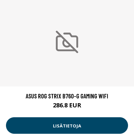
ASUS ROG STRIX B760-G GAMING WIFI
286.8 EUR
LISÄTIETOJA