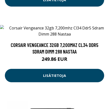
CORSAIR VENGEANCE 32GB 7,200MHZ CL34 DDR5
SDRAM DIMM 288 NASTAA
249.86 EUR
LISÄTIETOJA