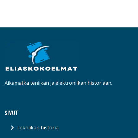
Aikamatka teniikan ja elektroniikan historiaan.
SIVUT
Tekniikan historia