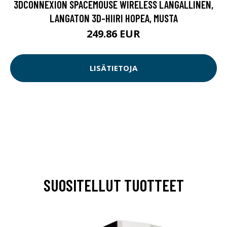
3DCONNEXION SPACEMOUSE WIRELESS LANGALLINEN,
LANGATON 3D-HIIRI HOPEA, MUSTA
249.86 EUR
LISÄTIETOJA
SUOSITELLUT TUOTTEET