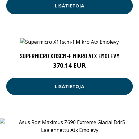
LISÄTIETOJA
SUPERMICRO X11SCM-F MIKRO ATX EMOLEVY
370.14 EUR
LISÄTIETOJA