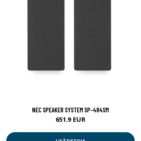
NEC SPEAKER SYSTEM SP-484SM
651.9 EUR
LISÄTIETOJA