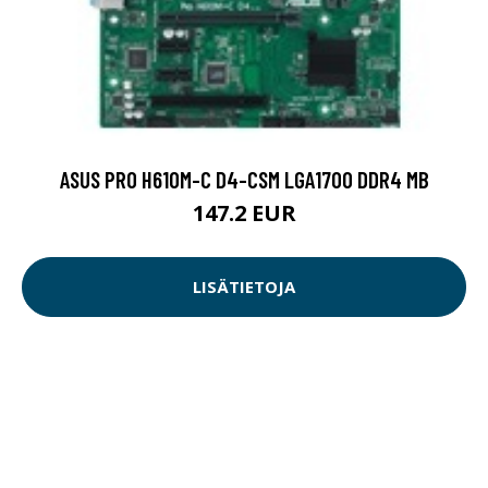
ASUS PRO H610M-C D4-CSM LGA1700 DDR4 MB
147.2 EUR
LISÄTIETOJA