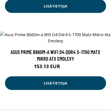
LISÄTIETOJA
ASUS PRIME B660M-A WIFI D4 DDR4 S-1700 MATX
MIKRO ATX EMOLEVY
153.13 EUR
153.14 EUR
LISÄTIETOJA