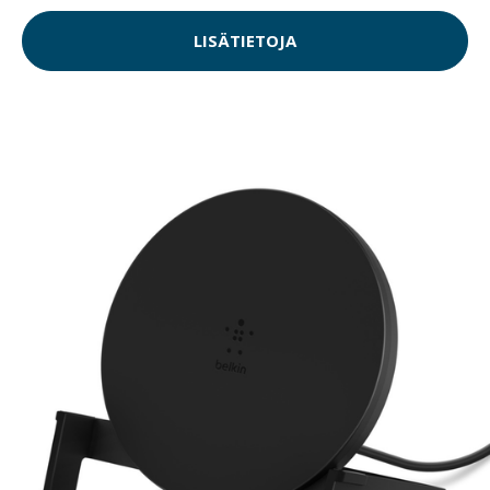
LISÄTIETOJA