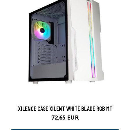
XILENCE CASE XILENT WHITE BLADE RGB MT
72.65 EUR