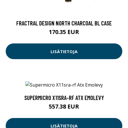
FRACTRAL DESIGN NORTH CHARCOAL BL CASE
170.35 EUR
LISÄTIETOJA
SUPERMICRO X11SRA-RF ATX EMOLEVY
557.38 EUR
LISÄTIETOJA