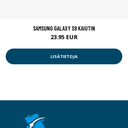
SAMSUNG GALAXY S9 KAIUTIN
23.95 EUR
LISÄTIETOJA