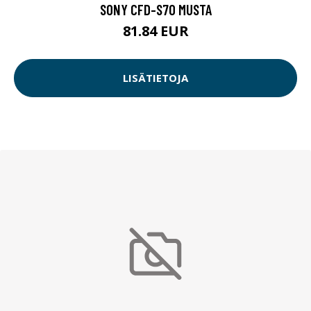
SONY CFD-S70 MUSTA
81.84 EUR
LISÄTIETOJA