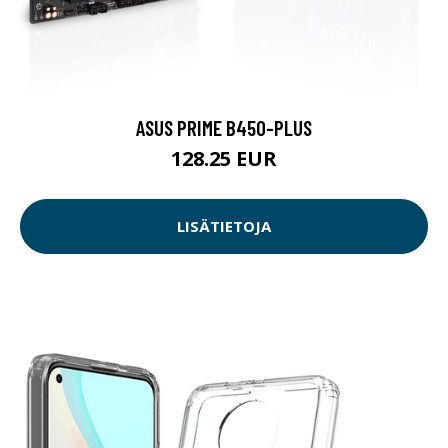
ASUS PRIME B450-PLUS
128.25 EUR
LISÄTIETOJA