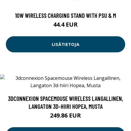
10W WIRELESS CHARGING STAND WITH PSU & M
44.4 EUR
LISÄTIETOJA
3DCONNEXION SPACEMOUSE WIRELESS LANGALLINEN,
LANGATON 3D-HIIRI HOPEA, MUSTA
249.86 EUR