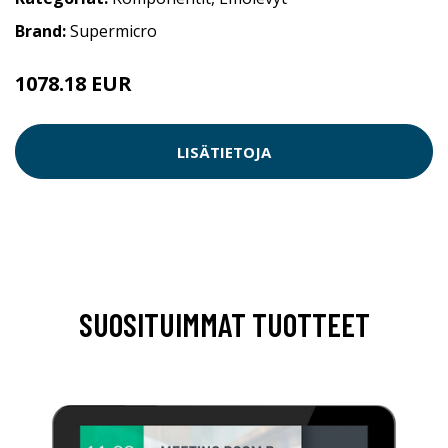
Brand:
Supermicro
1078.18 EUR
LISÄTIETOJA
SUOSITUIMMAT TUOTTEET