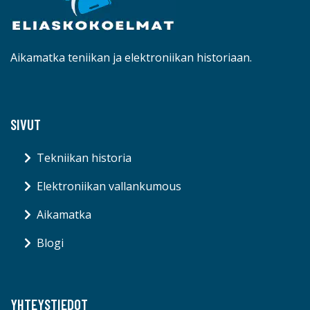
Aikamatka teniikan ja elektroniikan historiaan.
SIVUT
Tekniikan historia
Elektroniikan vallankumous
Aikamatka
Blogi
YHTEYSTIEDOT