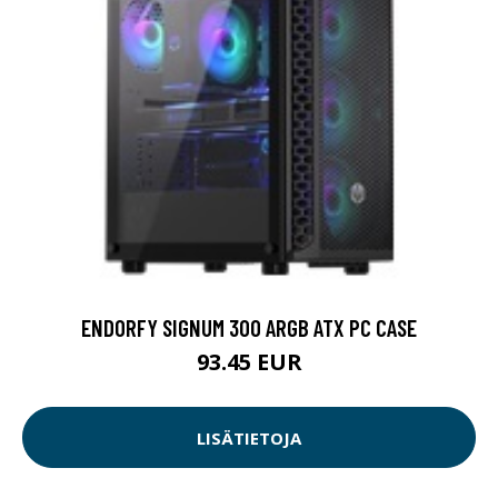
ENDORFY SIGNUM 300 ARGB ATX PC CASE
93.45 EUR
LISÄTIETOJA