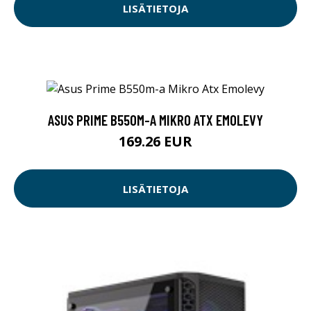
LISÄTIETOJA
ASUS PRIME B550M-A MIKRO ATX EMOLEVY
169.26 EUR
LISÄTIETOJA