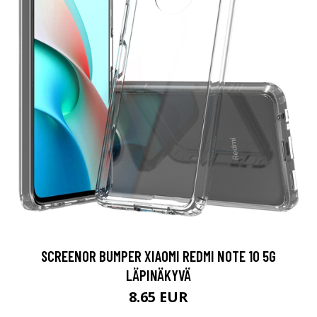
SCREENOR BUMPER XIAOMI REDMI NOTE 10 5G
LÄPINÄKYVÄ
8.65 EUR