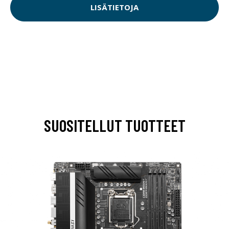
LISÄTIETOJA
SUOSITELLUT TUOTTEET