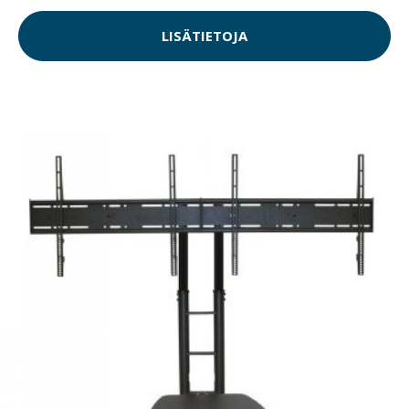
LISÄTIETOJA