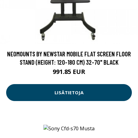
NEOMOUNTS BY NEWSTAR MOBILE FLAT SCREEN FLOOR
STAND (HEIGHT: 120-180 CM) 32-70" BLACK
991.85 EUR
LISÄTIETOJA