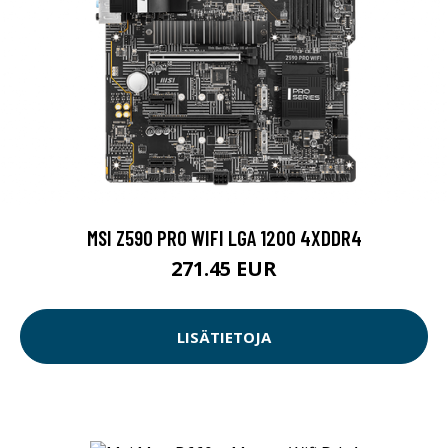
MSI Z590 PRO WIFI LGA 1200 4XDDR4
271.45 EUR
LISÄTIETOJA