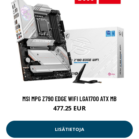
MSI MPG Z790 EDGE WIFI LGA1700 ATX MB
477.25 EUR
LISÄTIETOJA