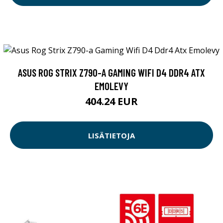
ASUS ROG STRIX Z790-A GAMING WIFI D4 DDR4 ATX
EMOLEVY
404.24 EUR
LISÄTIETOJA