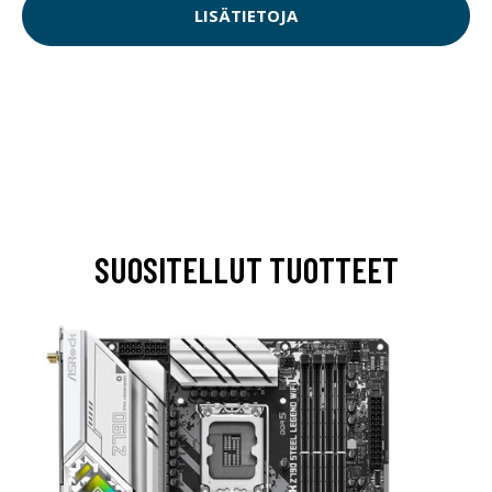
LISÄTIETOJA
SUOSITELLUT TUOTTEET