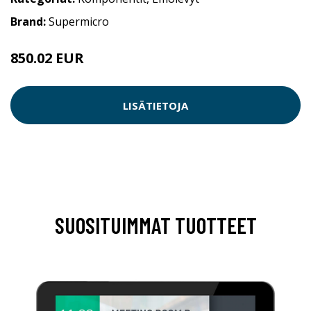
Brand:
Supermicro
850.02 EUR
LISÄTIETOJA
SUOSITUIMMAT TUOTTEET