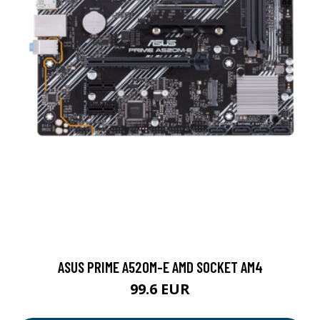
ASUS PRIME A520M-E AMD SOCKET AM4
99.6 EUR