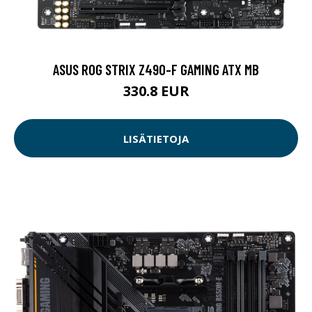
ASUS ROG STRIX Z490-F GAMING ATX MB
330.8 EUR
LISÄTIETOJA