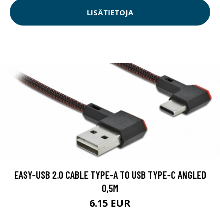
LISÄTIETOJA
EASY-USB 2.0 CABLE TYPE-A TO USB TYPE-C ANGLED
0,5M
6.15 EUR