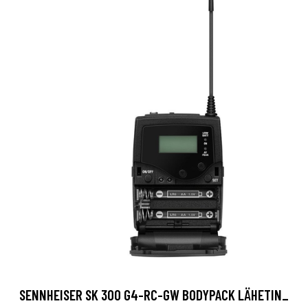
SENNHEISER SK 300 G4-RC-GW BODYPACK LÄHETIN_