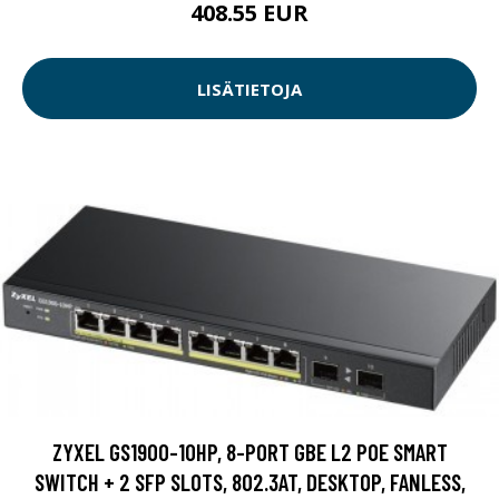
408.55 EUR
LISÄTIETOJA
ZYXEL GS1900-10HP, 8-PORT GBE L2 POE SMART
SWITCH + 2 SFP SLOTS, 802.3AT, DESKTOP, FANLESS,