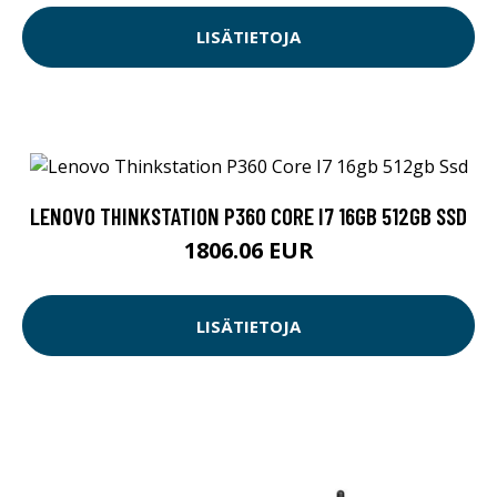
LISÄTIETOJA
LENOVO THINKSTATION P360 CORE I7 16GB 512GB SSD
1806.06 EUR
LISÄTIETOJA