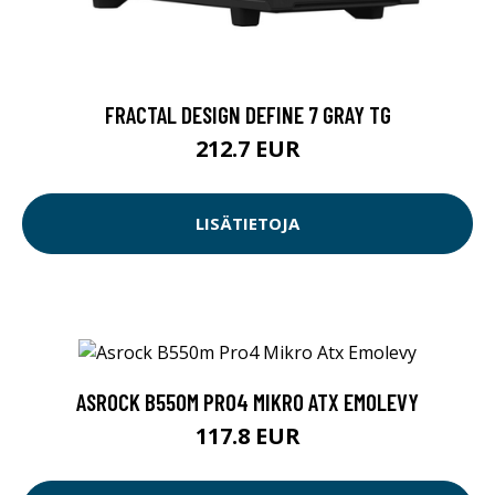
FRACTAL DESIGN DEFINE 7 GRAY TG
212.7 EUR
LISÄTIETOJA
ASROCK B550M PRO4 MIKRO ATX EMOLEVY
117.8 EUR