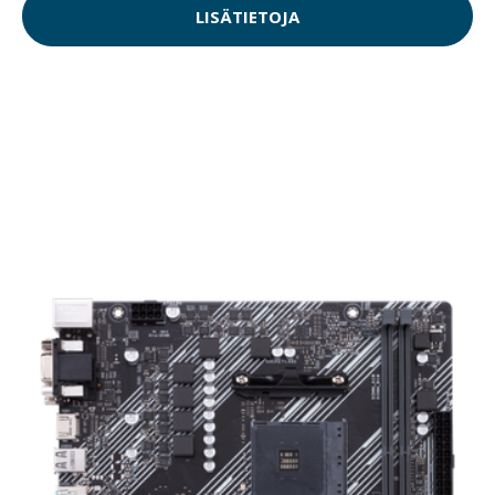
LISÄTIETOJA