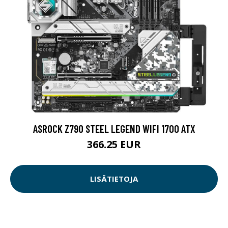
ASROCK Z790 STEEL LEGEND WIFI 1700 ATX
366.25 EUR
LISÄTIETOJA