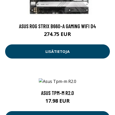
ASUS ROG STRIX B660-A GAMING WIFI D4
274.75 EUR
LISÄTIETOJA
ASUS TPM-M R2.0
17.98 EUR