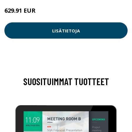
629.91 EUR
629.92 EUR
LISÄTIETOJA
SUOSITUIMMAT TUOTTEET