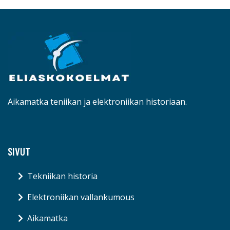
Aikamatka teniikan ja elektroniikan historiaan.
SIVUT
Tekniikan historia
Elektroniikan vallankumous
Aikamatka