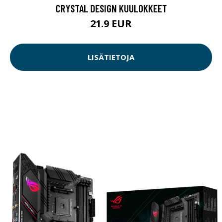
CRYSTAL DESIGN KUULOKKEET
21.9 EUR
LISÄTIETOJA