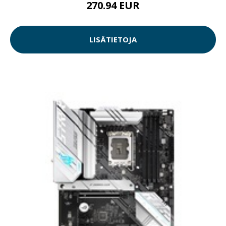
270.94 EUR
LISÄTIETOJA