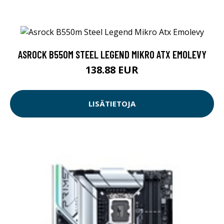
ASROCK B550M STEEL LEGEND MIKRO ATX EMOLEVY
138.88 EUR
LISÄTIETOJA