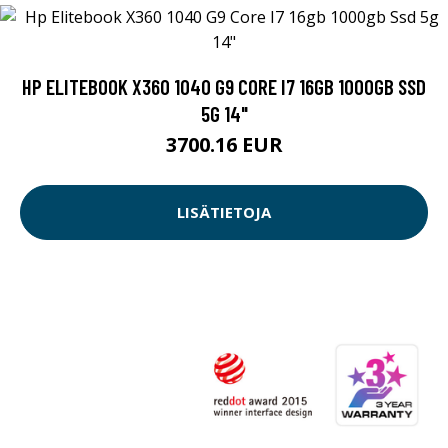
HP ELITEBOOK X360 1040 G9 CORE I7 16GB 1000GB SSD
5G 14"
3700.16 EUR
LISÄTIETOJA