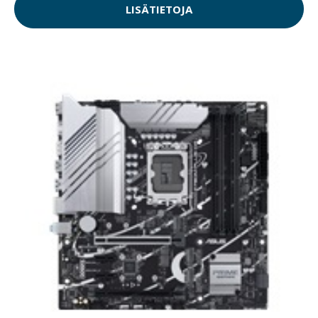
LISÄTIETOJA