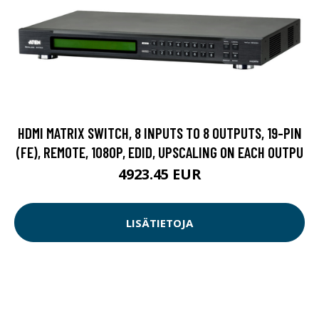
HDMI MATRIX SWITCH, 8 INPUTS TO 8 OUTPUTS, 19-PIN
(FE), REMOTE, 1080P, EDID, UPSCALING ON EACH OUTPU
4923.45 EUR
LISÄTIETOJA