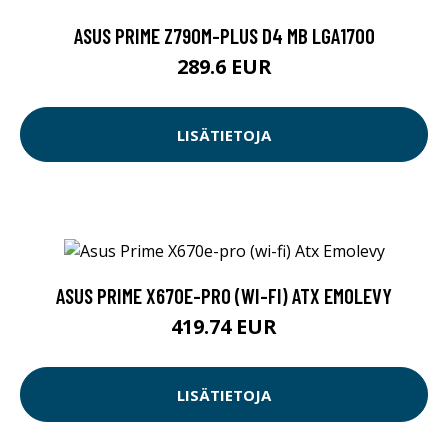
ASUS PRIME Z790M-PLUS D4 MB LGA1700
289.6 EUR
LISÄTIETOJA
ASUS PRIME X670E-PRO (WI-FI) ATX EMOLEVY
419.74 EUR
LISÄTIETOJA