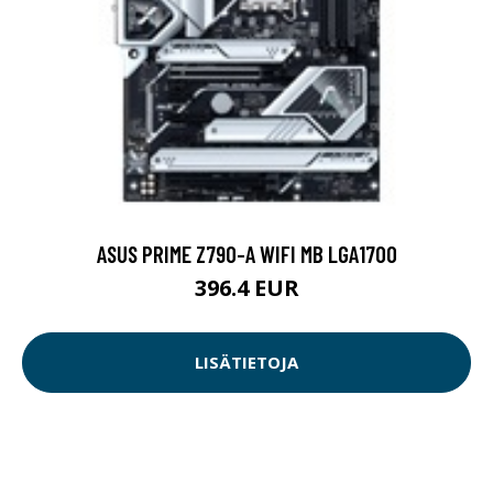
ASUS PRIME Z790-A WIFI MB LGA1700
396.4 EUR
LISÄTIETOJA