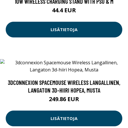
10W WIRELESS CHARGING STAND WITH PSU & M
44.4 EUR
LISÄTIETOJA
3DCONNEXION SPACEMOUSE WIRELESS LANGALLINEN,
LANGATON 3D-HIIRI HOPEA, MUSTA
249.86 EUR
LISÄTIETOJA