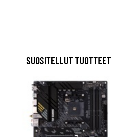
SUOSITELLUT TUOTTEET