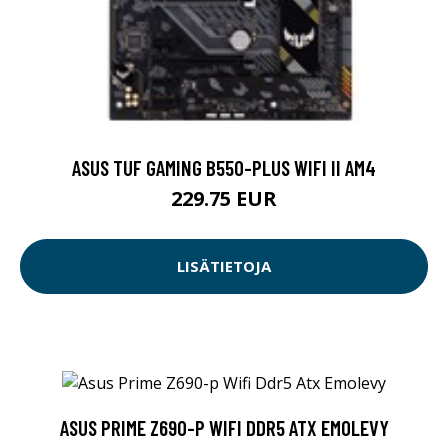
ASUS TUF GAMING B550-PLUS WIFI II AM4
229.75 EUR
LISÄTIETOJA
ASUS PRIME Z690-P WIFI DDR5 ATX EMOLEVY