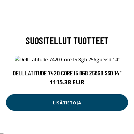
SUOSITELLUT TUOTTEET
DELL LATITUDE 7420 CORE I5 8GB 256GB SSD 14"
1115.38 EUR
LISÄTIETOJA