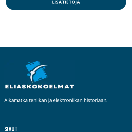
LISÄTIETOJA
Aikamatka teniikan ja elektroniikan historiaan.
SIVUT