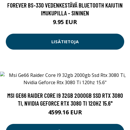
FOREVER BS-330 VEDENKESTÄVÄ BLUETOOTH KAIUTIN
IMUKUPILLA - SININEN
9.95 EUR
LISÄTIETOJA
MSI GE66 RAIDER CORE I9 32GB 2000GB SSD RTX 3080
TI, NVIDIA GEFORCE RTX 3080 TI 120HZ 15.6"
4599.16 EUR