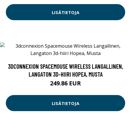
LISÄTIETOJA
3DCONNEXION SPACEMOUSE WIRELESS LANGALLINEN,
LANGATON 3D-HIIRI HOPEA, MUSTA
249.86 EUR
LISÄTIETOJA