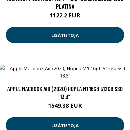
PLATINA
1122.2 EUR
LISÄTIETOJA
APPLE MACBOOK AIR (2020) HOPEA M1 16GB 512GB SSD
13.3"
1549.38 EUR
LISÄTIETOJA