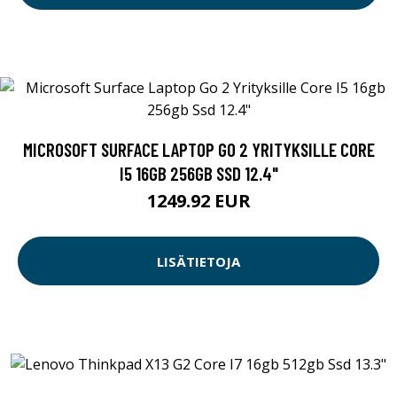
MICROSOFT SURFACE LAPTOP GO 2 YRITYKSILLE CORE
I5 16GB 256GB SSD 12.4"
1249.92 EUR
LISÄTIETOJA