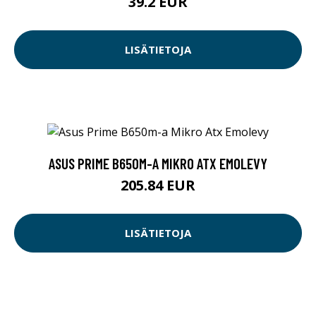
39.2 EUR
LISÄTIETOJA
ASUS PRIME B650M-A MIKRO ATX EMOLEVY
205.84 EUR
LISÄTIETOJA