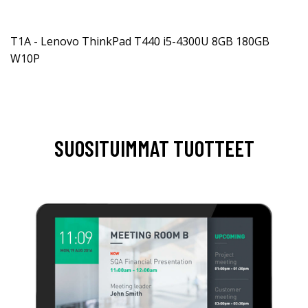
T1A - Lenovo ThinkPad T440 i5-4300U 8GB 180GB
W10P
SUOSITUIMMAT TUOTTEET