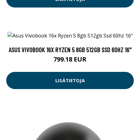
ASUS VIVOBOOK 16X RYZEN 5 8GB 512GB SSD 60HZ 16"
799.18 EUR
LISÄTIETOJA