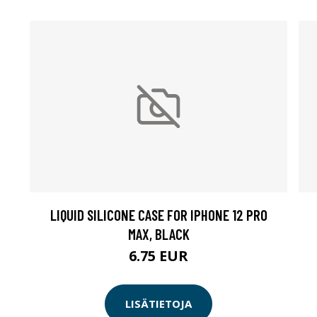
LIQUID SILICONE CASE FOR IPHONE 12 PRO
MAX, BLACK
6.75 EUR
LISÄTIETOJA