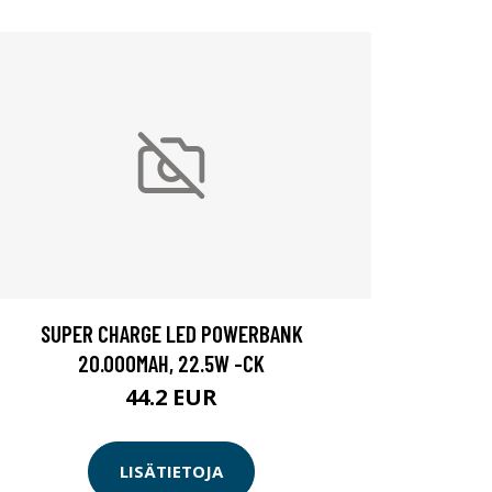
SUPER CHARGE LED POWERBANK
20.000MAH, 22.5W -CK
44.2 EUR
LISÄTIETOJA