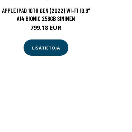
APPLE IPAD 10TH GEN (2022) WI-FI 10.9"
A14 BIONIC 256GB SININEN
799.18 EUR
LISÄTIETOJA