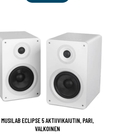
MUSILAB ECLIPSE 5 AKTIIVIKAIUTIN, PARI,
VALKOINEN