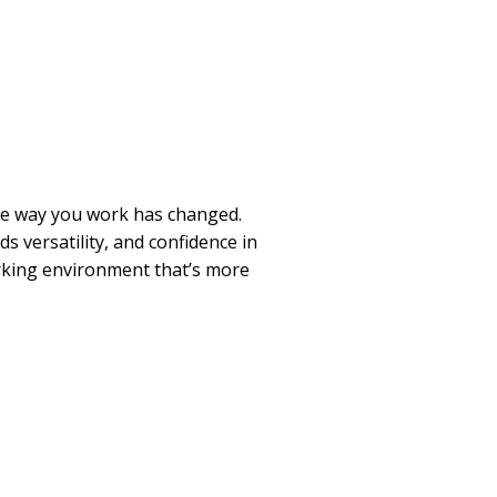
he way you work has changed.
 versatility, and confidence in
rking environment that’s more