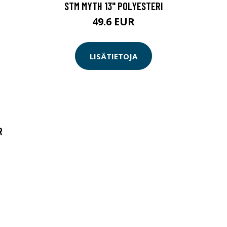
STM MYTH 13" POLYESTERI
49.6 EUR
LISÄTIETOJA
R