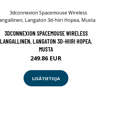
3DCONNEXION SPACEMOUSE WIRELESS
LANGALLINEN, LANGATON 3D-HIIRI HOPEA,
MUSTA
249.86 EUR
LISÄTIETOJA