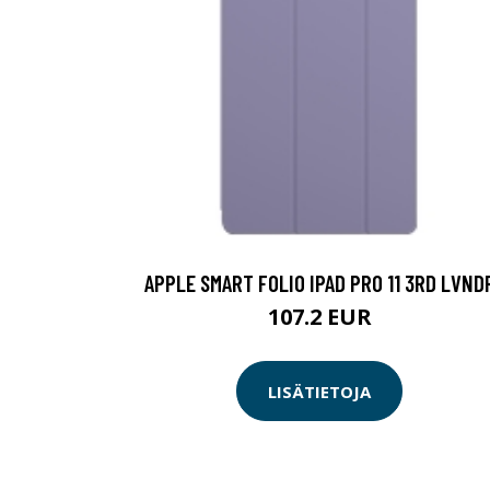
APPLE SMART FOLIO IPAD PRO 11 3RD LVND
107.2 EUR
LISÄTIETOJA