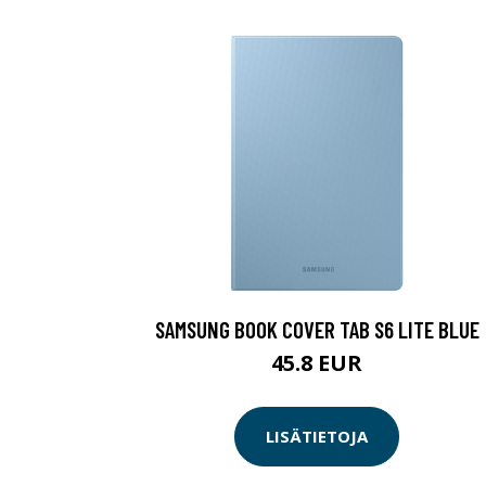
SAMSUNG BOOK COVER TAB S6 LITE BLUE
45.8 EUR
LISÄTIETOJA