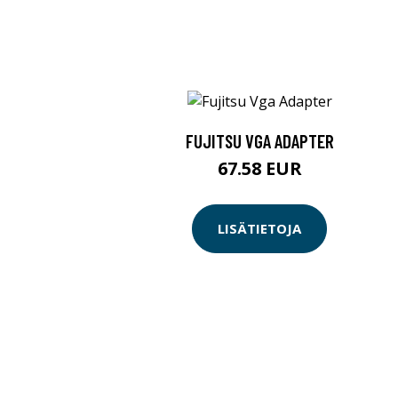
FUJITSU VGA ADAPTER
67.58 EUR
LISÄTIETOJA