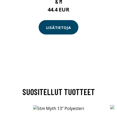
& M
44.4 EUR
LISÄTIETOJA
SUOSITELLUT TUOTTEET