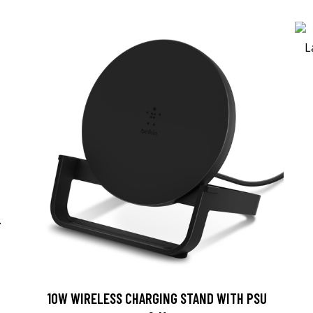
-
10W WIRELESS CHARGING STAND WITH PSU