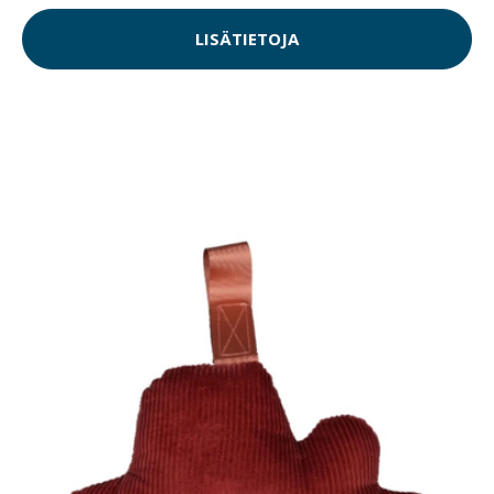
LISÄTIETOJA