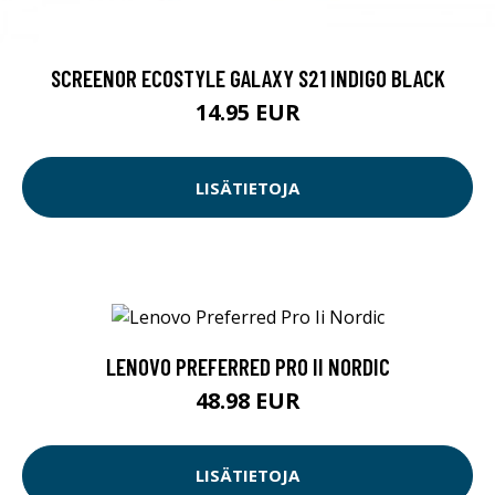
SCREENOR ECOSTYLE GALAXY S21 INDIGO BLACK
14.95 EUR
LISÄTIETOJA
LENOVO PREFERRED PRO II NORDIC
48.98 EUR
LISÄTIETOJA