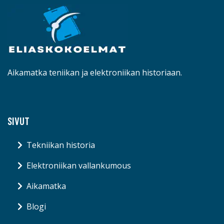
Aikamatka teniikan ja elektroniikan historiaan.
SIVUT
Tekniikan historia
Elektroniikan vallankumous
Aikamatka
Blogi