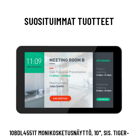
SUOSITUIMMAT TUOTTEET
10BDL4551T MONIKOSKETUSNÄYTTÖ, 10", SIS. TIGER-