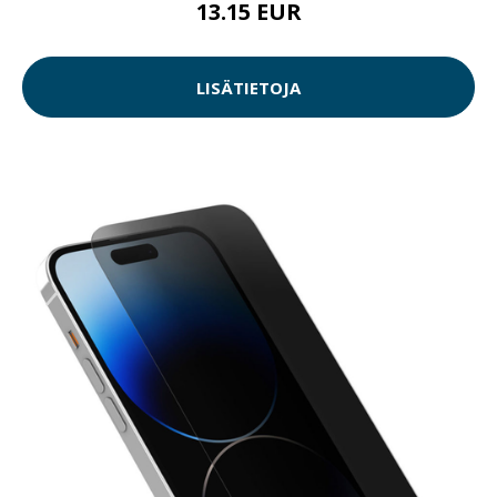
13.15 EUR
LISÄTIETOJA