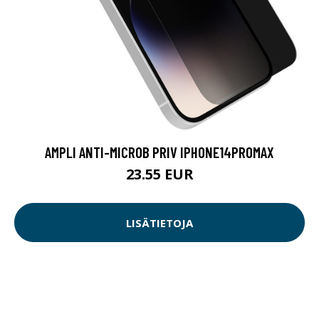
AMPLI ANTI-MICROB PRIV IPHONE14PROMAX
23.55 EUR
LISÄTIETOJA