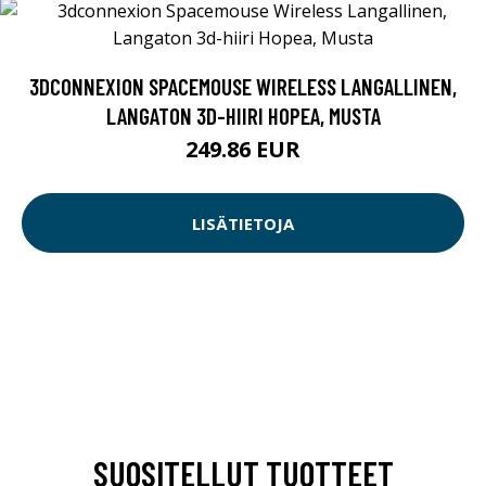
3DCONNEXION SPACEMOUSE WIRELESS LANGALLINEN,
LANGATON 3D-HIIRI HOPEA, MUSTA
249.86 EUR
LISÄTIETOJA
SUOSITELLUT TUOTTEET