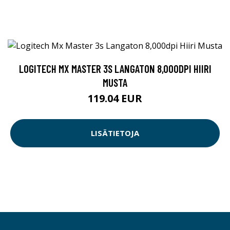
LOGITECH MX MASTER 3S LANGATON 8,000DPI HIIRI
MUSTA
119.04 EUR
LISÄTIETOJA