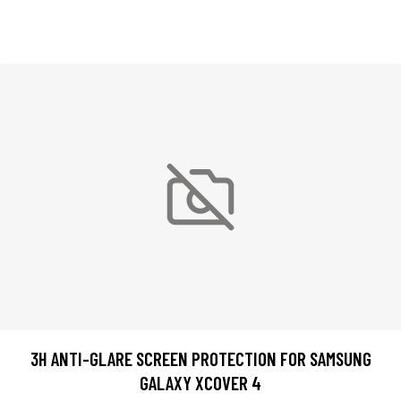
3H ANTI-GLARE SCREEN PROTECTION FOR SAMSUNG
GALAXY XCOVER 4