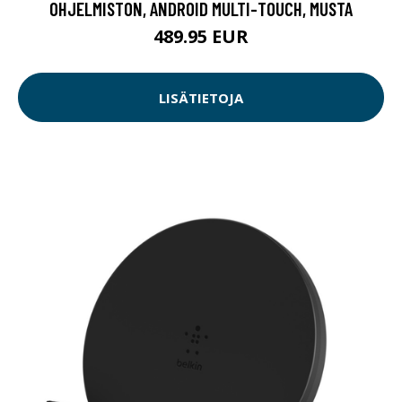
OHJELMISTON, ANDROID MULTI-TOUCH, MUSTA
489.95 EUR
LISÄTIETOJA