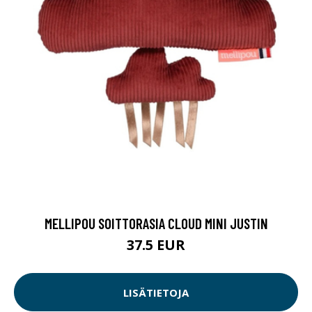
MELLIPOU SOITTORASIA CLOUD MINI JUSTIN
37.5 EUR
LISÄTIETOJA