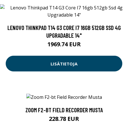
LENOVO THINKPAD T14 G3 CORE I7 16GB 512GB SSD 4G
UPGRADABLE 14"
1969.74 EUR
LISÄTIETOJA
ZOOM F2-BT FIELD RECORDER MUSTA
228.78 EUR