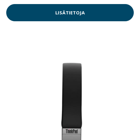
LISÄTIETOJA