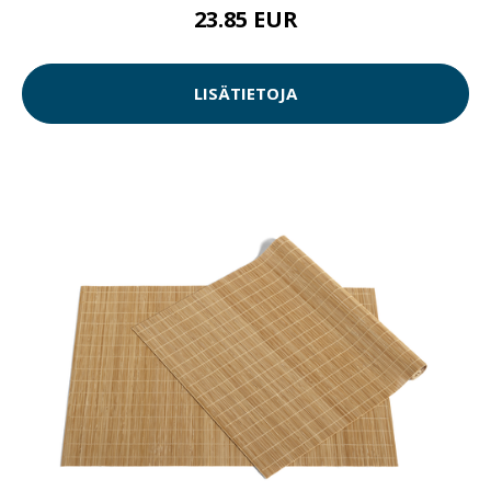
23.85 EUR
LISÄTIETOJA