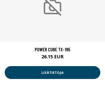
POWER CUBE TX-195
26.15 EUR
LISÄTIETOJA