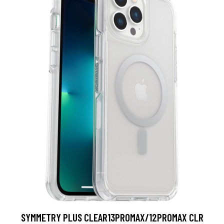
SYMMETRY PLUS CLEAR13PROMAX/12PROMAX CLR