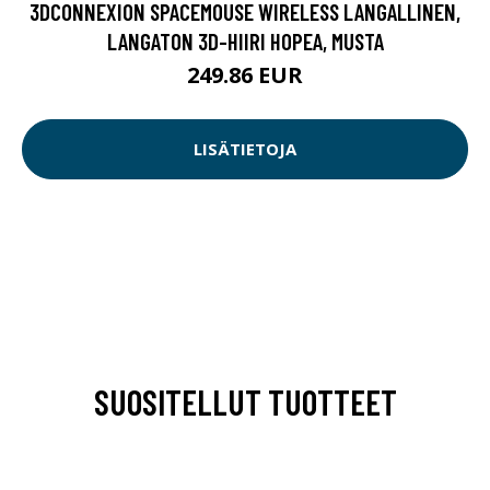
3DCONNEXION SPACEMOUSE WIRELESS LANGALLINEN,
LANGATON 3D-HIIRI HOPEA, MUSTA
249.86 EUR
LISÄTIETOJA
SUOSITELLUT TUOTTEET