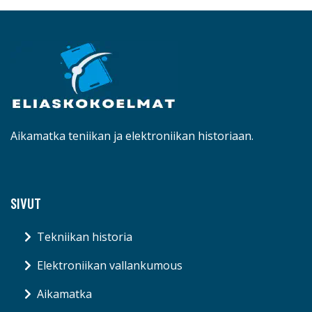
Aikamatka teniikan ja elektroniikan historiaan.
SIVUT
Tekniikan historia
Elektroniikan vallankumous
Aikamatka