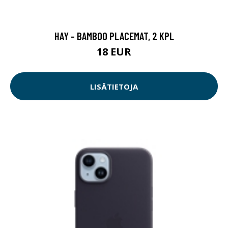
HAY - BAMBOO PLACEMAT, 2 KPL
18 EUR
LISÄTIETOJA