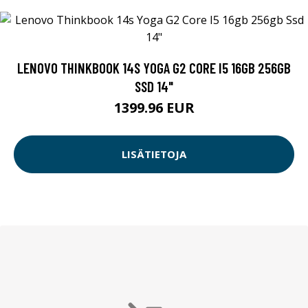
LENOVO THINKBOOK 14S YOGA G2 CORE I5 16GB 256GB
SSD 14"
1399.96 EUR
LISÄTIETOJA