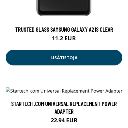
TRUSTED GLASS SAMSUNG GALAXY A21S CLEAR
11.2 EUR
LISÄTIETOJA
STARTECH .COM UNIVERSAL REPLACEMENT POWER
ADAPTER
22.94 EUR