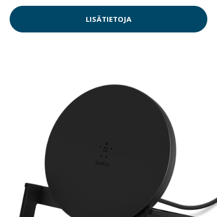
LISÄTIETOJA