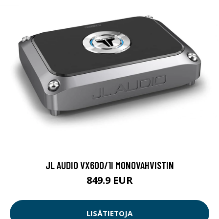
JL AUDIO VX600/1I MONOVAHVISTIN
849.9 EUR
LISÄTIETOJA