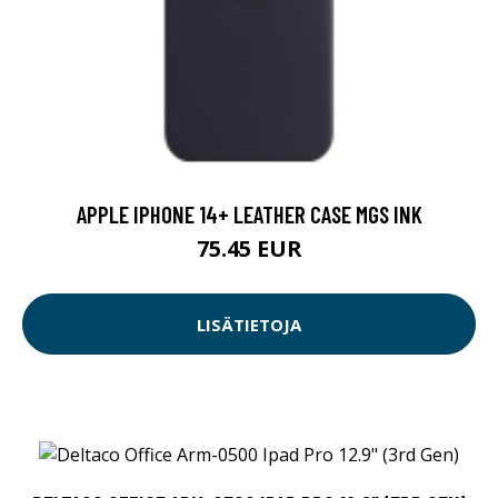
APPLE IPHONE 14+ LEATHER CASE MGS INK
75.45 EUR
LISÄTIETOJA