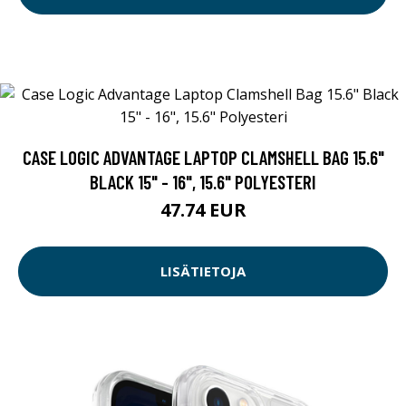
CASE LOGIC ADVANTAGE LAPTOP CLAMSHELL BAG 15.6"
BLACK 15" - 16", 15.6" POLYESTERI
47.74 EUR
LISÄTIETOJA