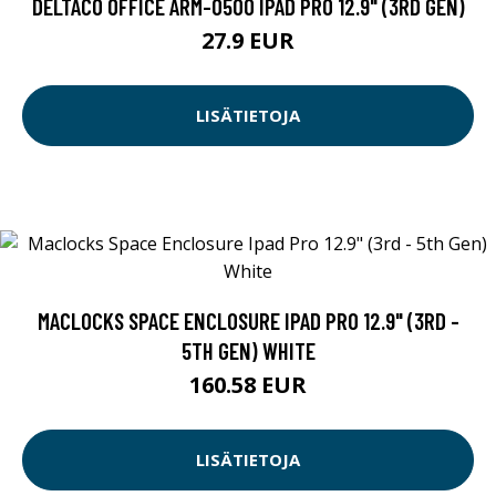
DELTACO OFFICE ARM-0500 IPAD PRO 12.9" (3RD GEN)
27.9 EUR
LISÄTIETOJA
MACLOCKS SPACE ENCLOSURE IPAD PRO 12.9" (3RD -
5TH GEN) WHITE
160.58 EUR
LISÄTIETOJA