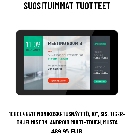
SUOSITUIMMAT TUOTTEET
10BDL4551T MONIKOSKETUSNÄYTTÖ, 10", SIS. TIGER-
OHJELMISTON, ANDROID MULTI-TOUCH, MUSTA
489.95 EUR