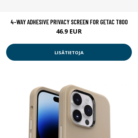
4-WAY ADHESIVE PRIVACY SCREEN FOR GETAC T800
46.9 EUR
LISÄTIETOJA