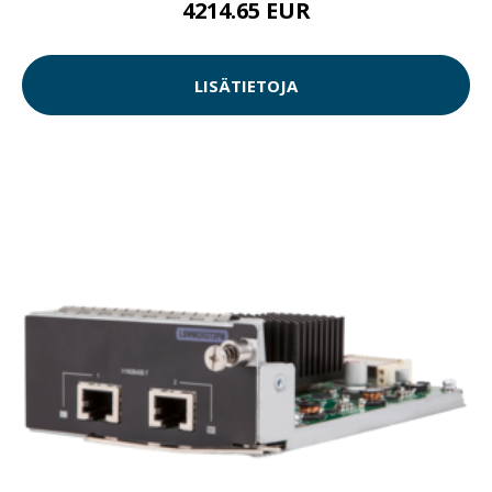
4214.65 EUR
LISÄTIETOJA