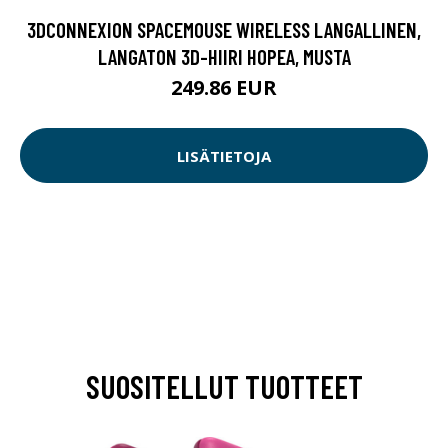
3DCONNEXION SPACEMOUSE WIRELESS LANGALLINEN,
LANGATON 3D-HIIRI HOPEA, MUSTA
249.86 EUR
LISÄTIETOJA
SUOSITELLUT TUOTTEET