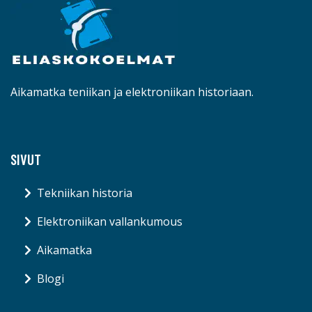
Aikamatka teniikan ja elektroniikan historiaan.
SIVUT
Tekniikan historia
Elektroniikan vallankumous
Aikamatka
Blogi