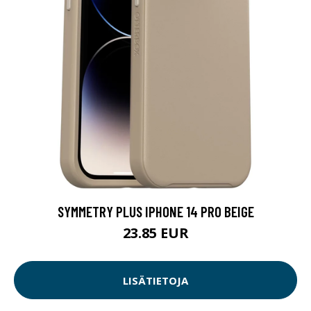
SYMMETRY PLUS IPHONE 14 PRO BEIGE
23.85 EUR
LISÄTIETOJA