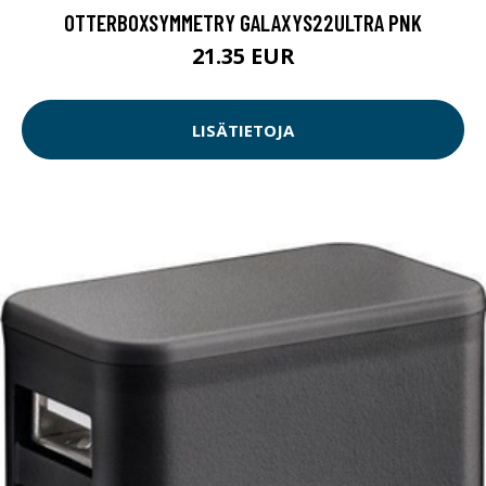
OTTERBOXSYMMETRY GALAXYS22ULTRA PNK
21.35 EUR
LISÄTIETOJA