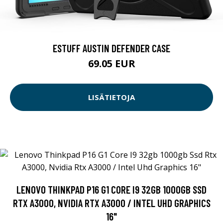
ESTUFF AUSTIN DEFENDER CASE
69.05 EUR
LISÄTIETOJA
LENOVO THINKPAD P16 G1 CORE I9 32GB 1000GB SSD
RTX A3000, NVIDIA RTX A3000 / INTEL UHD GRAPHICS
16"