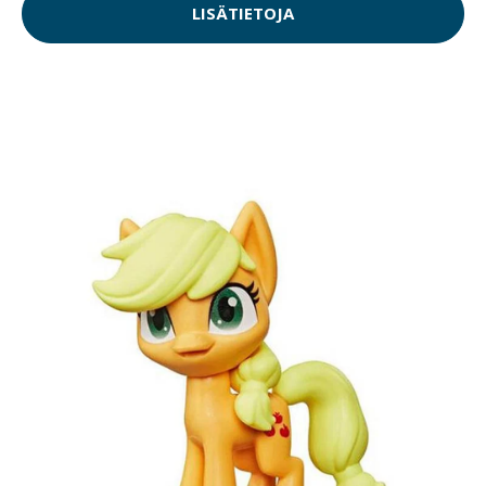
LISÄTIETOJA