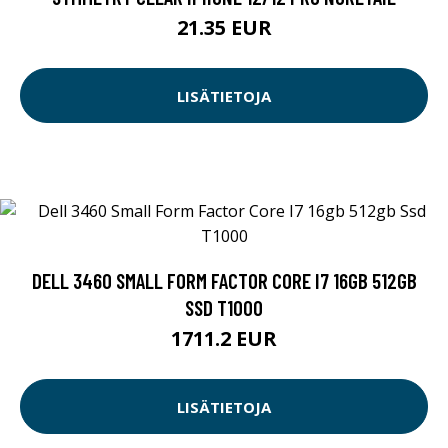
21.35 EUR
LISÄTIETOJA
DELL 3460 SMALL FORM FACTOR CORE I7 16GB 512GB
SSD T1000
1711.2 EUR
LISÄTIETOJA