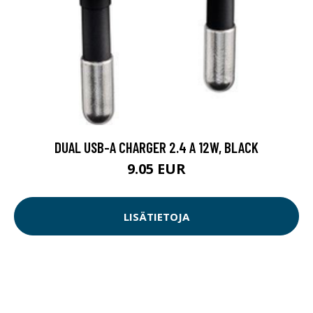
DUAL USB-A CHARGER 2.4 A 12W, BLACK
9.05 EUR
LISÄTIETOJA