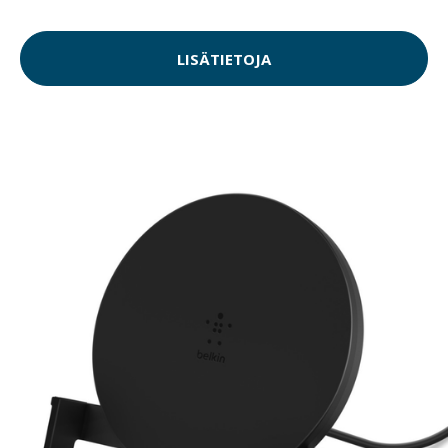
LISÄTIETOJA