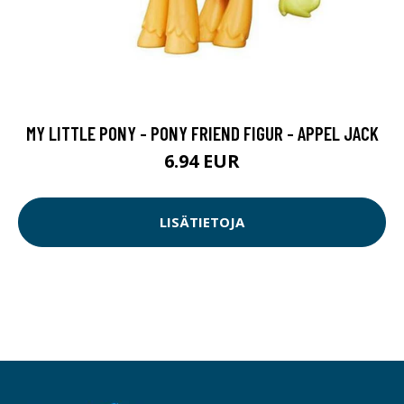
MY LITTLE PONY - PONY FRIEND FIGUR - APPEL JACK
6.94 EUR
LISÄTIETOJA