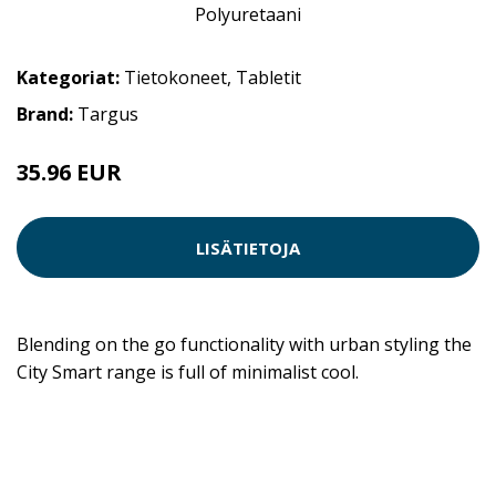
Kategoriat:
Tietokoneet
,
Tabletit
Brand:
Targus
35.96 EUR
LISÄTIETOJA
Blending on the go functionality with urban styling the
City Smart range is full of minimalist cool.