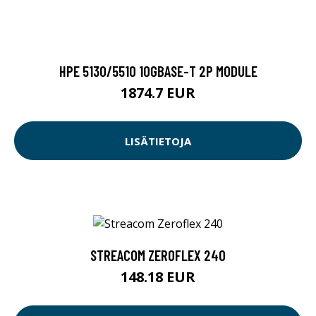
HPE 5130/5510 10GBASE-T 2P MODULE
1874.7 EUR
LISÄTIETOJA
STREACOM ZEROFLEX 240
148.18 EUR