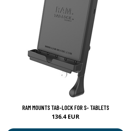
RAM MOUNTS TAB-LOCK FOR S- TABLETS
136.4 EUR