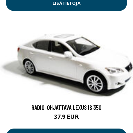
LISÄTIETOJA
RADIO-OHJATTAVA LEXUS IS 350
37.9 EUR