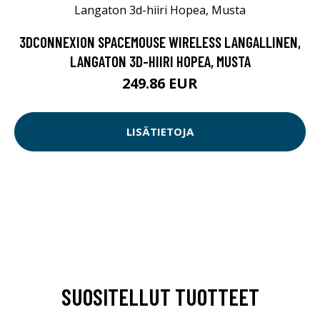
3DCONNEXION SPACEMOUSE WIRELESS LANGALLINEN,
LANGATON 3D-HIIRI HOPEA, MUSTA
249.86 EUR
LISÄTIETOJA
SUOSITELLUT TUOTTEET