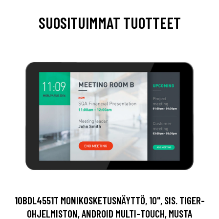
SUOSITUIMMAT TUOTTEET
10BDL4551T MONIKOSKETUSNÄYTTÖ, 10", SIS. TIGER-
OHJELMISTON, ANDROID MULTI-TOUCH, MUSTA