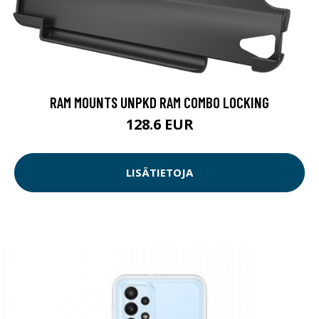
RAM MOUNTS UNPKD RAM COMBO LOCKING
128.6 EUR
LISÄTIETOJA