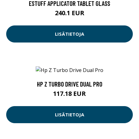
ESTUFF APPLICATOR TABLET GLASS
240.1 EUR
LISÄTIETOJA
HP Z TURBO DRIVE DUAL PRO
117.18 EUR
LISÄTIETOJA