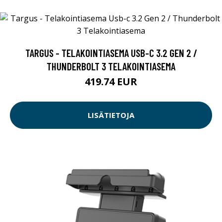
TARGUS - TELAKOINTIASEMA USB-C 3.2 GEN 2 /
THUNDERBOLT 3 TELAKOINTIASEMA
419.74 EUR
LISÄTIETOJA