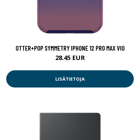
OTTER+POP SYMMETRY IPHONE 12 PRO MAX VIO
28.45 EUR
LISÄTIETOJA