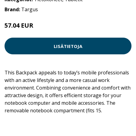
Brand:
Targus
57.04 EUR
LISÄTIETOJA
This Backpack appeals to today’s mobile professionals
with an active lifestyle and a more casual work
environment. Combining convenience and comfort with
attractive design, it offers efficient storage for your
notebook computer and mobile accessories. The
removable notebook compartment (fits 15.