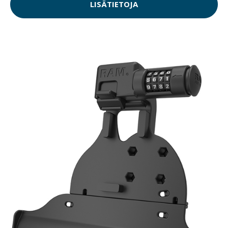
LISÄTIETOJA