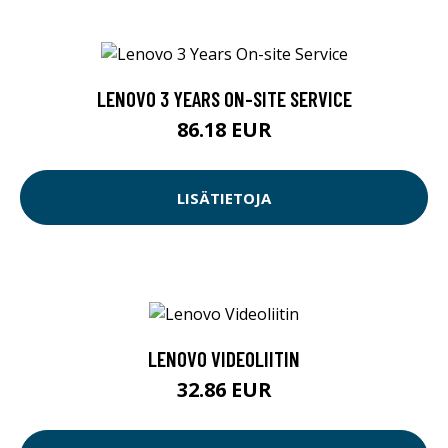
LENOVO 3 YEARS ON-SITE SERVICE
86.18 EUR
LISÄTIETOJA
LENOVO VIDEOLIITIN
32.86 EUR