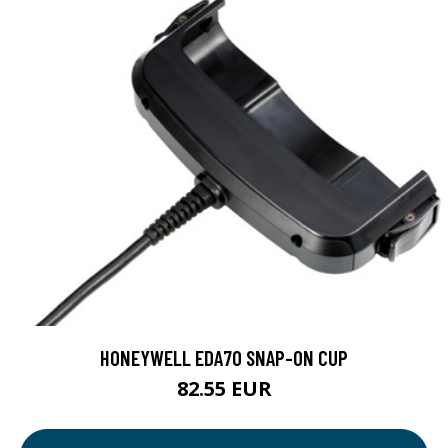
HONEYWELL EDA70 SNAP-ON CUP
82.55 EUR