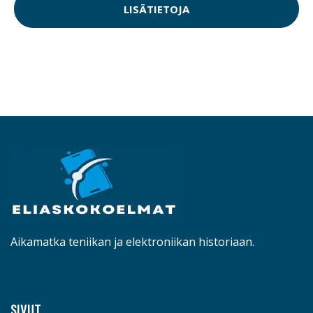
LISÄTIETOJA
Aikamatka teniikan ja elektroniikan historiaan.
SIVUT