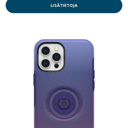
LISÄTIETOJA