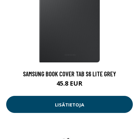
SAMSUNG BOOK COVER TAB S6 LITE GREY
45.8 EUR
LISÄTIETOJA