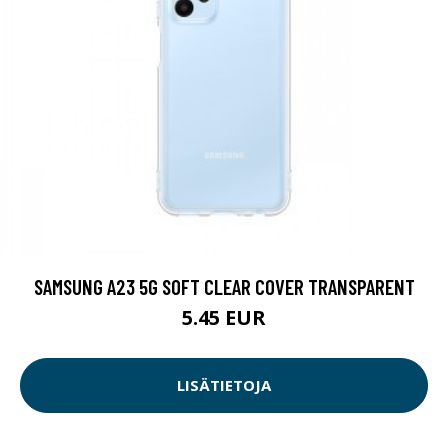
SAMSUNG A23 5G SOFT CLEAR COVER TRANSPARENT
5.45 EUR
LISÄTIETOJA