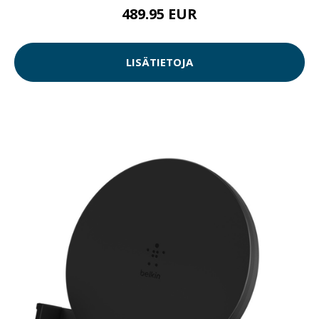
489.95 EUR
LISÄTIETOJA