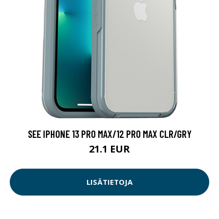
SEE IPHONE 13 PRO MAX/12 PRO MAX CLR/GRY
21.1 EUR
LISÄTIETOJA