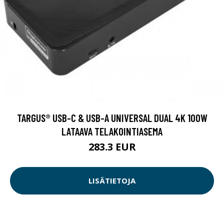
TARGUS® USB-C & USB-A UNIVERSAL DUAL 4K 100W
LATAAVA TELAKOINTIASEMA
283.3 EUR
LISÄTIETOJA