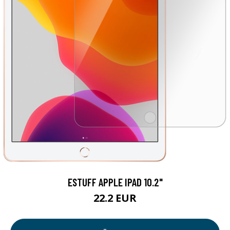
ESTUFF APPLE IPAD 10.2"
22.2 EUR