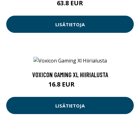
63.8 EUR
LISÄTIETOJA
VOXICON GAMING XL HIIRIALUSTA
16.8 EUR
17.9 EUR
LISÄTIETOJA