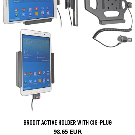
BRODIT ACTIVE HOLDER WITH CIG-PLUG
98.65 EUR