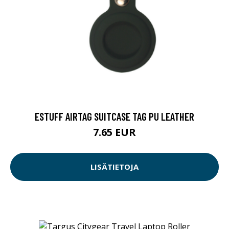
ESTUFF AIRTAG SUITCASE TAG PU LEATHER
7.65 EUR
LISÄTIETOJA