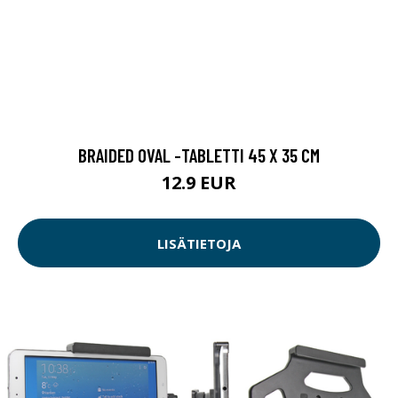
BRAIDED OVAL -TABLETTI 45 X 35 CM
12.9 EUR
LISÄTIETOJA