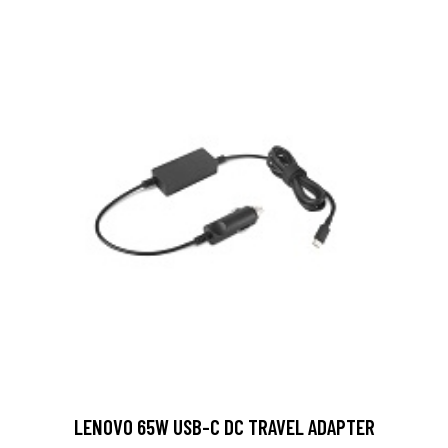
LENOVO 65W USB-C DC TRAVEL ADAPTER