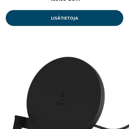
LISÄTIETOJA