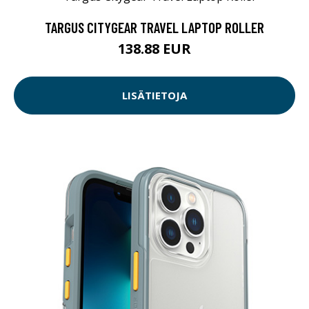
TARGUS CITYGEAR TRAVEL LAPTOP ROLLER
138.88 EUR
LISÄTIETOJA