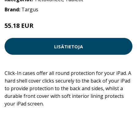
Brand:
Targus
55.18 EUR
LISÄTIETOJA
Click-In cases offer all round protection for your iPad. A
hard shell cover clicks securely to the back of your iPad
to provide protection to the back and sides, whilst a
durable front cover with soft interior lining protects
your iPad screen.