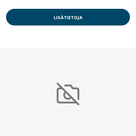
LISÄTIETOJA