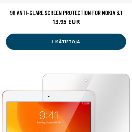
9H ANTI-GLARE SCREEN PROTECTION FOR NOKIA 3.1
13.95 EUR
LISÄTIETOJA