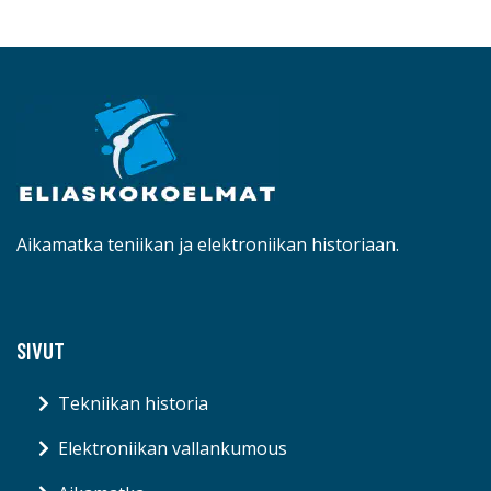
Aikamatka teniikan ja elektroniikan historiaan.
SIVUT
Tekniikan historia
Elektroniikan vallankumous