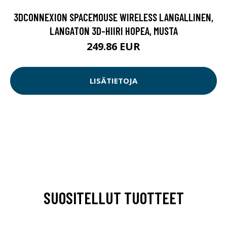
3DCONNEXION SPACEMOUSE WIRELESS LANGALLINEN,
LANGATON 3D-HIIRI HOPEA, MUSTA
249.86 EUR
LISÄTIETOJA
SUOSITELLUT TUOTTEET