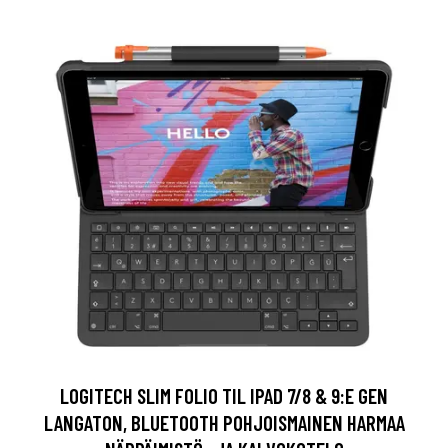
LOGITECH SLIM FOLIO TIL IPAD 7/8 & 9:E GEN
LANGATON, BLUETOOTH POHJOISMAINEN HARMAA