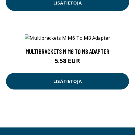
LISÄTIETOJA
MULTIBRACKETS M M6 TO M8 ADAPTER
5.58 EUR
LISÄTIETOJA