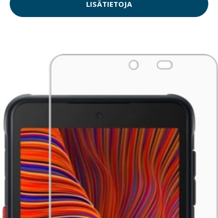
LISÄTIETOJA