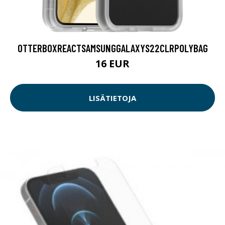
OTTERBOXREACTSAMSUNGGALAXYS22CLRPOLYBAG
16 EUR
LISÄTIETOJA