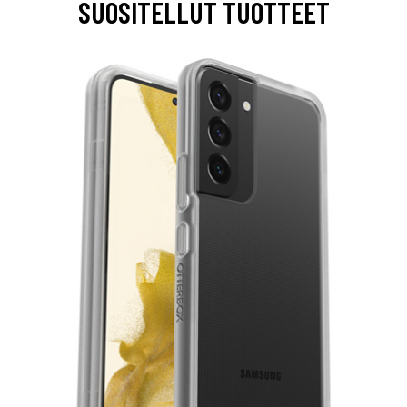
SUOSITELLUT TUOTTEET