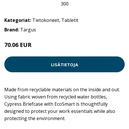
Kategoriat:
Tietokoneet
,
Tabletit
Brand:
Targus
70.06 EUR
LISÄTIETOJA
Made from recyclable materials on the inside and out.
Using fabric woven from recycled water bottles,
Cypress Briefcase with EcoSmart is thoughtfully
designed to protect your work essentials while also
protecting the environment.