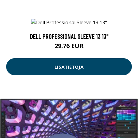
DELL PROFESSIONAL SLEEVE 13 13"
29.76 EUR
LISÄTIETOJA