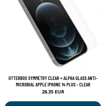
OTTERBOX SYMMETRY CLEAR + ALPHA GLASS ANTI-
MICROBIAL APPLE IPHONE 14 PLUS - CLEAR
26.35 EUR