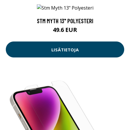
STM MYTH 13" POLYESTERI
49.6 EUR
LISÄTIETOJA