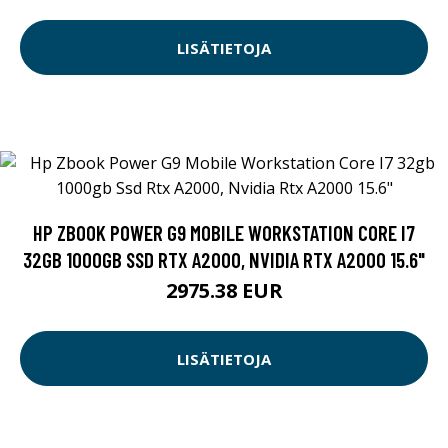
LISÄTIETOJA
HP ZBOOK POWER G9 MOBILE WORKSTATION CORE I7
32GB 1000GB SSD RTX A2000, NVIDIA RTX A2000 15.6"
2975.38 EUR
LISÄTIETOJA