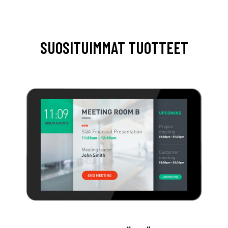
SUOSITUIMMAT TUOTTEET