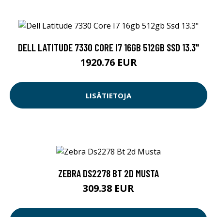
DELL LATITUDE 7330 CORE I7 16GB 512GB SSD 13.3"
1920.76 EUR
LISÄTIETOJA
ZEBRA DS2278 BT 2D MUSTA
309.38 EUR