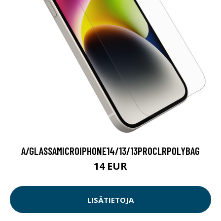
A/GLASSAMICROIPHONE14/13/13PROCLRPOLYBAG
14 EUR
LISÄTIETOJA