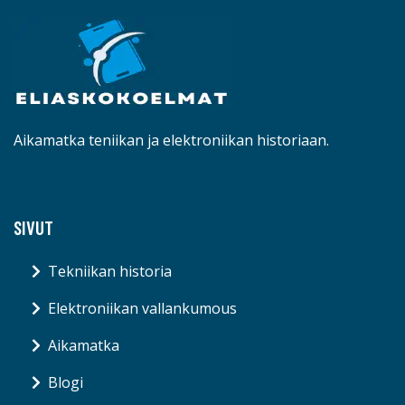
Aikamatka teniikan ja elektroniikan historiaan.
SIVUT
Tekniikan historia
Elektroniikan vallankumous
Aikamatka
Blogi