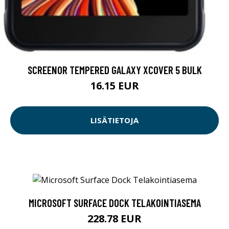
SCREENOR TEMPERED GALAXY XCOVER 5 BULK
16.15 EUR
LISÄTIETOJA
MICROSOFT SURFACE DOCK TELAKOINTIASEMA
228.78 EUR