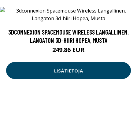
3DCONNEXION SPACEMOUSE WIRELESS LANGALLINEN,
LANGATON 3D-HIIRI HOPEA, MUSTA
249.86 EUR
LISÄTIETOJA