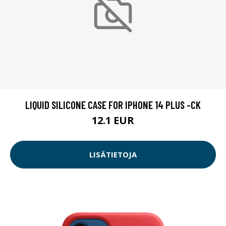
LIQUID SILICONE CASE FOR IPHONE 14 PLUS -CK
12.1 EUR
LISÄTIETOJA