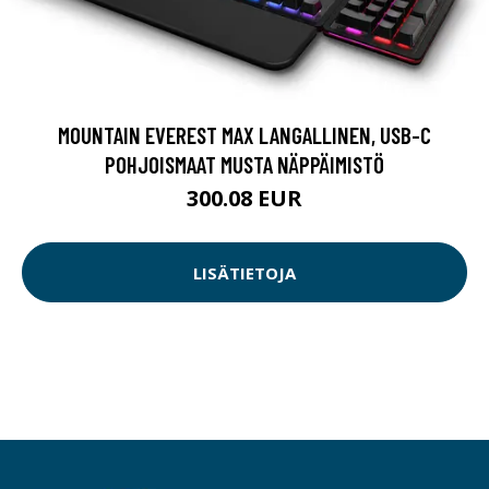
MOUNTAIN EVEREST MAX LANGALLINEN, USB-C
POHJOISMAAT MUSTA NÄPPÄIMISTÖ
300.08 EUR
LISÄTIETOJA