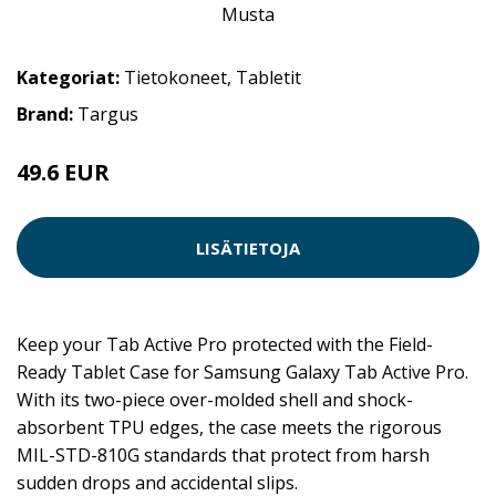
Kategoriat:
Tietokoneet
,
Tabletit
Brand:
Targus
49.6 EUR
LISÄTIETOJA
Keep your Tab Active Pro protected with the Field-
Ready Tablet Case for Samsung Galaxy Tab Active Pro.
With its two-piece over-molded shell and shock-
absorbent TPU edges, the case meets the rigorous
MIL-STD-810G standards that protect from harsh
sudden drops and accidental slips.