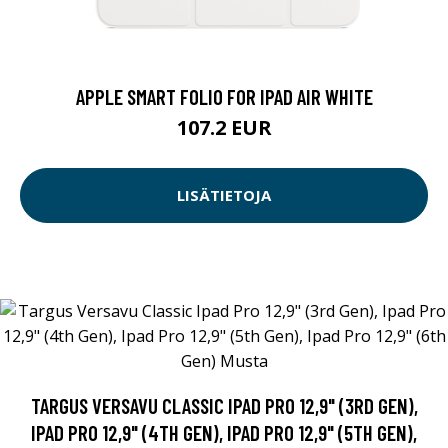
APPLE SMART FOLIO FOR IPAD AIR WHITE
107.2 EUR
LISÄTIETOJA
TARGUS VERSAVU CLASSIC IPAD PRO 12,9" (3RD GEN),
IPAD PRO 12,9" (4TH GEN), IPAD PRO 12,9" (5TH GEN),