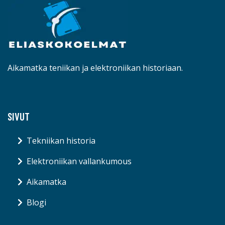
Aikamatka teniikan ja elektroniikan historiaan.
SIVUT
Tekniikan historia
Elektroniikan vallankumous
Aikamatka
Blogi