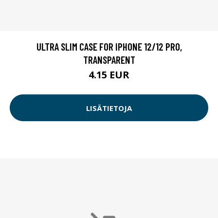
ULTRA SLIM CASE FOR IPHONE 12/12 PRO,
TRANSPARENT
4.15 EUR
LISÄTIETOJA