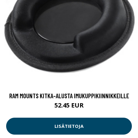
RAM MOUNTS KITKA-ALUSTA IMUKUPPIKIINNIKKEILLE
52.45 EUR
LISÄTIETOJA