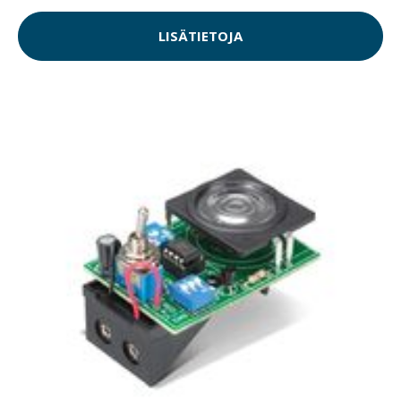
LISÄTIETOJA