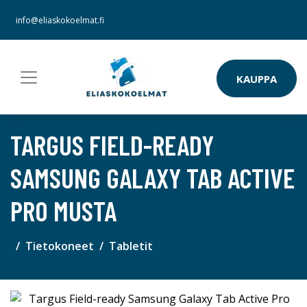
info@eliaskokoelmat.fi
KAUPPA
TARGUS FIELD-READY
SAMSUNG GALAXY TAB ACTIVE
PRO MUSTA
Tietokoneet
Tabletit