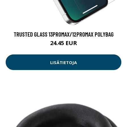
TRUSTED GLASS 13PROMAX/12PROMAX POLYBAG
24.45 EUR
LISÄTIETOJA