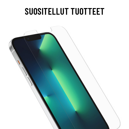
SUOSITELLUT TUOTTEET