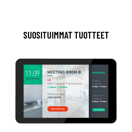
SUOSITUIMMAT TUOTTEET