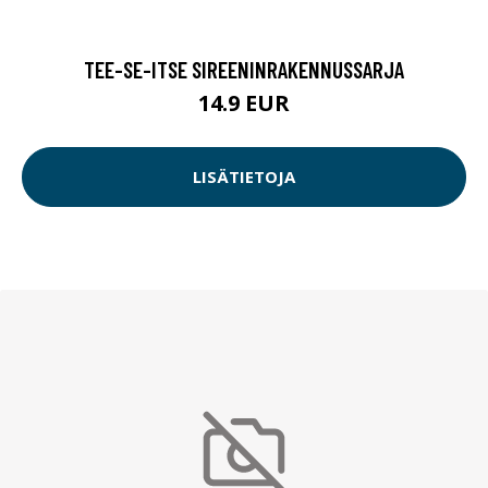
TEE-SE-ITSE SIREENINRAKENNUSSARJA
14.9 EUR
LISÄTIETOJA