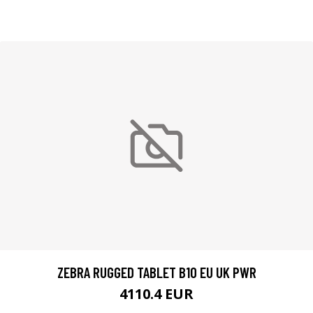
ZEBRA RUGGED TABLET B10 EU UK PWR
4110.4 EUR