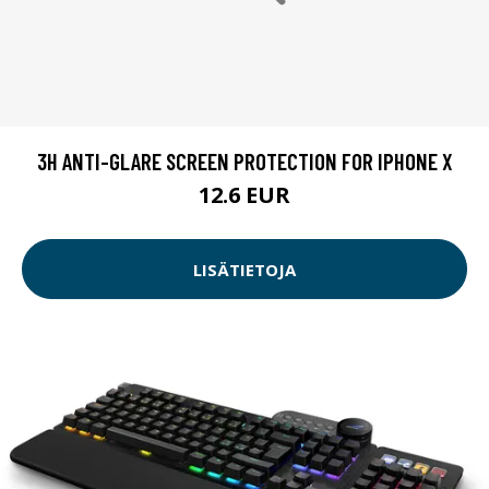
3H ANTI-GLARE SCREEN PROTECTION FOR IPHONE X
12.6 EUR
LISÄTIETOJA