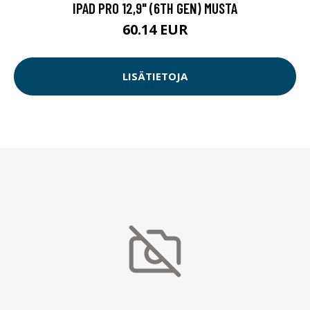
IPAD PRO 12,9" (6TH GEN) MUSTA
60.14 EUR
LISÄTIETOJA