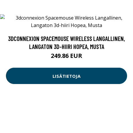
3DCONNEXION SPACEMOUSE WIRELESS LANGALLINEN,
LANGATON 3D-HIIRI HOPEA, MUSTA
249.86 EUR
LISÄTIETOJA