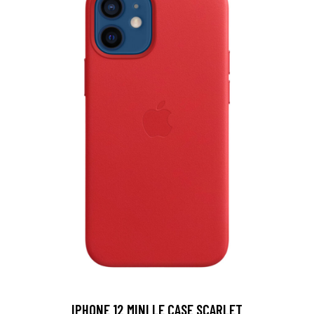
IPHONE 12 MINI LE CASE SCARLET