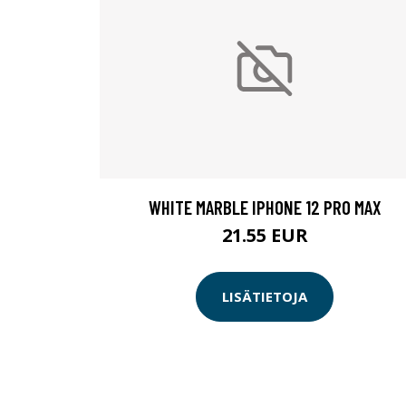
WHITE MARBLE IPHONE 12 PRO MAX
21.55 EUR
LISÄTIETOJA