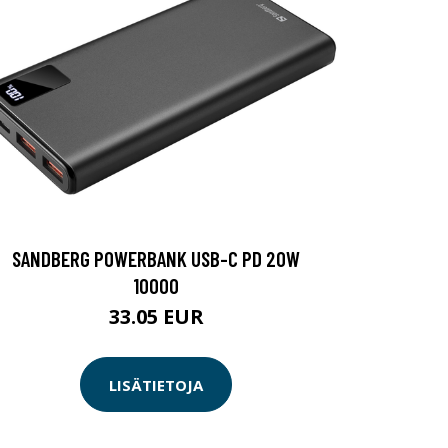
SANDBERG POWERBANK USB-C PD 20W
10000
33.05 EUR
LISÄTIETOJA