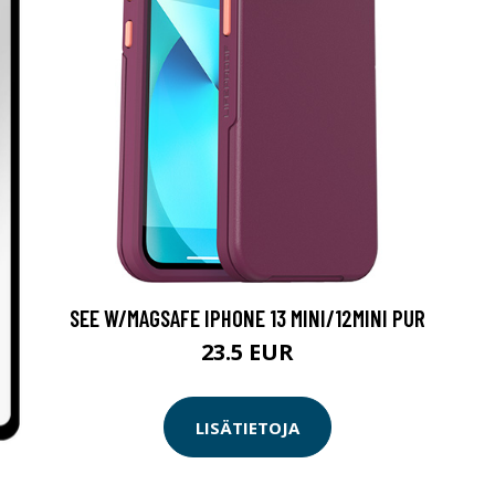
SEE W/MAGSAFE IPHONE 13 MINI/12MINI PUR
23.5 EUR
LISÄTIETOJA