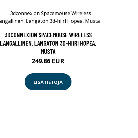
3DCONNEXION SPACEMOUSE WIRELESS
LANGALLINEN, LANGATON 3D-HIIRI HOPEA,
MUSTA
249.86 EUR
LISÄTIETOJA