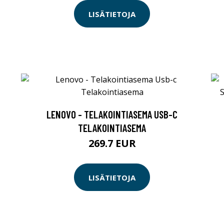
LISÄTIETOJA
LENOVO - TELAKOINTIASEMA USB-C
TELAKOINTIASEMA
269.7 EUR
LISÄTIETOJA