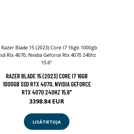
RAZER BLADE 15 (2023) CORE I7 16GB
1000GB SSD RTX 4070, NVIDIA GEFORCE
RTX 4070 240HZ 15.6"
3398.84 EUR
LISÄTIETOJA