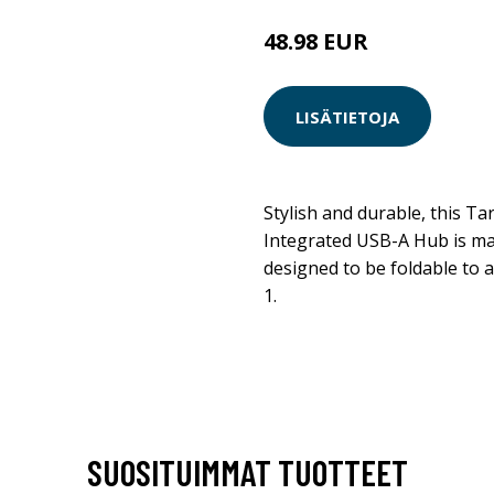
48.98 EUR
LISÄTIETOJA
Stylish and durable, this T
Integrated USB-A Hub is ma
designed to be foldable to a
1.
SUOSITUIMMAT TUOTTEET