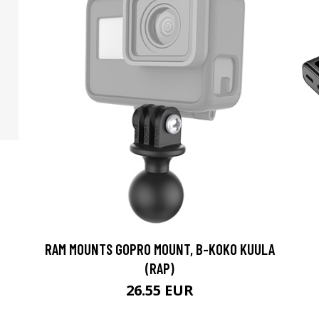
RAM MOUNTS GOPRO MOUNT, B-KOKO KUULA
(RAP)
26.55 EUR