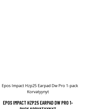
EPOS IMPACT HZP25 EARPAD DW PRO 1-