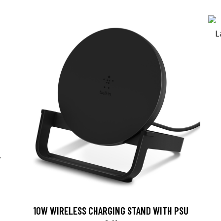
-
10W WIRELESS CHARGING STAND WITH PSU