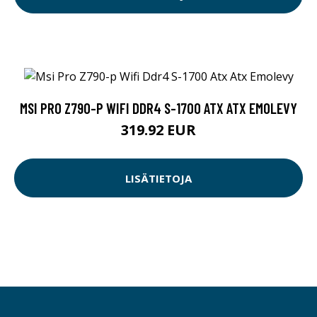
MSI PRO Z790-P WIFI DDR4 S-1700 ATX ATX EMOLEVY
319.92 EUR
LISÄTIETOJA