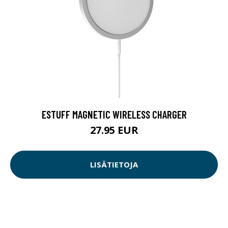
ESTUFF MAGNETIC WIRELESS CHARGER
27.95 EUR
LISÄTIETOJA