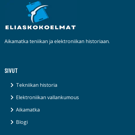
Aikamatka teniikan ja elektroniikan historiaan.
SIVUT
Tekniikan historia
Elektroniikan vallankumous
Aikamatka
Blogi