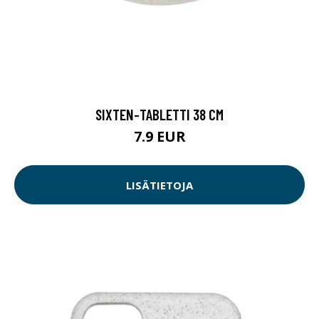
SIXTEN-TABLETTI 38 CM
7.9 EUR
LISÄTIETOJA