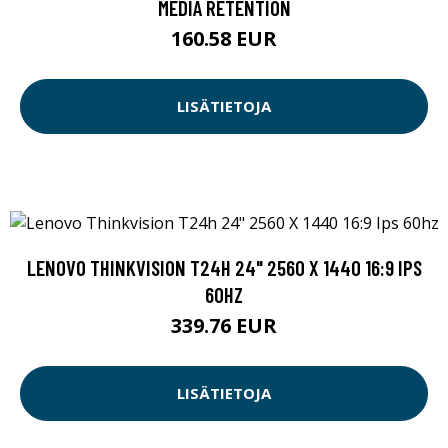
MEDIA RETENTION
160.58 EUR
LISÄTIETOJA
LENOVO THINKVISION T24H 24" 2560 X 1440 16:9 IPS
60HZ
339.76 EUR
LISÄTIETOJA