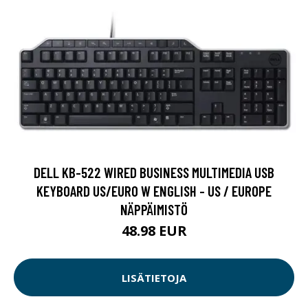
DELL KB-522 WIRED BUSINESS MULTIMEDIA USB
KEYBOARD US/EURO W ENGLISH - US / EUROPE
NÄPPÄIMISTÖ
48.98 EUR
LISÄTIETOJA