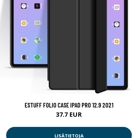
ESTUFF FOLIO CASE IPAD PRO 12.9 2021
37.7 EUR
LISÄTIETOJA