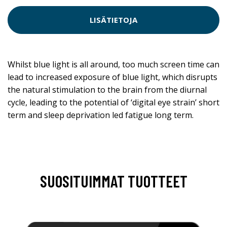
LISÄTIETOJA
Whilst blue light is all around, too much screen time can
lead to increased exposure of blue light, which disrupts
the natural stimulation to the brain from the diurnal
cycle, leading to the potential of ‘digital eye strain’ short
term and sleep deprivation led fatigue long term.
SUOSITUIMMAT TUOTTEET