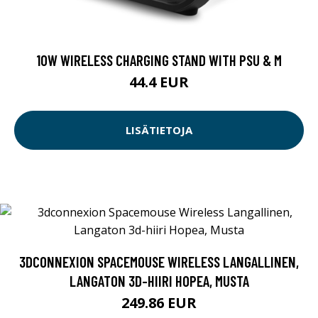
10W WIRELESS CHARGING STAND WITH PSU & M
44.4 EUR
LISÄTIETOJA
3DCONNEXION SPACEMOUSE WIRELESS LANGALLINEN,
LANGATON 3D-HIIRI HOPEA, MUSTA
249.86 EUR