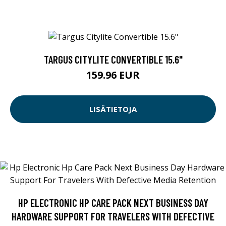
TARGUS CITYLITE CONVERTIBLE 15.6"
159.96 EUR
LISÄTIETOJA
HP ELECTRONIC HP CARE PACK NEXT BUSINESS DAY
HARDWARE SUPPORT FOR TRAVELERS WITH DEFECTIVE