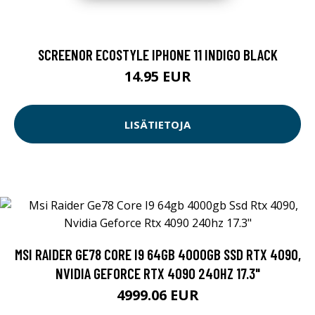
SCREENOR ECOSTYLE IPHONE 11 INDIGO BLACK
14.95 EUR
LISÄTIETOJA
MSI RAIDER GE78 CORE I9 64GB 4000GB SSD RTX 4090,
NVIDIA GEFORCE RTX 4090 240HZ 17.3"
4999.06 EUR