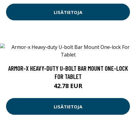
LISÄTIETOJA
ARMOR-X HEAVY-DUTY U-BOLT BAR MOUNT ONE-LOCK
FOR TABLET
42.78 EUR
LISÄTIETOJA