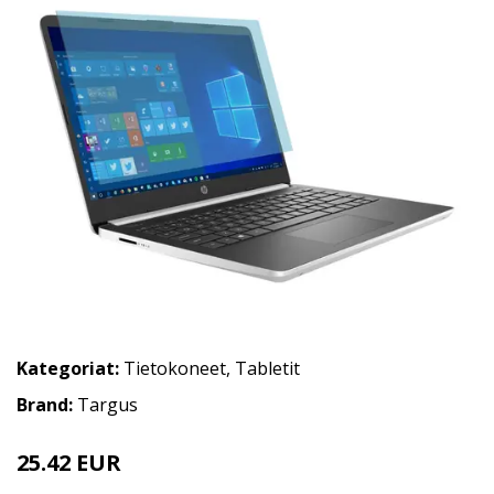
Kategoriat:
Tietokoneet
,
Tabletit
Brand:
Targus
25.42 EUR