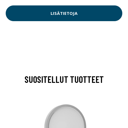
LISÄTIETOJA
SUOSITELLUT TUOTTEET