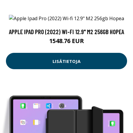
APPLE IPAD PRO (2022) WI-FI 12.9" M2 256GB HOPEA
1548.76 EUR
LISÄTIETOJA