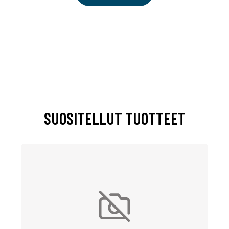
SUOSITELLUT TUOTTEET