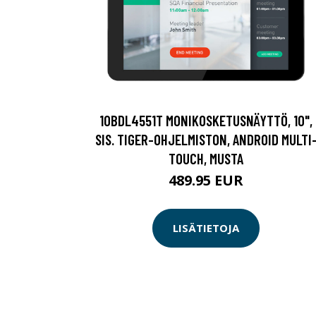
10BDL4551T MONIKOSKETUSNÄYTTÖ, 10",
SIS. TIGER-OHJELMISTON, ANDROID MULTI
TOUCH, MUSTA
489.95 EUR
LISÄTIETOJA