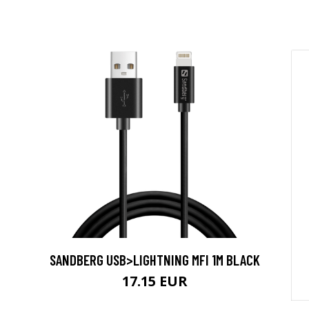
SANDBERG USB>LIGHTNING MFI 1M BLACK
17.15 EUR