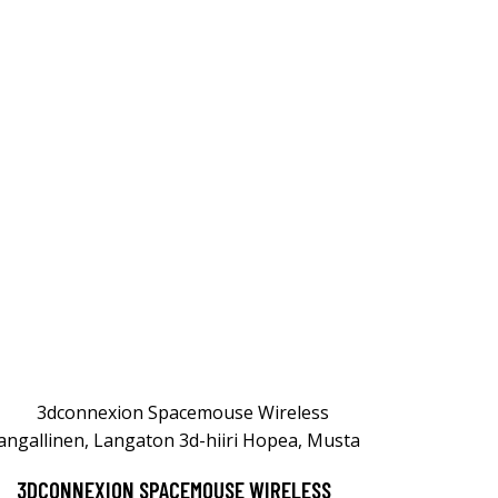
3DCONNEXION SPACEMOUSE WIRELESS