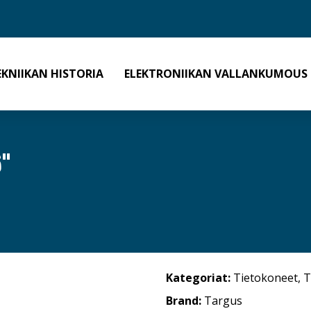
EKNIIKAN HISTORIA
ELEKTRONIIKAN VALLANKUMOUS
"
Kategoriat:
Tietokoneet
,
T
Brand:
Targus