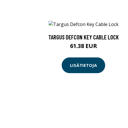
TARGUS DEFCON KEY CABLE LOCK
61.38 EUR
LISÄTIETOJA