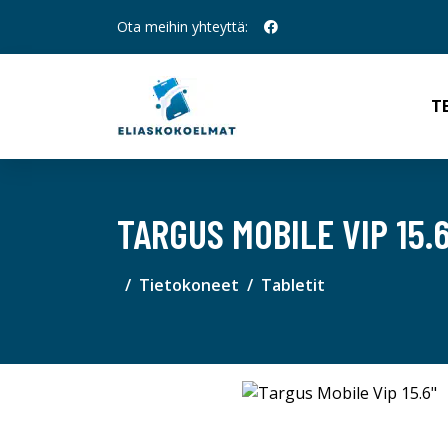
Ota meihin yhteyttä:
T
TARGUS MOBILE VIP 15.6
Tietokoneet
Tabletit