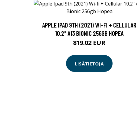
APPLE IPAD 9TH (2021) WI-FI + CELLULAR
10.2" A13 BIONIC 256GB HOPEA
819.02 EUR
LISÄTIETOJA