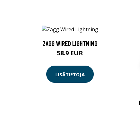
ZAGG WIRED LIGHTNING
58.9 EUR
LISÄTIETOJA