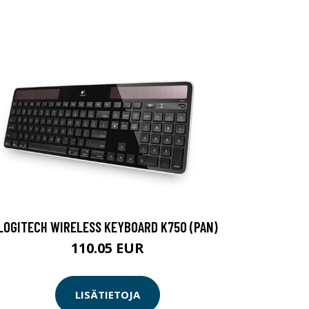
LOGITECH WIRELESS KEYBOARD K750 (PAN)
110.05 EUR
LISÄTIETOJA