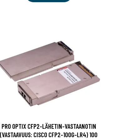
PRO OPTIX CFP2-LÄHETIN-VASTAANOTIN
(VASTAAVUUS: CISCO CFP2-100G-LR4) 100