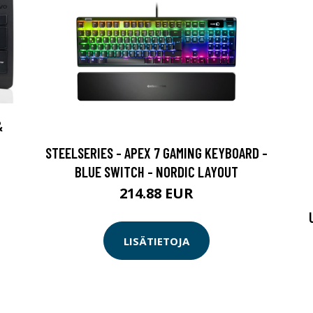
&
STEELSERIES - APEX 7 GAMING KEYBOARD -
BLUE SWITCH - NORDIC LAYOUT
214.88 EUR
LISÄTIETOJA