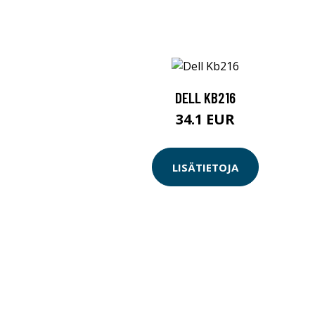
DELL KB216
34.1 EUR
LISÄTIETOJA