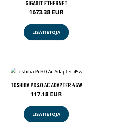
GIGABIT ETHERNET
1673.38 EUR
LISÄTIETOJA
TOSHIBA PD3.0 AC ADAPTER 45W
117.18 EUR
LISÄTIETOJA