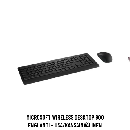
MICROSOFT WIRELESS DESKTOP 900
ENGLANTI - USA/KANSAINVÄLINEN