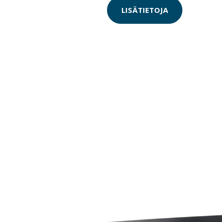
LISÄTIETOJA