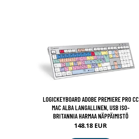
LOGICKEYBOARD ADOBE PREMIERE PRO CC
MAC ALBA LANGALLINEN, USB ISO-
BRITANNIA HARMAA NÄPPÄIMISTÖ
148.18 EUR