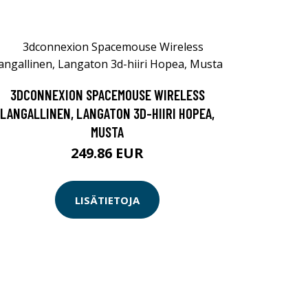
3DCONNEXION SPACEMOUSE WIRELESS
LANGALLINEN, LANGATON 3D-HIIRI HOPEA,
MUSTA
249.86 EUR
LISÄTIETOJA