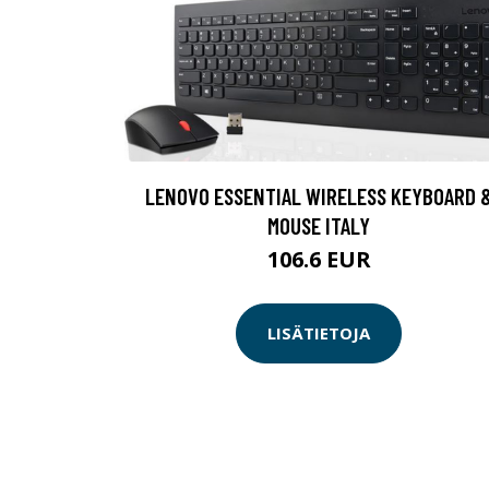
LENOVO ESSENTIAL WIRELESS KEYBOARD 
MOUSE ITALY
106.6 EUR
LISÄTIETOJA