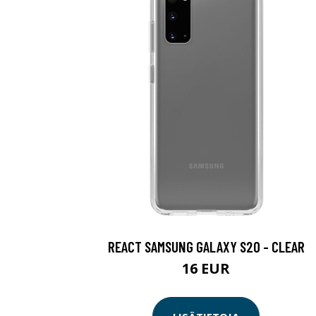
REACT SAMSUNG GALAXY S20 - CLEAR
16 EUR