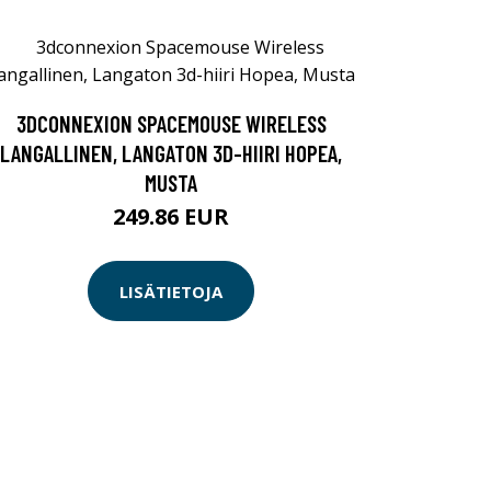
3DCONNEXION SPACEMOUSE WIRELESS
LANGALLINEN, LANGATON 3D-HIIRI HOPEA,
MUSTA
249.86 EUR
LISÄTIETOJA