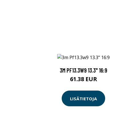
3M PF13.3W9 13.3" 16:9
61.38 EUR
LISÄTIETOJA