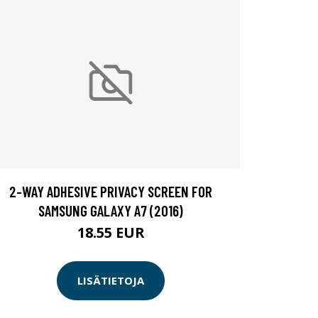
2-WAY ADHESIVE PRIVACY SCREEN FOR
SAMSUNG GALAXY A7 (2016)
18.55 EUR
LISÄTIETOJA