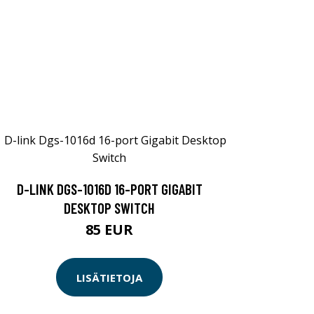
D-LINK DGS-1016D 16-PORT GIGABIT
DESKTOP SWITCH
85 EUR
LISÄTIETOJA