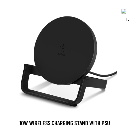
-
10W WIRELESS CHARGING STAND WITH PSU