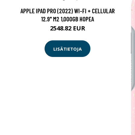
APPLE IPAD PRO (2022) WI-FI + CELLULAR
12.9" M2 1,000GB HOPEA
2548.82 EUR
LISÄTIETOJA