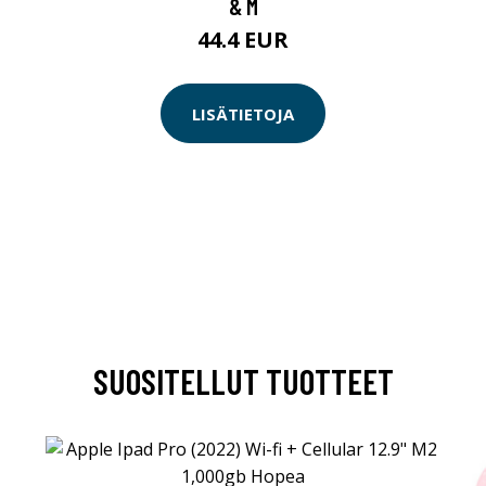
& M
44.4 EUR
LISÄTIETOJA
SUOSITELLUT TUOTTEET