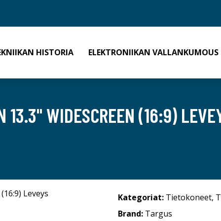
EKNIIKAN HISTORIA
ELEKTRONIIKAN VALLANKUMOUS
13.3" WIDESCREEN (16:9) LEVEYS
Kategoriat:
Tietokoneet
,
T
Brand:
Targus