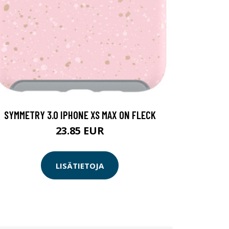
SYMMETRY 3.0 IPHONE XS MAX ON FLECK
23.85 EUR
LISÄTIETOJA