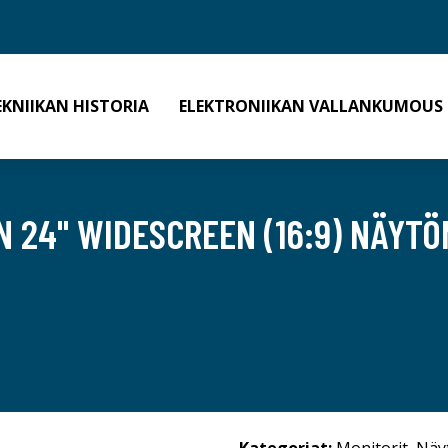
EKNIIKAN HISTORIA
ELEKTRONIIKAN VALLANKUMOUS
N 24" WIDESCREEN (16:9) NÄYT