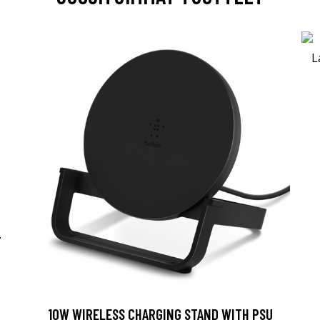
-
10W WIRELESS CHARGING STAND WITH PSU