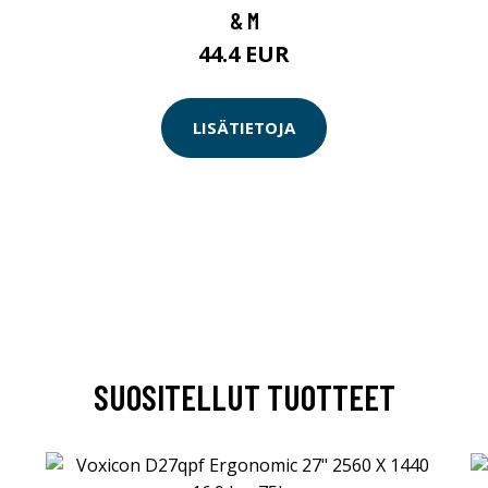
& M
44.4 EUR
LISÄTIETOJA
SUOSITELLUT TUOTTEET