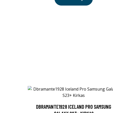
DBRAMANTE1928 ICELAND PRO SAMSUNG