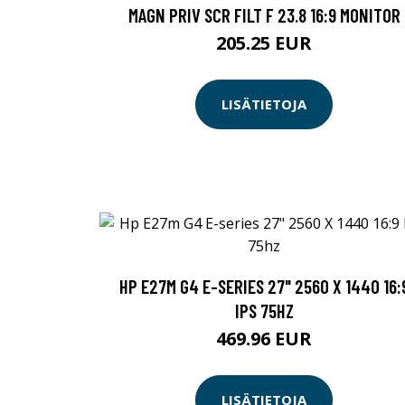
MAGN PRIV SCR FILT F 23.8 16:9 MONITOR
205.25 EUR
LISÄTIETOJA
HP E27M G4 E-SERIES 27" 2560 X 1440 16:
IPS 75HZ
469.96 EUR
LISÄTIETOJA