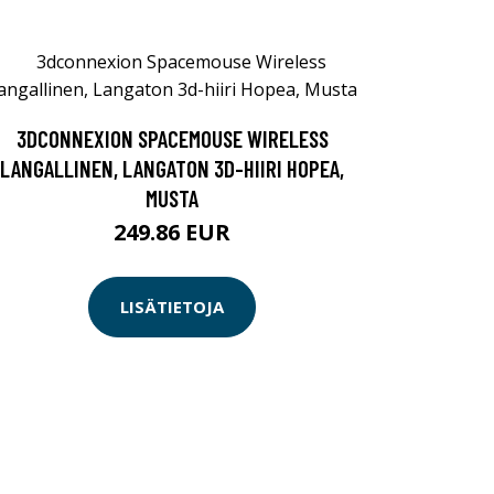
3DCONNEXION SPACEMOUSE WIRELESS
LANGALLINEN, LANGATON 3D-HIIRI HOPEA,
MUSTA
249.86 EUR
LISÄTIETOJA