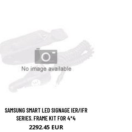
SAMSUNG SMART LED SIGNAGE IER/IFR
SERIES. FRAME KIT FOR 4*4
2292.45 EUR