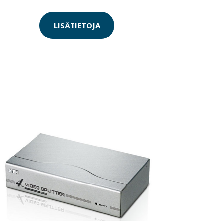
LISÄTIETOJA