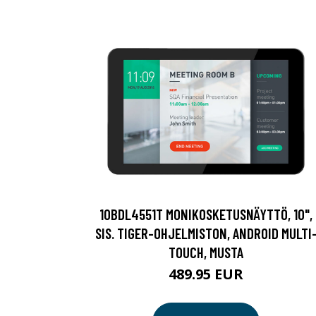
10BDL4551T MONIKOSKETUSNÄYTTÖ, 10",
SIS. TIGER-OHJELMISTON, ANDROID MULTI
TOUCH, MUSTA
489.95 EUR