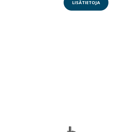
LISÄTIETOJA