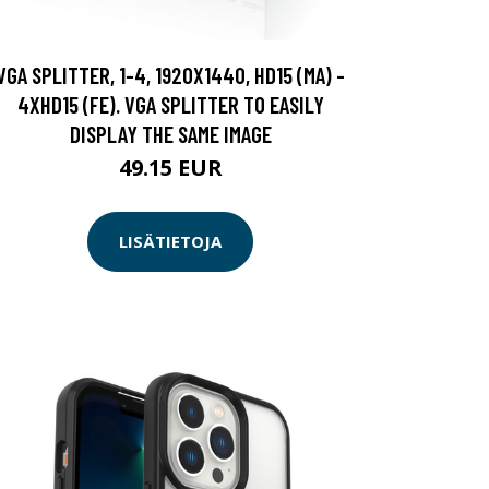
VGA SPLITTER, 1-4, 1920X1440, HD15 (MA) -
4XHD15 (FE). VGA SPLITTER TO EASILY
DISPLAY THE SAME IMAGE
49.15 EUR
LISÄTIETOJA