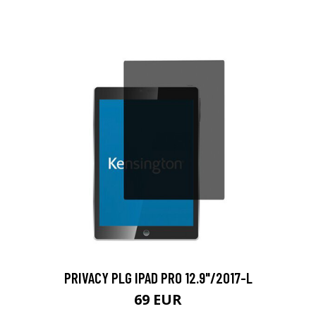
PRIVACY PLG IPAD PRO 12.9"/2017-L
69 EUR