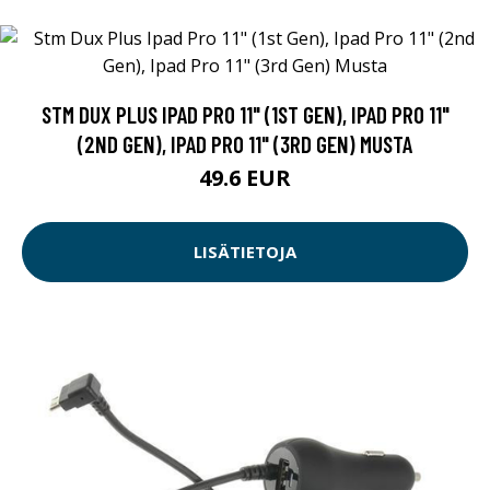
STM DUX PLUS IPAD PRO 11" (1ST GEN), IPAD PRO 11"
(2ND GEN), IPAD PRO 11" (3RD GEN) MUSTA
49.6 EUR
LISÄTIETOJA