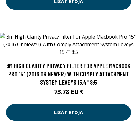
LISÄTIETOJA
3M HIGH CLARITY PRIVACY FILTER FOR APPLE MACBOOK
PRO 15" (2016 OR NEWER) WITH COMPLY ATTACHMENT
SYSTEM LEVEYS 15,4" 8:5
73.78 EUR
LISÄTIETOJA