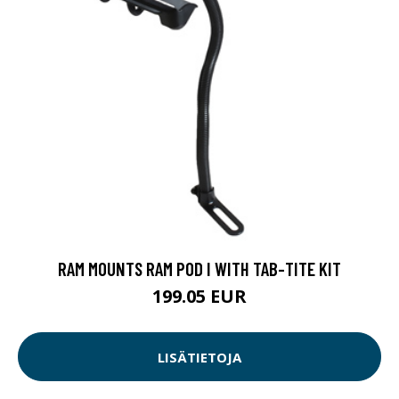
RAM MOUNTS RAM POD I WITH TAB-TITE KIT
199.05 EUR
LISÄTIETOJA