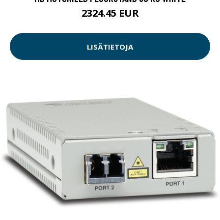
2324.45 EUR
LISÄTIETOJA