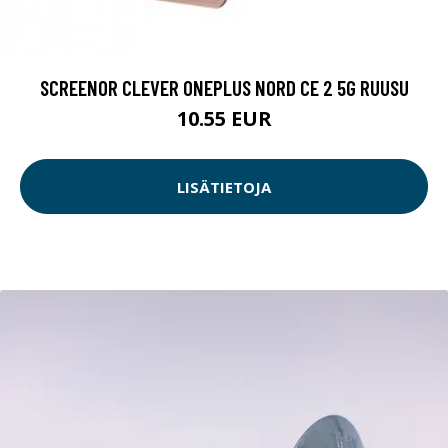
SCREENOR CLEVER ONEPLUS NORD CE 2 5G RUUSU
10.55 EUR
LISÄTIETOJA