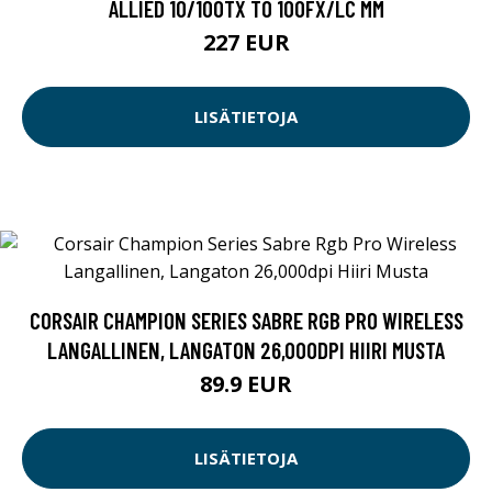
ALLIED 10/100TX TO 100FX/LC MM
227 EUR
LISÄTIETOJA
CORSAIR CHAMPION SERIES SABRE RGB PRO WIRELESS
LANGALLINEN, LANGATON 26,000DPI HIIRI MUSTA
89.9 EUR
LISÄTIETOJA