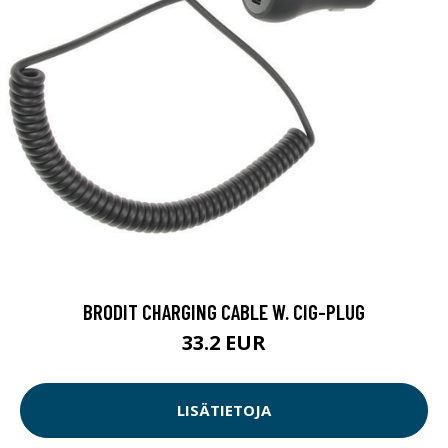
BRODIT CHARGING CABLE W. CIG-PLUG
33.2 EUR
LISÄTIETOJA