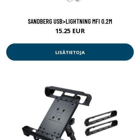
SANDBERG USB>LIGHTNING MFI 0.2M
15.25 EUR
LISÄTIETOJA