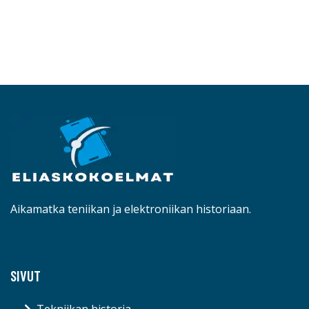
Aikamatka teniikan ja elektroniikan historiaan.
SIVUT
Tekniikan historia