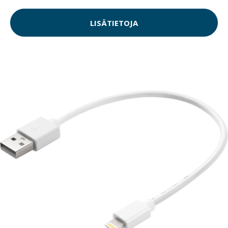
LISÄTIETOJA