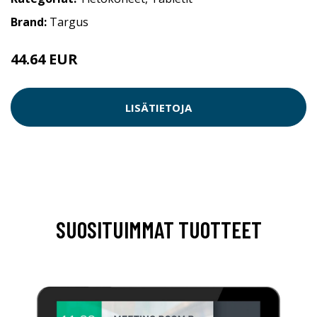
Brand:
Targus
44.64 EUR
LISÄTIETOJA
SUOSITUIMMAT TUOTTEET