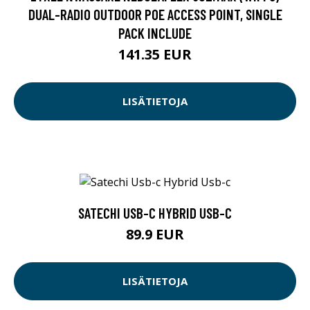
DUAL-RADIO OUTDOOR POE ACCESS POINT, SINGLE
PACK INCLUDE
141.35 EUR
LISÄTIETOJA
SATECHI USB-C HYBRID USB-C
89.9 EUR
LISÄTIETOJA