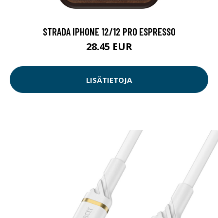
STRADA IPHONE 12/12 PRO ESPRESSO
28.45 EUR
LISÄTIETOJA