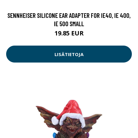
SENNHEISER SILICONE EAR ADAPTER FOR IE40, IE 400,
IE 500 SMALL
19.85 EUR
LISÄTIETOJA