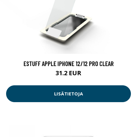
ESTUFF APPLE IPHONE 12/12 PRO CLEAR
31.2 EUR
LISÄTIETOJA