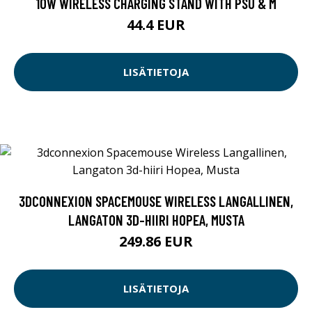
10W WIRELESS CHARGING STAND WITH PSU & M
44.4 EUR
LISÄTIETOJA
3DCONNEXION SPACEMOUSE WIRELESS LANGALLINEN,
LANGATON 3D-HIIRI HOPEA, MUSTA
249.86 EUR
LISÄTIETOJA