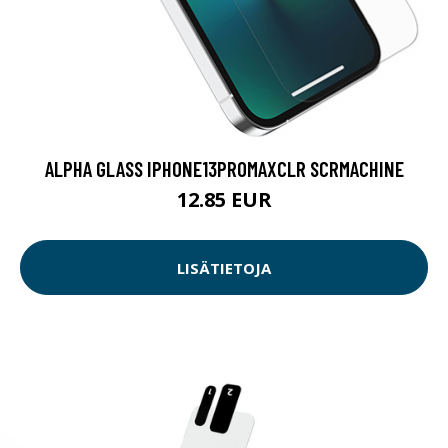
ALPHA GLASS IPHONE13PROMAXCLR SCRMACHINE
12.85 EUR
LISÄTIETOJA