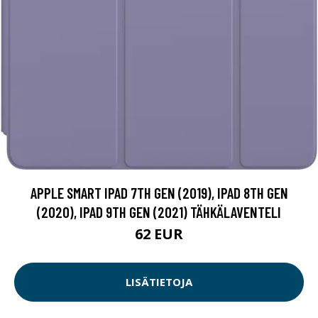
APPLE SMART IPAD 7TH GEN (2019), IPAD 8TH GEN
(2020), IPAD 9TH GEN (2021) TÄHKÄLAVENTELI
62 EUR
LISÄTIETOJA