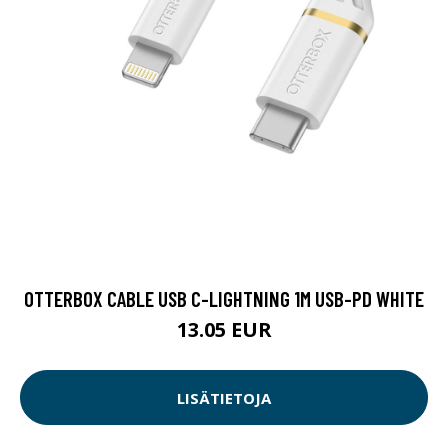
OTTERBOX CABLE USB C-LIGHTNING 1M USB-PD WHITE
13.05 EUR
LISÄTIETOJA