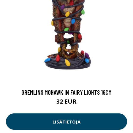
GREMLINS MOHAWK IN FAIRY LIGHTS 16CM
32 EUR
LISÄTIETOJA