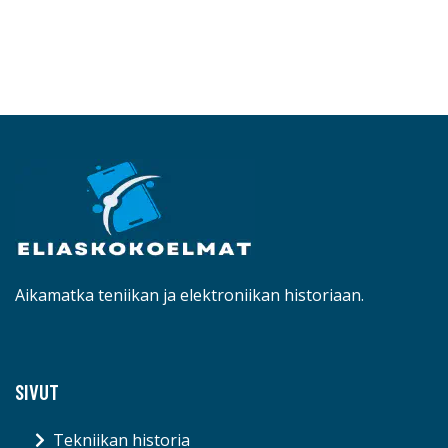
Aikamatka teniikan ja elektroniikan historiaan.
SIVUT
Tekniikan historia