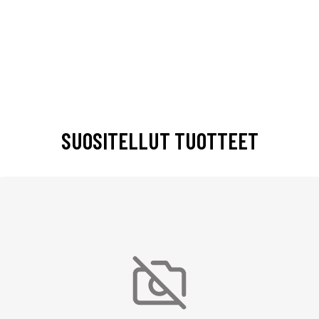
SUOSITELLUT TUOTTEET