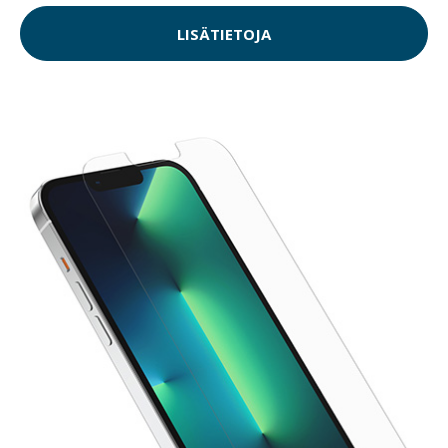
LISÄTIETOJA