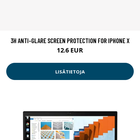
3H ANTI-GLARE SCREEN PROTECTION FOR IPHONE X
12.6 EUR
LISÄTIETOJA