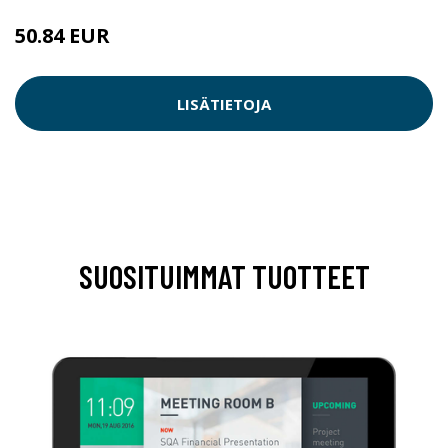
50.84 EUR
LISÄTIETOJA
SUOSITUIMMAT TUOTTEET