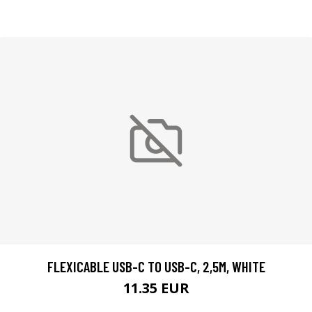
FLEXICABLE USB-C TO USB-C, 2,5M, WHITE
11.35 EUR