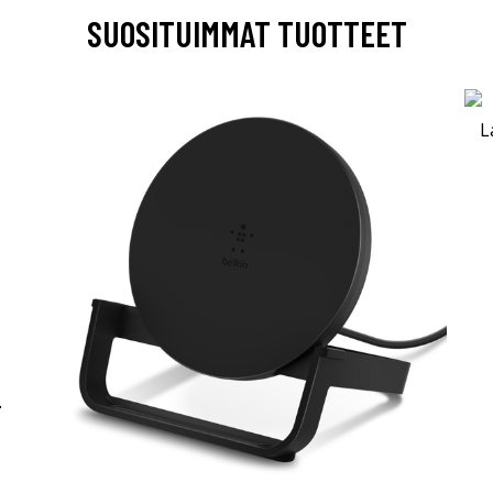
SUOSITUIMMAT TUOTTEET
-