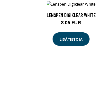
LENSPEN DIGIKLEAR WHITE
8.06 EUR
LISÄTIETOJA