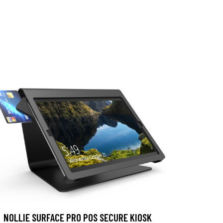
NOLLIE SURFACE PRO POS SECURE KIOSK