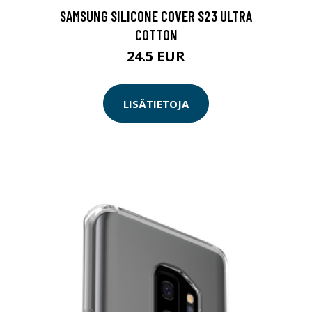
SAMSUNG SILICONE COVER S23 ULTRA
COTTON
24.5 EUR
LISÄTIETOJA