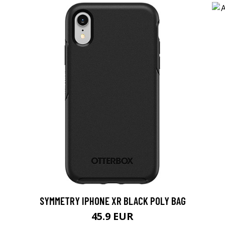
SYMMETRY IPHONE XR BLACK POLY BAG
45.9 EUR