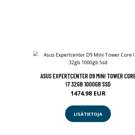
ASUS EXPERTCENTER D9 MINI TOWER COR
I7 32GB 1000GB SSD
1474.98 EUR
LISÄTIETOJA