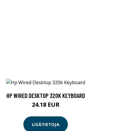
HP WIRED DESKTOP 320K KEYBOARD
24.18 EUR
LISÄTIETOJA