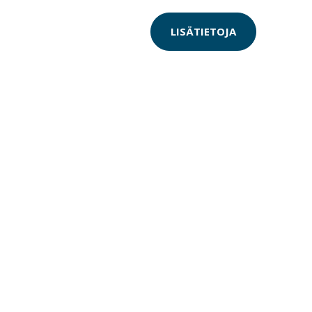
LISÄTIETOJA