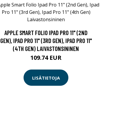
APPLE SMART FOLIO IPAD PRO 11" (2ND
GEN), IPAD PRO 11" (3RD GEN), IPAD PRO 11"
(4TH GEN) LAIVASTONSININEN
109.74 EUR
LISÄTIETOJA