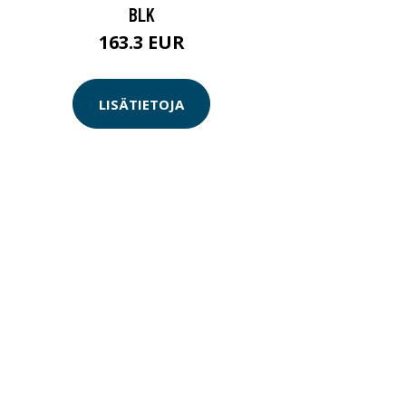
BLK
163.3 EUR
LISÄTIETOJA