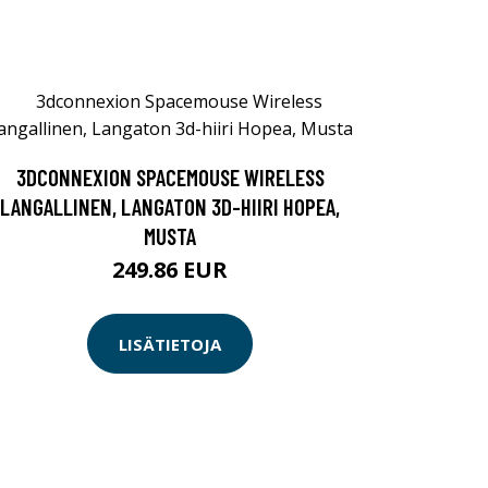
3DCONNEXION SPACEMOUSE WIRELESS
LANGALLINEN, LANGATON 3D-HIIRI HOPEA,
MUSTA
249.86 EUR
LISÄTIETOJA