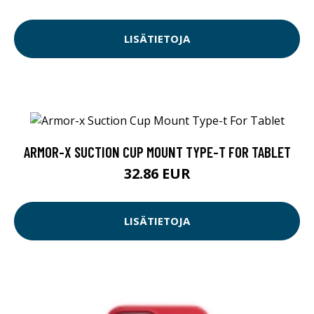
LISÄTIETOJA
ARMOR-X SUCTION CUP MOUNT TYPE-T FOR TABLET
32.86 EUR
LISÄTIETOJA