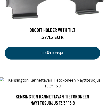
BRODIT HOLDER WITH TILT
57.15 EUR
LISÄTIETOJA
KENSINGTON KANNETTAVAN TIETOKONEEN
NAYTTOSUOJUS 13.3" 16:9