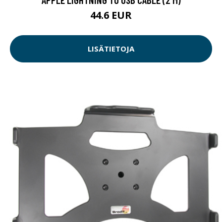
44.6 EUR
LISÄTIETOJA