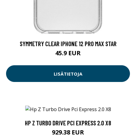
SYMMETRY CLEAR IPHONE 12 PRO MAX STAR
45.9 EUR
LISÄTIETOJA
HP Z TURBO DRIVE PCI EXPRESS 2.0 X8
929.38 EUR