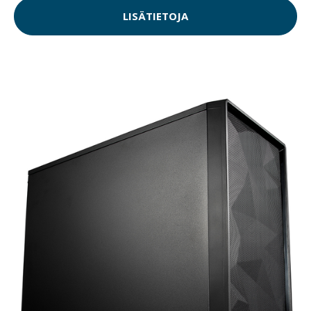
LISÄTIETOJA