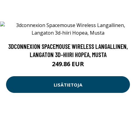
3DCONNEXION SPACEMOUSE WIRELESS LANGALLINEN,
LANGATON 3D-HIIRI HOPEA, MUSTA
249.86 EUR
LISÄTIETOJA