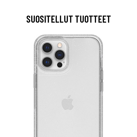
SUOSITELLUT TUOTTEET