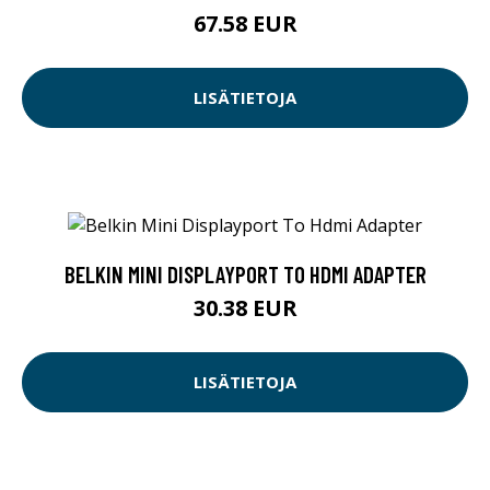
67.58 EUR
LISÄTIETOJA
BELKIN MINI DISPLAYPORT TO HDMI ADAPTER
30.38 EUR
LISÄTIETOJA