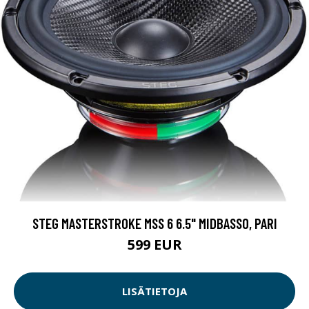
STEG MASTERSTROKE MSS 6 6.5" MIDBASSO, PARI
599 EUR
LISÄTIETOJA