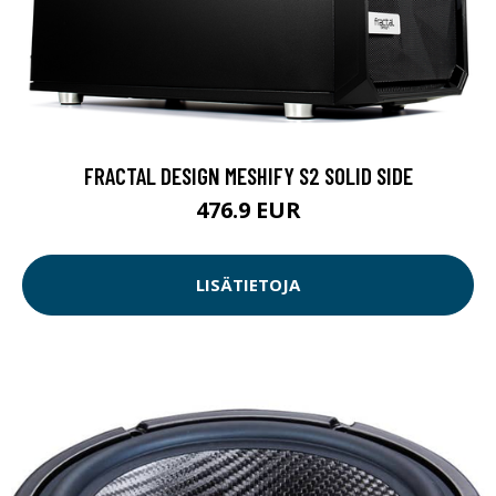
FRACTAL DESIGN MESHIFY S2 SOLID SIDE
476.9 EUR
LISÄTIETOJA