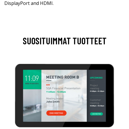
DisplayPort and HDMI.
SUOSITUIMMAT TUOTTEET