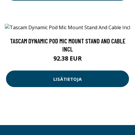
TASCAM DYNAMIC POD MIC MOUNT STAND AND CABLE
INCL
92.38 EUR
LISÄTIETOJA