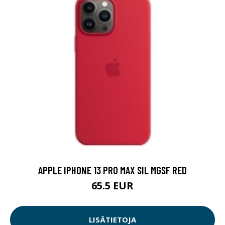
APPLE IPHONE 13 PRO MAX SIL MGSF RED
65.5 EUR
LISÄTIETOJA