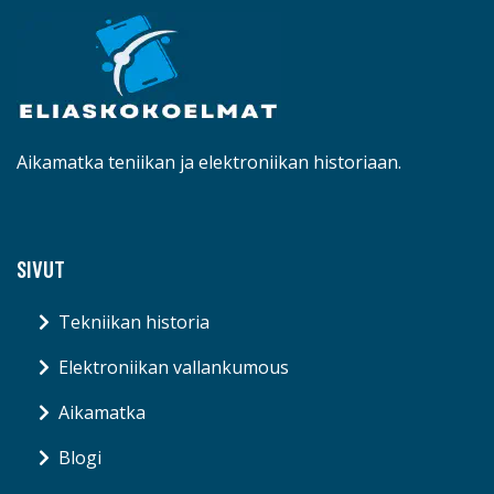
Aikamatka teniikan ja elektroniikan historiaan.
SIVUT
Tekniikan historia
Elektroniikan vallankumous
Aikamatka
Blogi