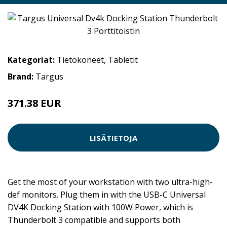
Kategoriat:
Tietokoneet
,
Tabletit
Brand:
Targus
371.38 EUR
LISÄTIETOJA
Get the most of your workstation with two ultra-high-
def monitors. Plug them in with the USB-C Universal
DV4K Docking Station with 100W Power, which is
Thunderbolt 3 compatible and supports both