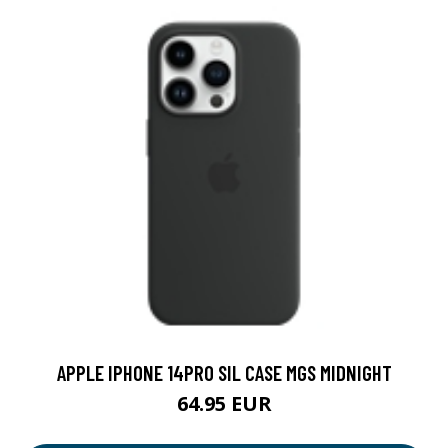
APPLE IPHONE 14PRO SIL CASE MGS MIDNIGHT
64.95 EUR