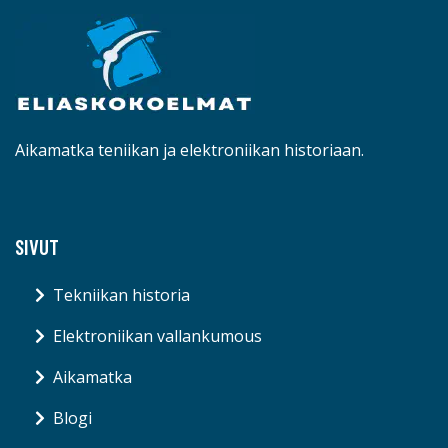
Aikamatka teniikan ja elektroniikan historiaan.
SIVUT
Tekniikan historia
Elektroniikan vallankumous
Aikamatka
Blogi