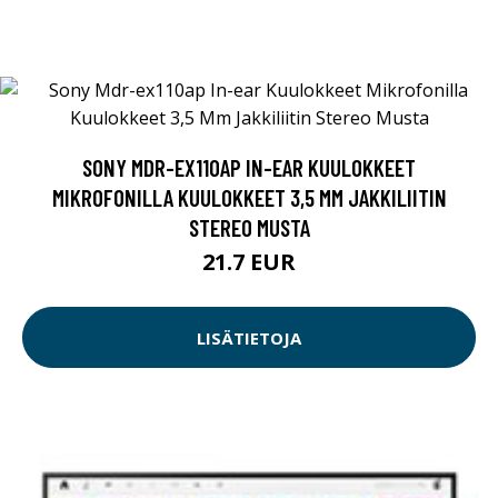
SONY MDR-EX110AP IN-EAR KUULOKKEET
MIKROFONILLA KUULOKKEET 3,5 MM JAKKILIITIN
STEREO MUSTA
21.7 EUR
LISÄTIETOJA