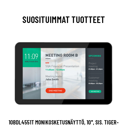
SUOSITUIMMAT TUOTTEET
10BDL4551T MONIKOSKETUSNÄYTTÖ, 10", SIS. TIGER-