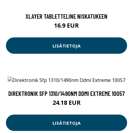
XLAYER TABLETTELINE NISKATUKEEN
16.9 EUR
LISÄTIETOJA
DIREKTRONIK SFP 1310/1490NM DDMI EXTREME 10057
24.18 EUR
LISÄTIETOJA