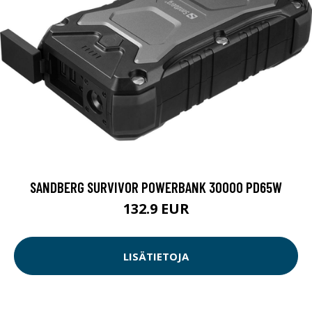
SANDBERG SURVIVOR POWERBANK 30000 PD65W
132.9 EUR
LISÄTIETOJA