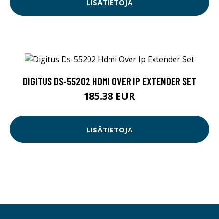
LISÄTIETOJA
DIGITUS DS-55202 HDMI OVER IP EXTENDER SET
185.38 EUR
LISÄTIETOJA