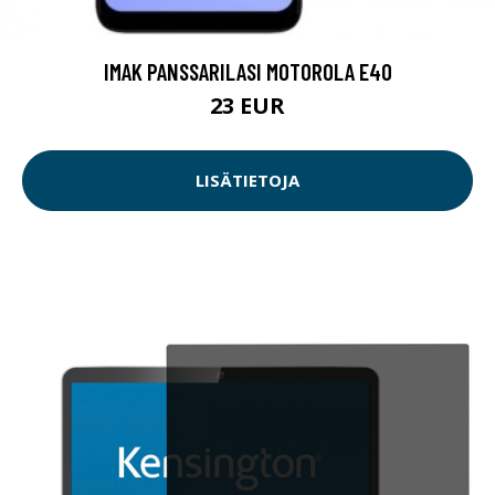
IMAK PANSSARILASI MOTOROLA E40
23 EUR
LISÄTIETOJA