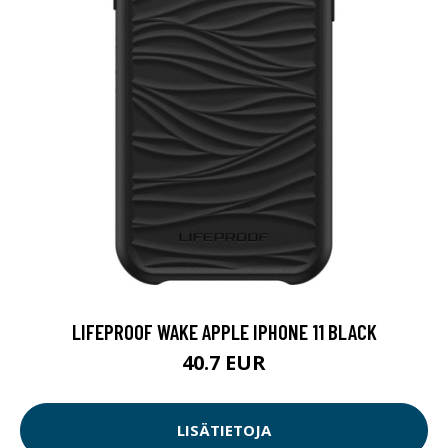
LIFEPROOF WAKE APPLE IPHONE 11 BLACK
40.7 EUR
LISÄTIETOJA