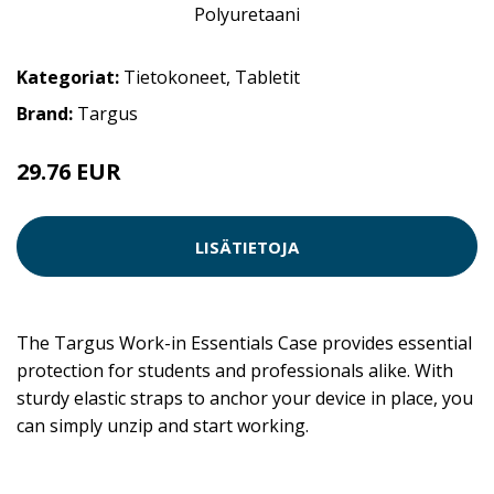
Kategoriat:
Tietokoneet
,
Tabletit
Brand:
Targus
29.76 EUR
LISÄTIETOJA
The Targus Work-in Essentials Case provides essential
protection for students and professionals alike. With
sturdy elastic straps to anchor your device in place, you
can simply unzip and start working.