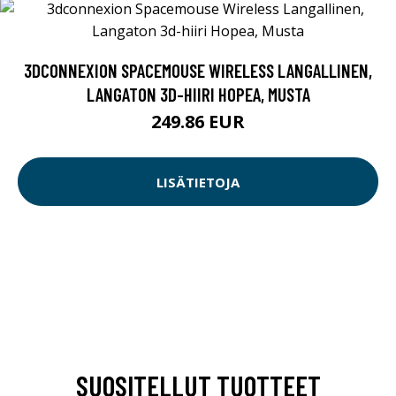
3DCONNEXION SPACEMOUSE WIRELESS LANGALLINEN,
LANGATON 3D-HIIRI HOPEA, MUSTA
249.86 EUR
LISÄTIETOJA
SUOSITELLUT TUOTTEET