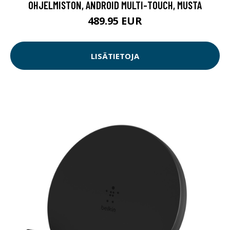
OHJELMISTON, ANDROID MULTI-TOUCH, MUSTA
489.95 EUR
LISÄTIETOJA