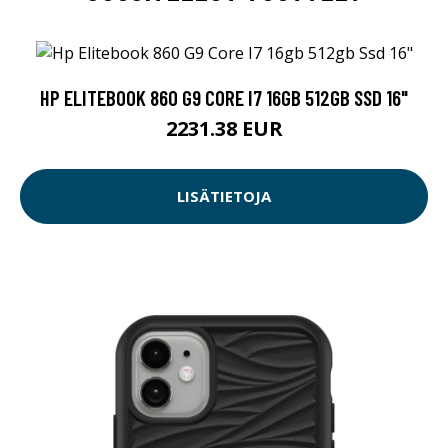
HP ELITEBOOK 860 G9 CORE I7 16GB 512GB SSD 16"
2231.38 EUR
LISÄTIETOJA