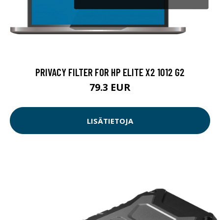
PRIVACY FILTER FOR HP ELITE X2 1012 G2
79.3 EUR
LISÄTIETOJA