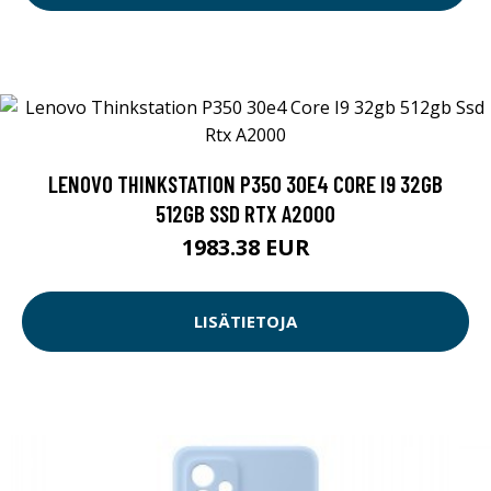
LENOVO THINKSTATION P350 30E4 CORE I9 32GB
512GB SSD RTX A2000
1983.38 EUR
LISÄTIETOJA