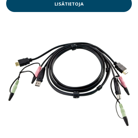
LISÄTIETOJA