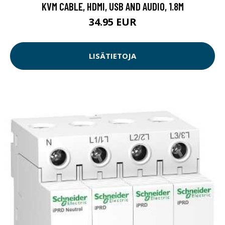
KVM CABLE, HDMI, USB AND AUDIO, 1.8M
34.95 EUR
LISÄTIETOJA