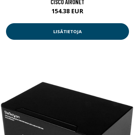
CISCO AIRONET
154.38 EUR
LISÄTIETOJA