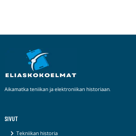
Aikamatka teniikan ja elektroniikan historiaan.
SIVUT
Tekniikan historia