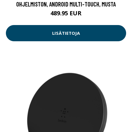
OHJELMISTON, ANDROID MULTI-TOUCH, MUSTA
489.95 EUR
LISÄTIETOJA