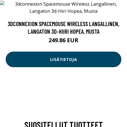
3DCONNEXION SPACEMOUSE WIRELESS LANGALLINEN,
LANGATON 3D-HIIRI HOPEA, MUSTA
249.86 EUR
LISÄTIETOJA
SUOSITELLUT TUOTTEET