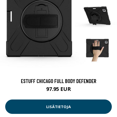
ESTUFF CHICAGO FULL BODY DEFENDER
97.95 EUR
LISÄTIETOJA