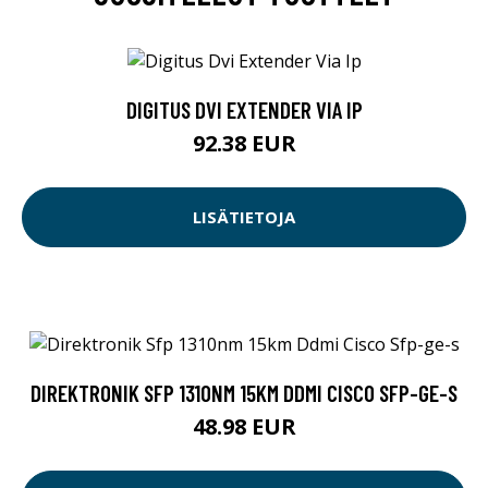
DIGITUS DVI EXTENDER VIA IP
92.38 EUR
LISÄTIETOJA
DIREKTRONIK SFP 1310NM 15KM DDMI CISCO SFP-GE-S
48.98 EUR