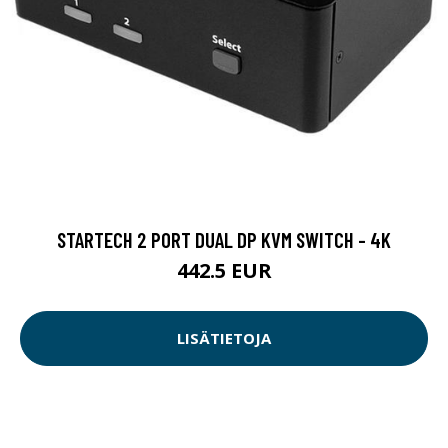
STARTECH 2 PORT DUAL DP KVM SWITCH - 4K
442.5 EUR
LISÄTIETOJA