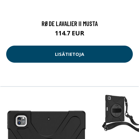
RØDE LAVALIER II MUSTA
114.7 EUR
LISÄTIETOJA