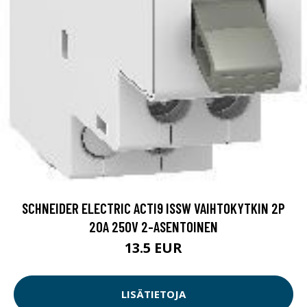
SCHNEIDER ELECTRIC ACTI9 ISSW VAIHTOKYTKIN 2P
20A 250V 2-ASENTOINEN
13.5 EUR
LISÄTIETOJA