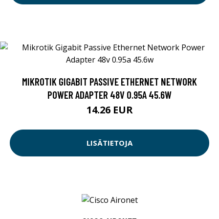
MIKROTIK GIGABIT PASSIVE ETHERNET NETWORK
POWER ADAPTER 48V 0.95A 45.6W
14.26 EUR
LISÄTIETOJA