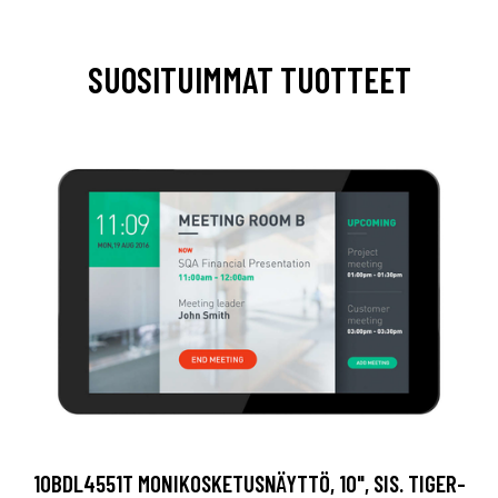
SUOSITUIMMAT TUOTTEET
10BDL4551T MONIKOSKETUSNÄYTTÖ, 10", SIS. TIGER-