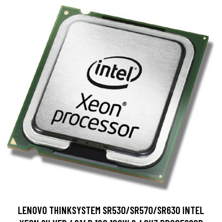
LENOVO THINKSYSTEM SR530/SR570/SR630 INTEL