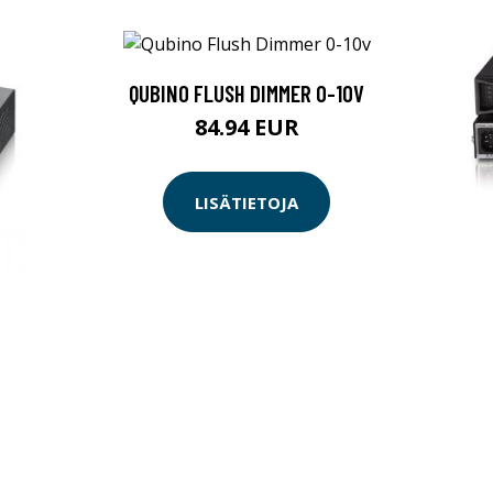
QUBINO FLUSH DIMMER 0-10V
84.94 EUR
LISÄTIETOJA