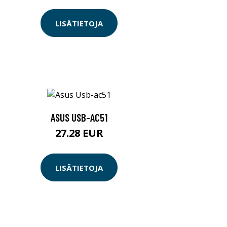
LISÄTIETOJA
ASUS USB-AC51
27.28 EUR
LISÄTIETOJA