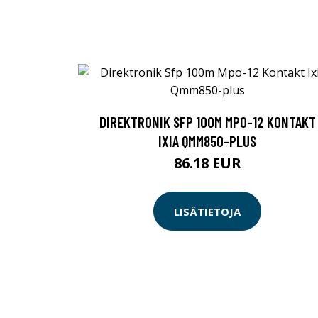
DIREKTRONIK SFP 100M MPO-12 KONTAKT
IXIA QMM850-PLUS
86.18 EUR
LISÄTIETOJA