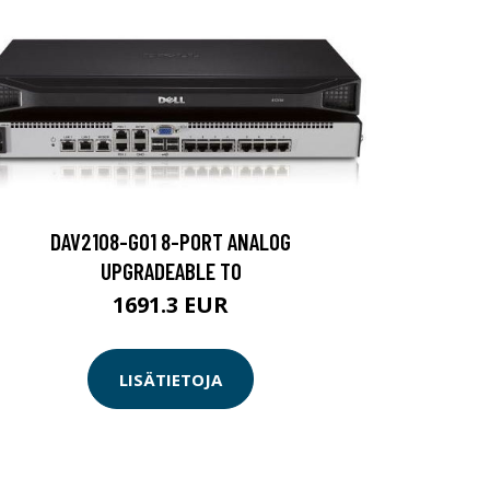
DAV2108-G01 8-PORT ANALOG
UPGRADEABLE TO
1691.3 EUR
LISÄTIETOJA