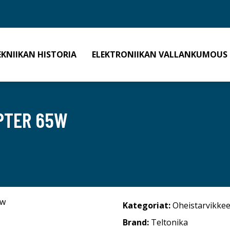
EKNIIKAN HISTORIA
ELEKTRONIIKAN VALLANKUMOUS
PTER 65W
Kategoriat:
Oheistarvikkee
Brand:
Teltonika