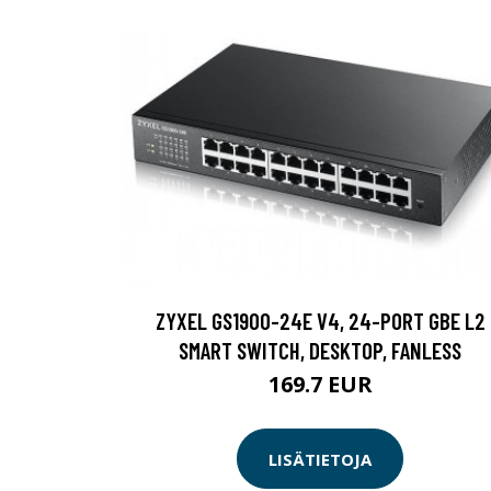
ZYXEL GS1900-24E V4, 24-PORT GBE L2
SMART SWITCH, DESKTOP, FANLESS
169.7 EUR
LISÄTIETOJA