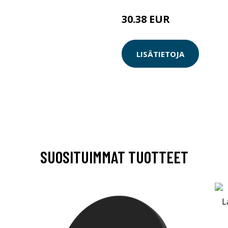
30.38 EUR
LISÄTIETOJA
SUOSITUIMMAT TUOTTEET