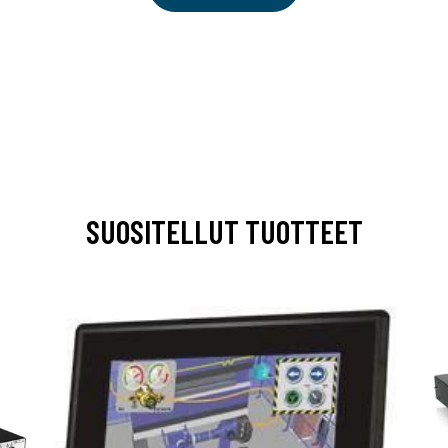
SUOSITELLUT TUOTTEET