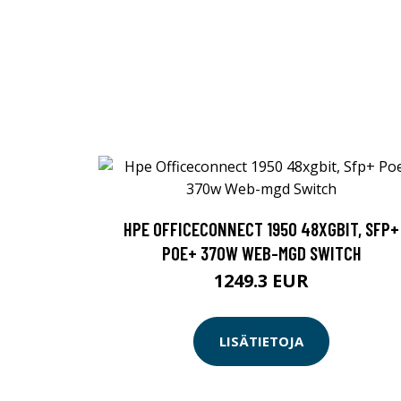
HPE OFFICECONNECT 1950 48XGBIT, SFP+
POE+ 370W WEB-MGD SWITCH
1249.3 EUR
LISÄTIETOJA