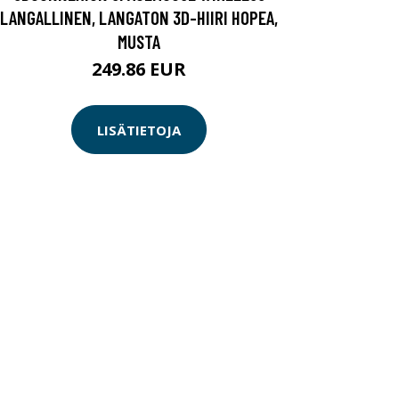
LANGALLINEN, LANGATON 3D-HIIRI HOPEA,
MUSTA
249.86 EUR
LISÄTIETOJA