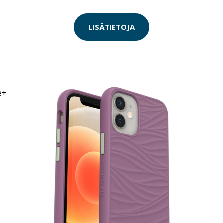
LISÄTIETOJA