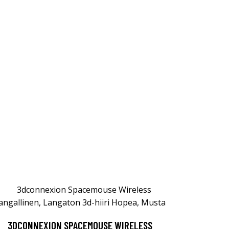
3DCONNEXION SPACEMOUSE WIRELESS