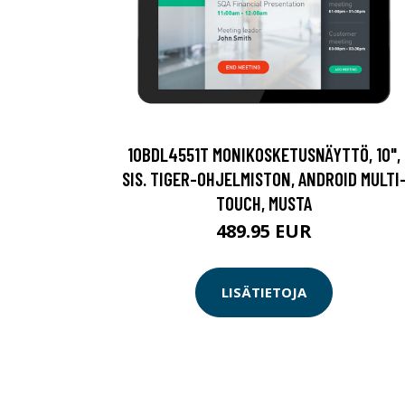
10BDL4551T MONIKOSKETUSNÄYTTÖ, 10",
SIS. TIGER-OHJELMISTON, ANDROID MULTI
TOUCH, MUSTA
489.95 EUR
LISÄTIETOJA