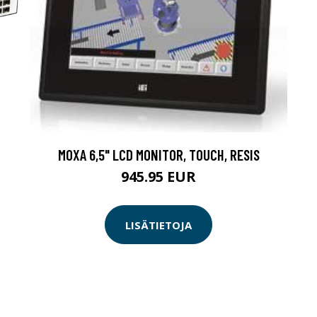
MOXA 6,5" LCD MONITOR, TOUCH, RESIS
945.95 EUR
LISÄTIETOJA