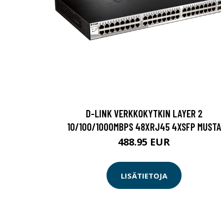
D-LINK VERKKOKYTKIN LAYER 2
10/100/1000MBPS 48XRJ45 4XSFP MUSTA
488.95 EUR
LISÄTIETOJA