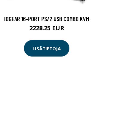
IOGEAR 16-PORT PS/2 USB COMBO KVM
2228.25 EUR
LISÄTIETOJA