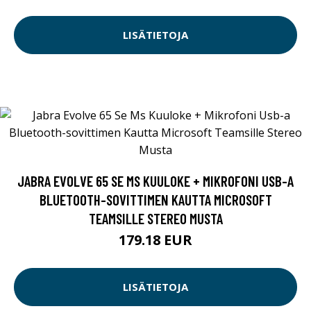
LISÄTIETOJA
JABRA EVOLVE 65 SE MS KUULOKE + MIKROFONI USB-A
BLUETOOTH-SOVITTIMEN KAUTTA MICROSOFT
TEAMSILLE STEREO MUSTA
179.18 EUR
LISÄTIETOJA