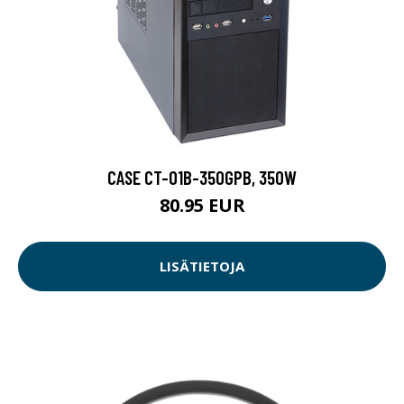
CASE CT-01B-350GPB, 350W
80.95 EUR
LISÄTIETOJA