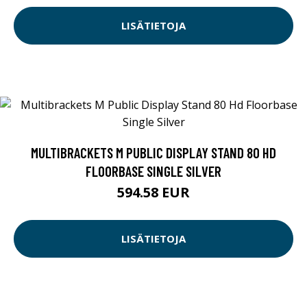
LISÄTIETOJA
MULTIBRACKETS M PUBLIC DISPLAY STAND 80 HD
FLOORBASE SINGLE SILVER
594.58 EUR
LISÄTIETOJA