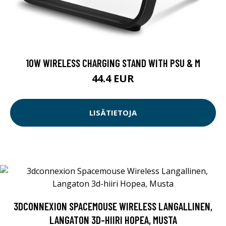
10W WIRELESS CHARGING STAND WITH PSU & M
44.4 EUR
LISÄTIETOJA
3DCONNEXION SPACEMOUSE WIRELESS LANGALLINEN,
LANGATON 3D-HIIRI HOPEA, MUSTA