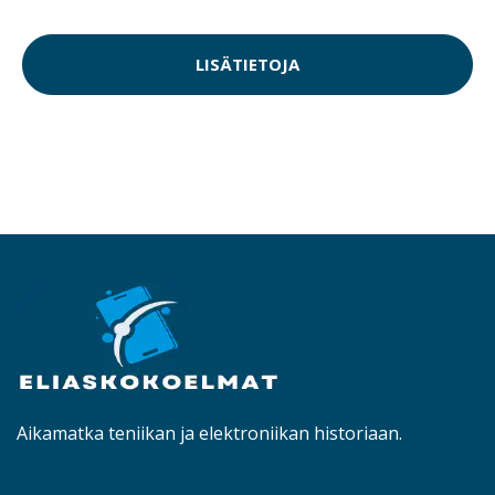
LISÄTIETOJA
Aikamatka teniikan ja elektroniikan historiaan.