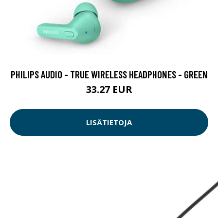
PHILIPS AUDIO - TRUE WIRELESS HEADPHONES - GREEN
33.27 EUR
LISÄTIETOJA