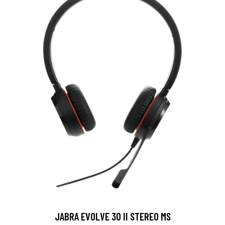
JABRA EVOLVE 30 II STEREO MS