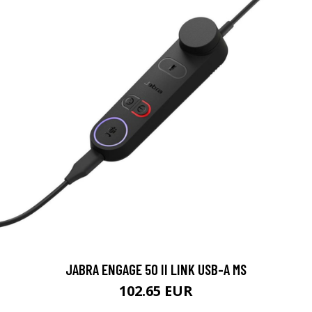
JABRA ENGAGE 50 II LINK USB-A MS
102.65 EUR