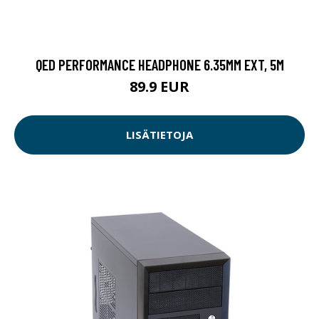
QED PERFORMANCE HEADPHONE 6.35MM EXT, 5M
89.9 EUR
LISÄTIETOJA