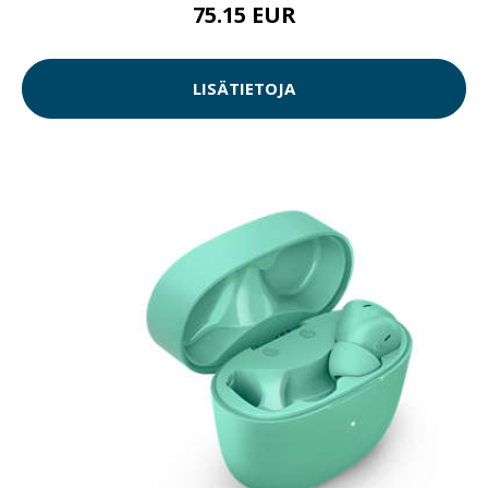
75.15 EUR
LISÄTIETOJA