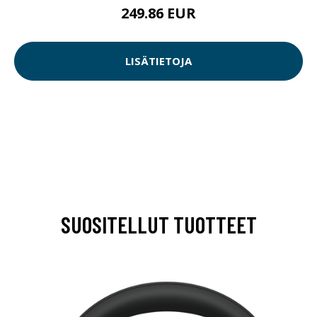
249.86 EUR
LISÄTIETOJA
SUOSITELLUT TUOTTEET