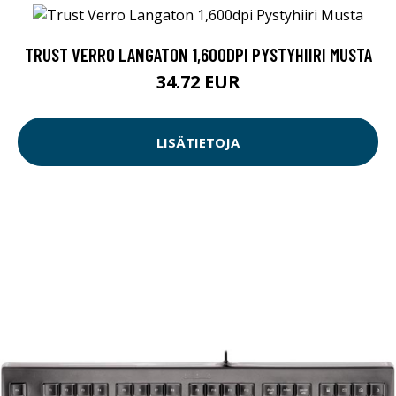
TRUST VERRO LANGATON 1,600DPI PYSTYHIIRI MUSTA
34.72 EUR
LISÄTIETOJA