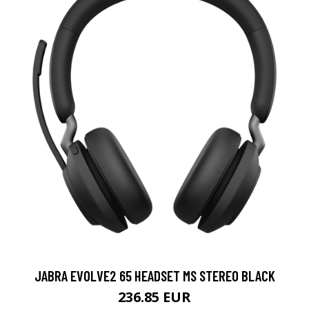
JABRA EVOLVE2 65 HEADSET MS STEREO BLACK
236.85 EUR