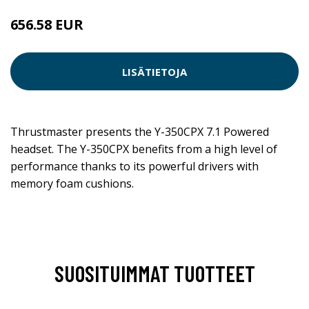
656.58 EUR
LISÄTIETOJA
Thrustmaster presents the Y-350CPX 7.1 Powered
headset. The Y-350CPX benefits from a high level of
performance thanks to its powerful drivers with
memory foam cushions.
SUOSITUIMMAT TUOTTEET