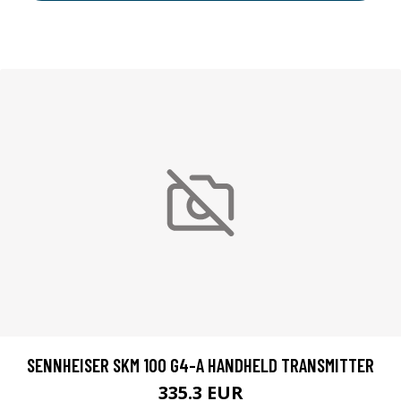
SENNHEISER SKM 100 G4-A HANDHELD TRANSMITTER
335.3 EUR