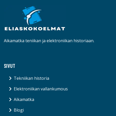
Aikamatka teniikan ja elektroniikan historiaan.
SIVUT
Tekniikan historia
Elektroniikan vallankumous
Aikamatka
Blogi