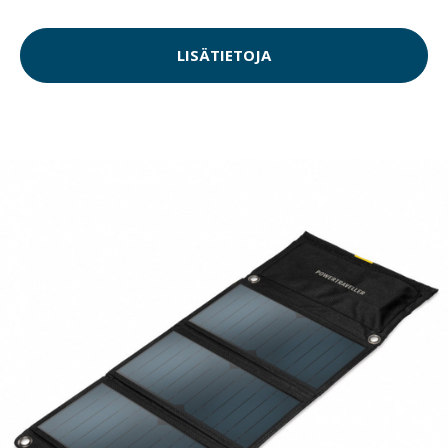
LISÄTIETOJA