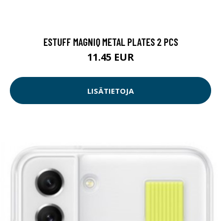
ESTUFF MAGNIQ METAL PLATES 2 PCS
11.45 EUR
LISÄTIETOJA