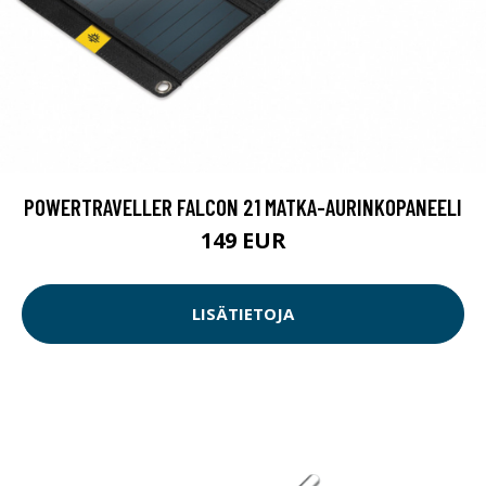
POWERTRAVELLER FALCON 21 MATKA-AURINKOPANEELI
149 EUR
LISÄTIETOJA