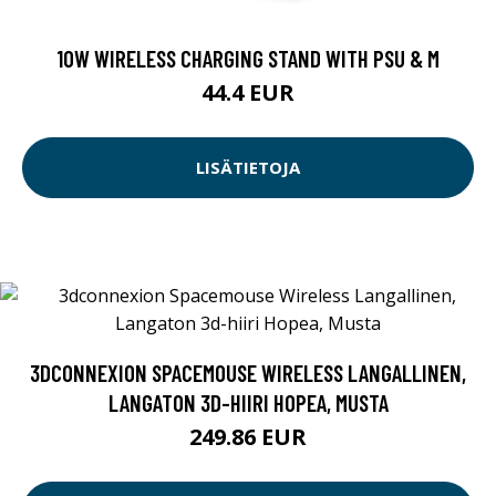
10W WIRELESS CHARGING STAND WITH PSU & M
44.4 EUR
LISÄTIETOJA
3DCONNEXION SPACEMOUSE WIRELESS LANGALLINEN,
LANGATON 3D-HIIRI HOPEA, MUSTA
249.86 EUR