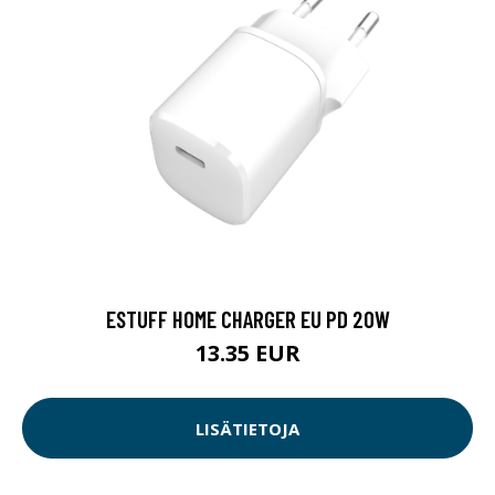
ESTUFF HOME CHARGER EU PD 20W
13.35 EUR
LISÄTIETOJA