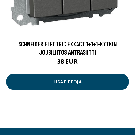
SCHNEIDER ELECTRIC EXXACT 1+1+1-KYTKIN
JOUSILIITOS ANTRASIITTI
38 EUR
LISÄTIETOJA