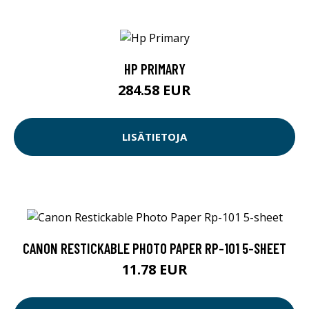
HP PRIMARY
284.58 EUR
LISÄTIETOJA
CANON RESTICKABLE PHOTO PAPER RP-101 5-SHEET
11.78 EUR