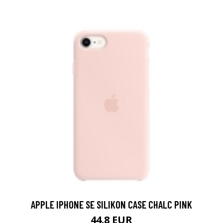
APPLE IPHONE SE SILIKON CASE CHALC PINK
44.8 EUR