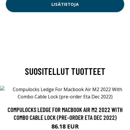
LISÄTIETOJA
SUOSITELLUT TUOTTEET
COMPULOCKS LEDGE FOR MACBOOK AIR M2 2022 WITH
COMBO CABLE LOCK (PRE-ORDER ETA DEC 2022)
86.18 EUR