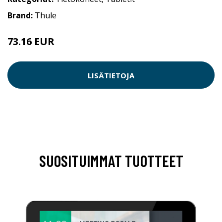
Brand:
Thule
73.16 EUR
LISÄTIETOJA
SUOSITUIMMAT TUOTTEET