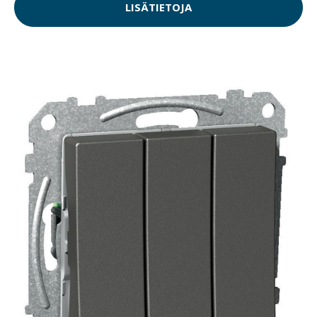
LISÄTIETOJA