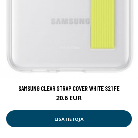
SAMSUNG CLEAR STRAP COVER WHITE S21 FE
20.6 EUR
LISÄTIETOJA