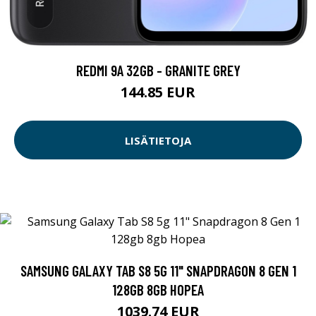
REDMI 9A 32GB - GRANITE GREY
144.85 EUR
LISÄTIETOJA
SAMSUNG GALAXY TAB S8 5G 11" SNAPDRAGON 8 GEN 1
128GB 8GB HOPEA
1039.74 EUR