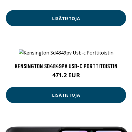
LISÄTIETOJA
KENSINGTON SD4849PV USB-C PORTTITOISTIN
471.2 EUR
LISÄTIETOJA