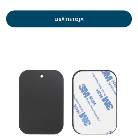
LISÄTIETOJA