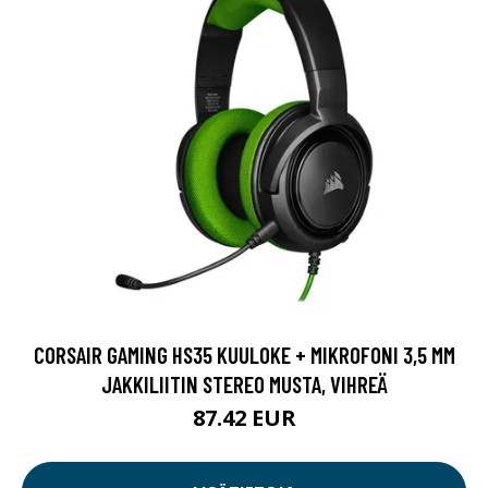
CORSAIR GAMING HS35 KUULOKE + MIKROFONI 3,5 MM
JAKKILIITIN STEREO MUSTA, VIHREÄ
87.42 EUR