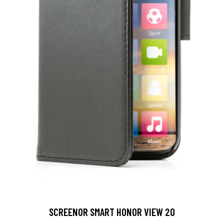
SCREENOR SMART HONOR VIEW 20