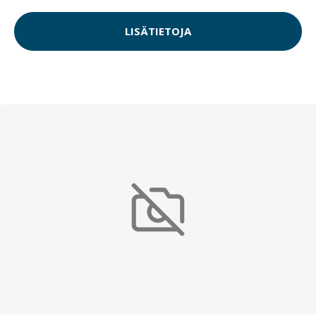
LISÄTIETOJA