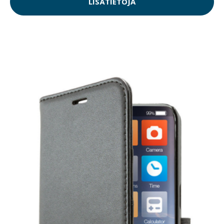
LISÄTIETOJA