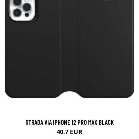
STRADA VIA IPHONE 12 PRO MAX BLACK
40.7 EUR