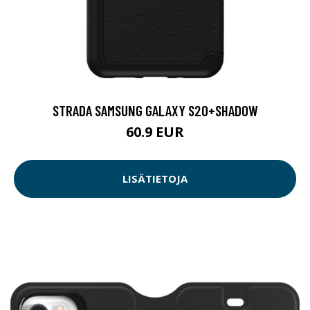
STRADA SAMSUNG GALAXY S20+SHADOW
60.9 EUR
LISÄTIETOJA