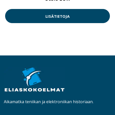
LISÄTIETOJA
Aikamatka teniikan ja elektroniikan historiaan.