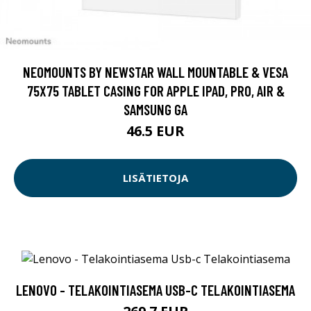
NEOMOUNTS BY NEWSTAR WALL MOUNTABLE & VESA
75X75 TABLET CASING FOR APPLE IPAD, PRO, AIR &
SAMSUNG GA
46.5 EUR
LISÄTIETOJA
LENOVO - TELAKOINTIASEMA USB-C TELAKOINTIASEMA