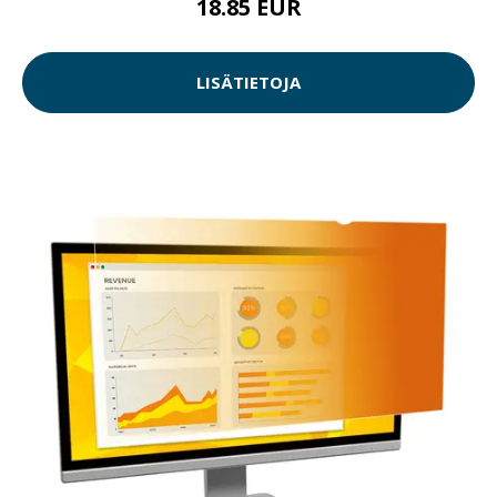
18.85 EUR
LISÄTIETOJA