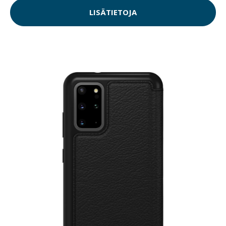
LISÄTIETOJA