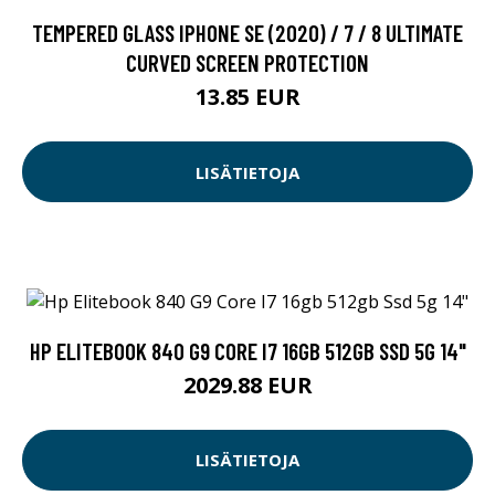
TEMPERED GLASS IPHONE SE (2020) / 7 / 8 ULTIMATE
CURVED SCREEN PROTECTION
13.85 EUR
LISÄTIETOJA
HP ELITEBOOK 840 G9 CORE I7 16GB 512GB SSD 5G 14"
2029.88 EUR
LISÄTIETOJA