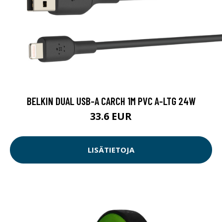
BELKIN DUAL USB-A CARCH 1M PVC A-LTG 24W
33.6 EUR
LISÄTIETOJA