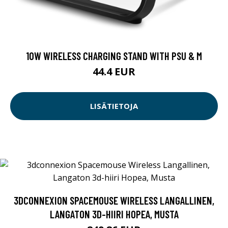
10W WIRELESS CHARGING STAND WITH PSU & M
44.4 EUR
LISÄTIETOJA
3DCONNEXION SPACEMOUSE WIRELESS LANGALLINEN,
LANGATON 3D-HIIRI HOPEA, MUSTA