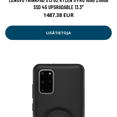
SSD 4G UPGRADABLE 13.3"
1487.38 EUR
LISÄTIETOJA