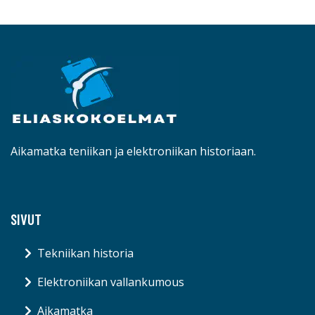
Aikamatka teniikan ja elektroniikan historiaan.
SIVUT
Tekniikan historia
Elektroniikan vallankumous
Aikamatka