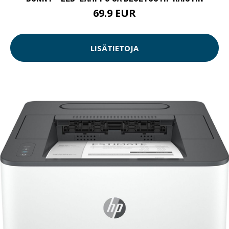
69.9 EUR
LISÄTIETOJA