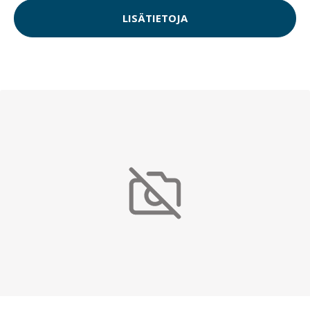
LISÄTIETOJA