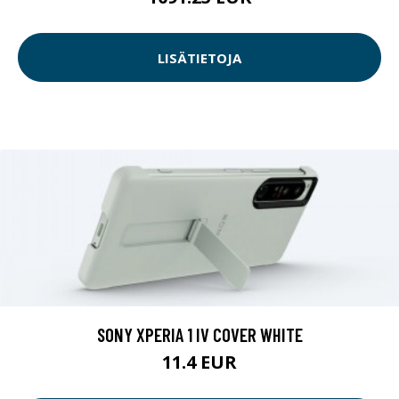
LISÄTIETOJA
SONY XPERIA 1 IV COVER WHITE
11.4 EUR