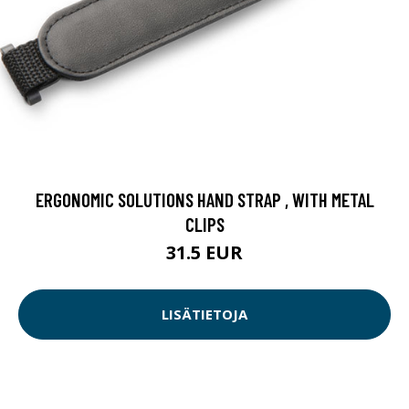
ERGONOMIC SOLUTIONS HAND STRAP , WITH METAL
CLIPS
31.5 EUR
LISÄTIETOJA