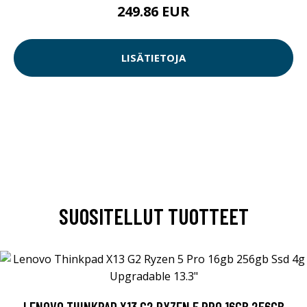
249.86 EUR
LISÄTIETOJA
SUOSITELLUT TUOTTEET
LENOVO THINKPAD X13 G2 RYZEN 5 PRO 16GB 256GB