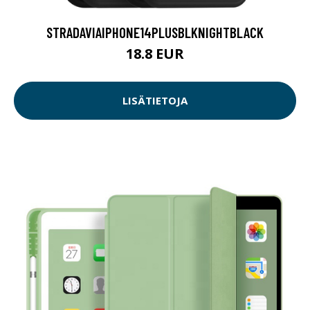
STRADAVIAIPHONE14PLUSBLKNIGHTBLACK
18.8 EUR
LISÄTIETOJA