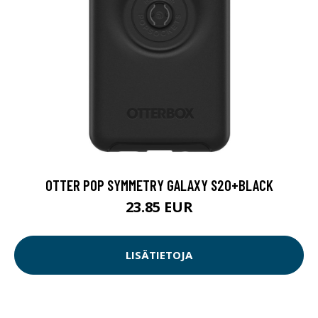
OTTER POP SYMMETRY GALAXY S20+BLACK
23.85 EUR
LISÄTIETOJA