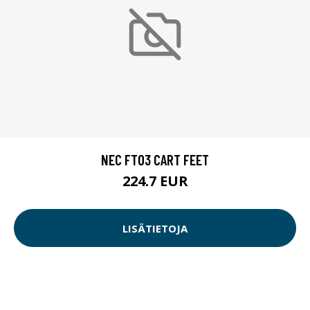
NEC FT03 CART FEET
224.7 EUR
LISÄTIETOJA