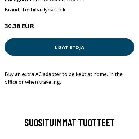
Brand:
Toshiba dynabook
30.38 EUR
LISÄTIETOJA
Buy an extra AC adapter to be kept at home, in the
office or when traveling.
SUOSITUIMMAT TUOTTEET