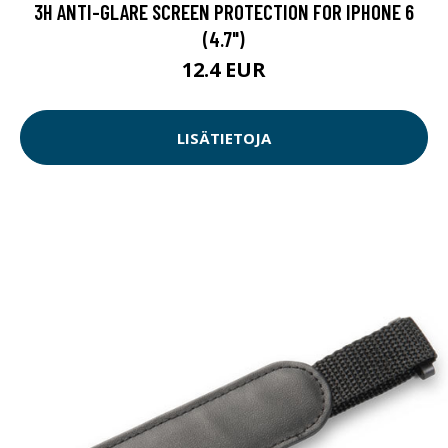
3H ANTI-GLARE SCREEN PROTECTION FOR IPHONE 6
(4.7")
12.4 EUR
LISÄTIETOJA