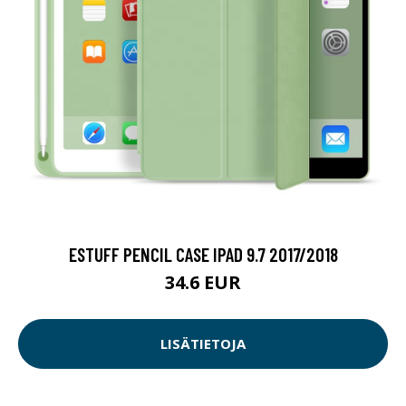
ESTUFF PENCIL CASE IPAD 9.7 2017/2018
34.6 EUR
LISÄTIETOJA