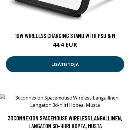
10W WIRELESS CHARGING STAND WITH PSU & M
44.4 EUR
LISÄTIETOJA
3DCONNEXION SPACEMOUSE WIRELESS LANGALLINEN,
LANGATON 3D-HIIRI HOPEA, MUSTA