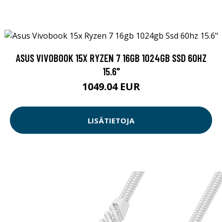
ASUS VIVOBOOK 15X RYZEN 7 16GB 1024GB SSD 60HZ
15.6"
1049.04 EUR
LISÄTIETOJA