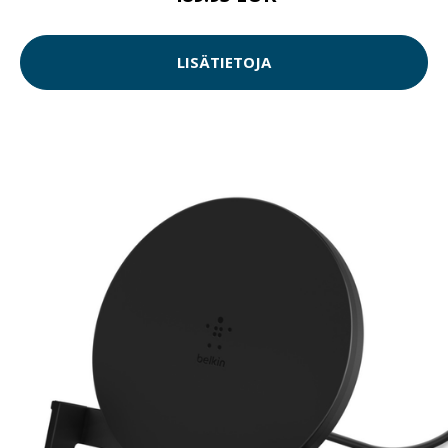
LISÄTIETOJA