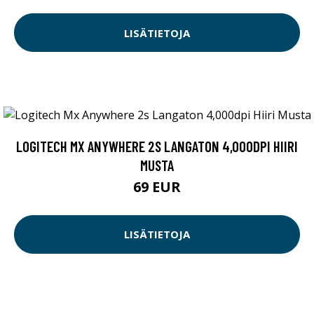
LISÄTIETOJA
LOGITECH MX ANYWHERE 2S LANGATON 4,000DPI HIIRI
MUSTA
69 EUR
LISÄTIETOJA