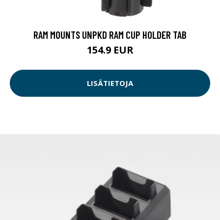
RAM MOUNTS UNPKD RAM CUP HOLDER TAB
154.9 EUR
LISÄTIETOJA