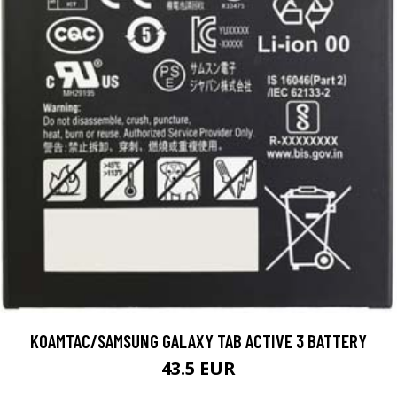
KOAMTAC/SAMSUNG GALAXY TAB ACTIVE 3 BATTERY
43.5 EUR