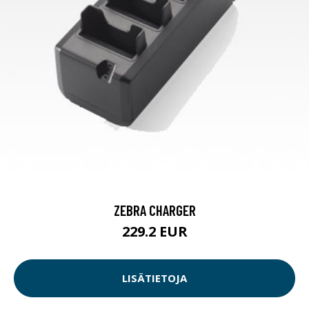
ZEBRA CHARGER
229.2 EUR
LISÄTIETOJA