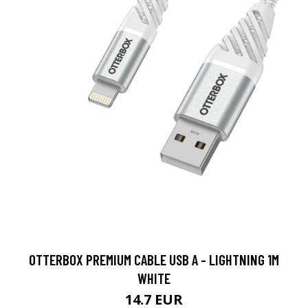
OTTERBOX PREMIUM CABLE USB A - LIGHTNING 1M
WHITE
14.7 EUR