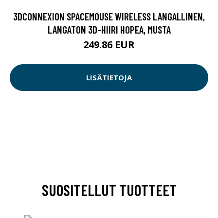
3DCONNEXION SPACEMOUSE WIRELESS LANGALLINEN,
LANGATON 3D-HIIRI HOPEA, MUSTA
249.86 EUR
LISÄTIETOJA
SUOSITELLUT TUOTTEET