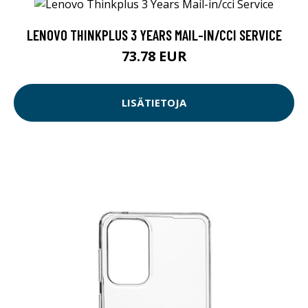
LENOVO THINKPLUS 3 YEARS MAIL-IN/CCI SERVICE
73.78 EUR
LISÄTIETOJA