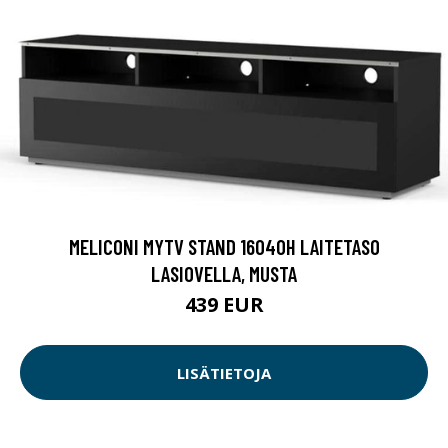
MELICONI MYTV STAND 16040H LAITETASO
LASIOVELLA, MUSTA
439 EUR
LISÄTIETOJA