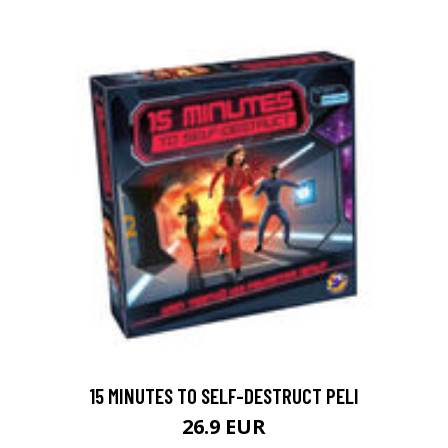
15 MINUTES TO SELF-DESTRUCT PELI
26.9 EUR