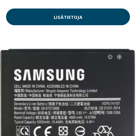
LISÄTIETOJA