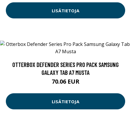
LISÄTIETOJA
OTTERBOX DEFENDER SERIES PRO PACK SAMSUNG
GALAXY TAB A7 MUSTA
70.06 EUR
LISÄTIETOJA