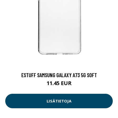
ESTUFF SAMSUNG GALAXY A73 5G SOFT
11.45 EUR
LISÄTIETOJA