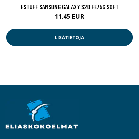
ESTUFF SAMSUNG GALAXY S20 FE/5G SOFT
11.45 EUR
LISÄTIETOJA