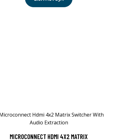
MICROCONNECT HDMI 4X2 MATRIX