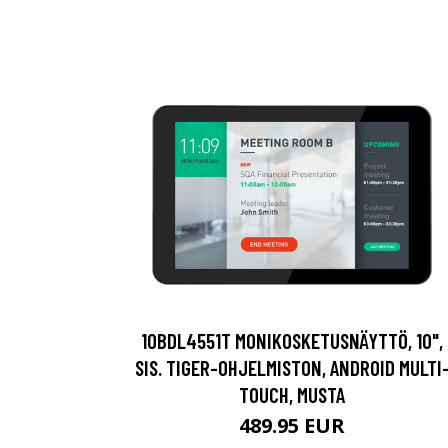
10BDL4551T MONIKOSKETUSNÄYTTÖ, 10",
SIS. TIGER-OHJELMISTON, ANDROID MULTI
TOUCH, MUSTA
489.95 EUR