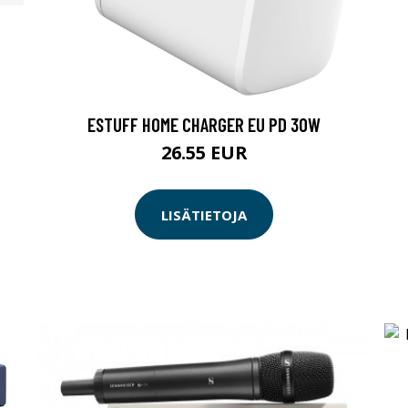
ESTUFF HOME CHARGER EU PD 30W
26.55 EUR
LISÄTIETOJA