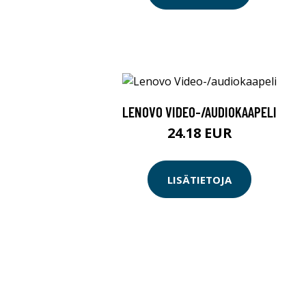
LENOVO VIDEO-/AUDIOKAAPELI
24.18 EUR
LISÄTIETOJA