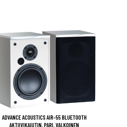
ADVANCE ACOUSTICS AIR-55 BLUETOOTH
AKTIIVIKAIUTIN, PARI, VALKOINEN