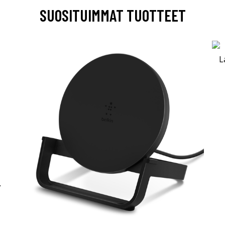
SUOSITUIMMAT TUOTTEET
-