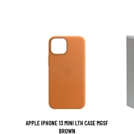
APPLE IPHONE 13 MINI LTH CASE MGSF
BROWN