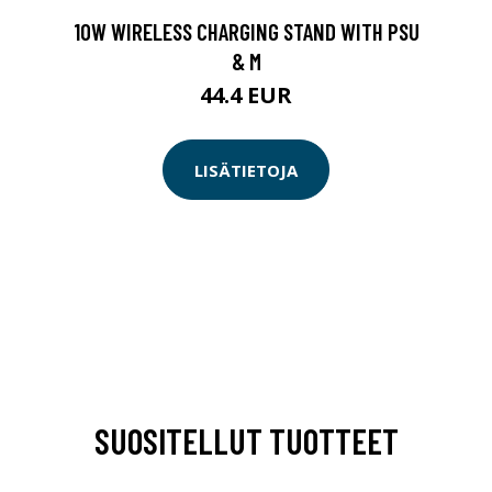
10W WIRELESS CHARGING STAND WITH PSU
& M
44.4 EUR
LISÄTIETOJA
SUOSITELLUT TUOTTEET