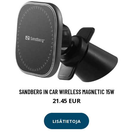
SANDBERG IN CAR WIRELESS MAGNETIC 15W
21.45 EUR
LISÄTIETOJA