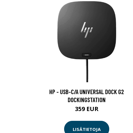
HP - USB-C/A UNIVERSAL DOCK G2
DOCKINGSTATION
359 EUR
LISÄTIETOJA