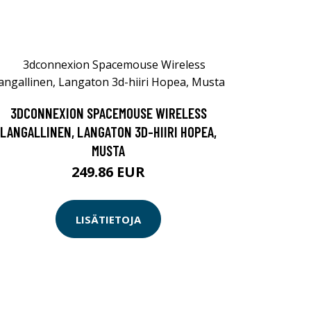
3DCONNEXION SPACEMOUSE WIRELESS
LANGALLINEN, LANGATON 3D-HIIRI HOPEA,
MUSTA
249.86 EUR
LISÄTIETOJA