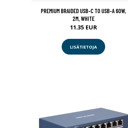
PREMIUM BRAIDED USB-C TO USB-A 60W,
2M, WHITE
11.35 EUR
LISÄTIETOJA