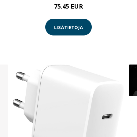
75.45 EUR
LISÄTIETOJA