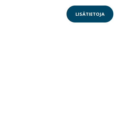
LISÄTIETOJA