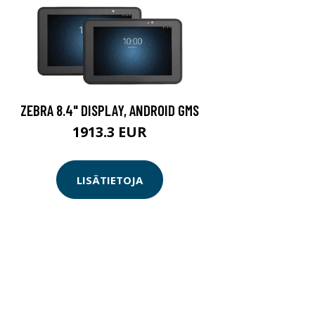
ZEBRA 8.4" DISPLAY, ANDROID GMS
1913.3 EUR
LISÄTIETOJA