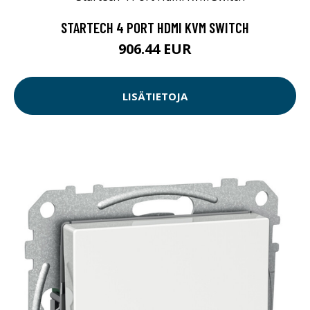
STARTECH 4 PORT HDMI KVM SWITCH
906.44 EUR
LISÄTIETOJA