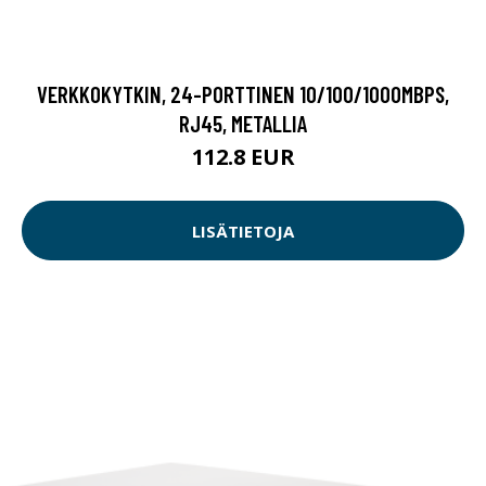
VERKKOKYTKIN, 24-PORTTINEN 10/100/1000MBPS,
RJ45, METALLIA
112.8 EUR
LISÄTIETOJA