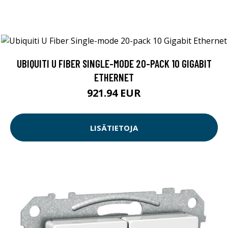
UBIQUITI U FIBER SINGLE-MODE 20-PACK 10 GIGABIT
ETHERNET
921.94 EUR
LISÄTIETOJA