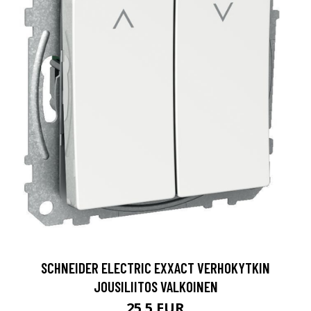
SCHNEIDER ELECTRIC EXXACT VERHOKYTKIN
JOUSILIITOS VALKOINEN
25.5 EUR