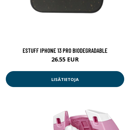
ESTUFF IPHONE 13 PRO BIODEGRADABLE
26.55 EUR
LISÄTIETOJA