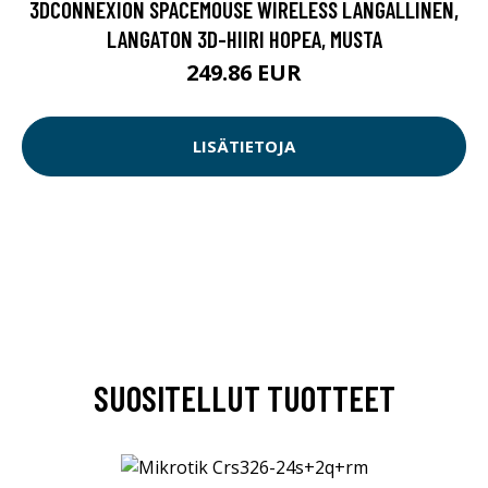
3DCONNEXION SPACEMOUSE WIRELESS LANGALLINEN,
LANGATON 3D-HIIRI HOPEA, MUSTA
249.86 EUR
LISÄTIETOJA
SUOSITELLUT TUOTTEET