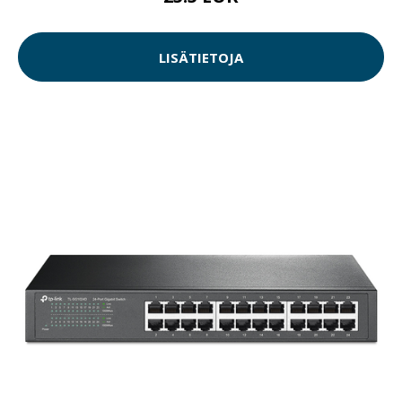
LISÄTIETOJA