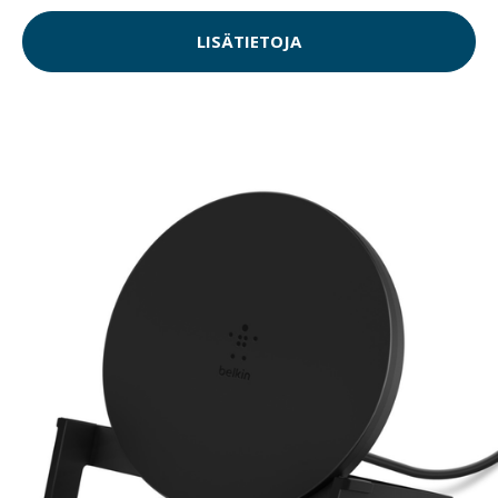
LISÄTIETOJA