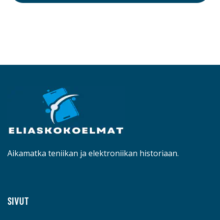
Aikamatka teniikan ja elektroniikan historiaan.
SIVUT