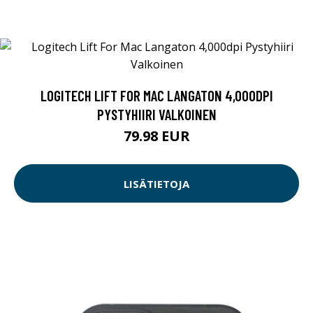
LOGITECH LIFT FOR MAC LANGATON 4,000DPI
PYSTYHIIRI VALKOINEN
79.98 EUR
LISÄTIETOJA