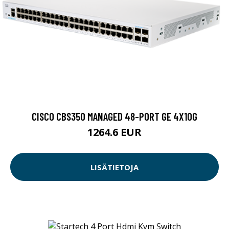
CISCO CBS350 MANAGED 48-PORT GE 4X10G
1264.6 EUR
LISÄTIETOJA