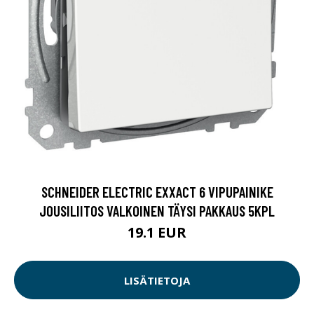
SCHNEIDER ELECTRIC EXXACT 6 VIPUPAINIKE
JOUSILIITOS VALKOINEN TÄYSI PAKKAUS 5KPL
19.1 EUR
LISÄTIETOJA