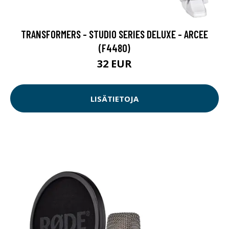
TRANSFORMERS - STUDIO SERIES DELUXE - ARCEE
(F4480)
32 EUR
LISÄTIETOJA